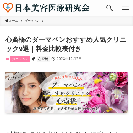
ホーム
ダーマペン
心斎橋のダーマペンおすすめ人気クリニ
ック9選｜料金比較表付き
2023年12月7日
ダーマペン
心斎橋