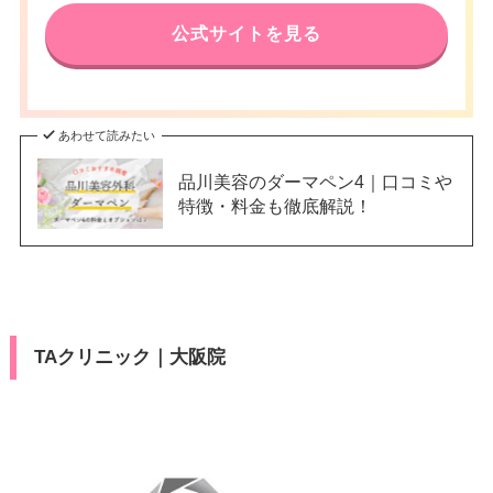
公式サイトを見る
あわせて読みたい
品川美容のダーマペン4｜口コミや
特徴・料金も徹底解説！
TAクリニック｜大阪院