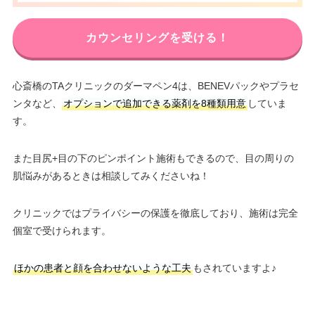
カウンセリングを受ける！
心斎橋のTAクリニックのダーマペン4は、BENEVパックやプラセ
ンタなど、
オプションで追加できる薬剤を8種類用意
していま
す。
また目尻+目の下のピンポイント施術もできるので、目の周りの
肌悩みがあるときは相談してみくださいね！
クリニックではプライバシーの保護を徹底しており、施術は完全
個室で受けられます。
ほかの患者と顔を合わせないような工夫
もされていますよ♪