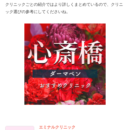
クリニックごとの紹介ではより詳しくまとめているので、クリニ
ック選びの参考にしてくださいね。
エミナルクリニック