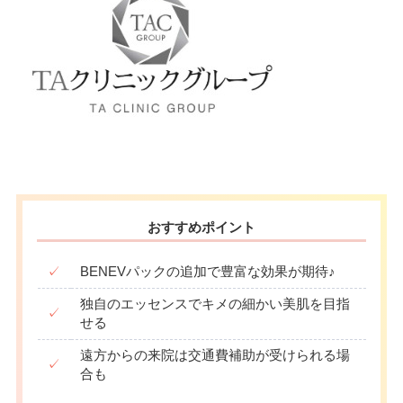
おすすめポイント
✓
BENEVパックの追加で豊富な効果が期待♪
独自のエッセンスでキメの細かい美肌を目指
✓
せる
遠方からの来院は交通費補助が受けられる場
✓
合も