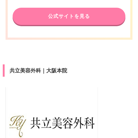
公式サイトを見る
共立美容外科｜大阪本院