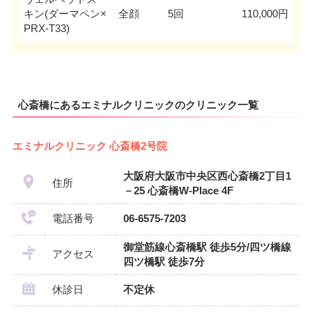
キン(ダーマペン×
全顔
5回
110,000円
PRX-T33)
心斎橋にあるエミナルクリニックのクリニック一覧
エミナルクリニック 心斎橋2号院
大阪府大阪市中央区西心斎橋2丁目1
住所
－25 心斎橋W-Place 4F
電話番号
06-6575-7203
御堂筋線心斎橋駅 徒歩5分/四ツ橋線
アクセス
四ツ橋駅 徒歩7分
休診日
不定休