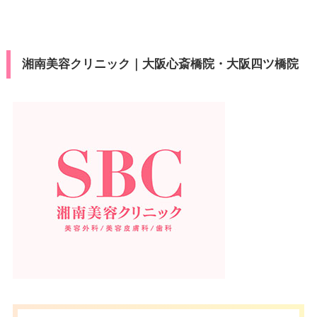
湘南美容クリニック｜大阪心斎橋院・大阪四ツ橋院