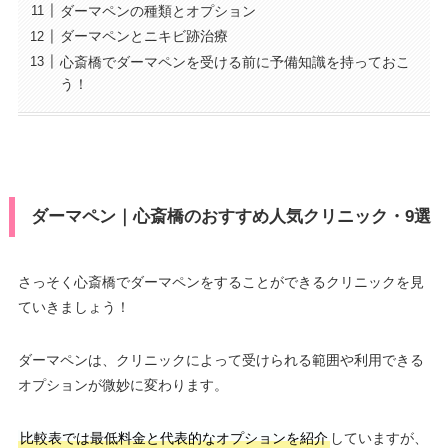
ダーマペンの種類とオプション
ダーマペンとニキビ跡治療
心斎橋でダーマペンを受ける前に予備知識を持っておこ
う！
ダーマペン｜心斎橋のおすすめ人気クリニック・9選
さっそく心斎橋でダーマペンをすることができるクリニックを見
ていきましょう！
ダーマペンは、クリニックによって受けられる範囲や利用できる
オプションが微妙に変わります。
比較表では最低料金と代表的なオプションを紹介
していますが、