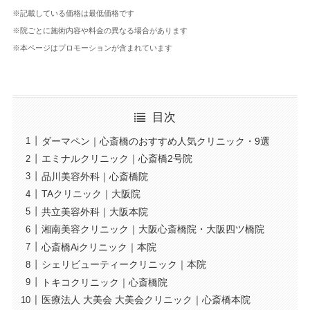
※記載している価格は最低価格です
※院ごとに施術内容や料金の異なる場合があります
※本ページはプロモーションが含まれています
目次
ダーマペン｜心斎橋のおすすめ人気クリニック・9選
エミナルクリニック｜心斎橋2号院
品川美容外科｜心斎橋院
TAクリニック｜大阪院
共立美容外科｜大阪本院
湘南美容クリニック｜大阪心斎橋院・大阪四ツ橋院
心斎橋Aiクリニック｜本院
シェリビューティークリニック｜本院
トキコクリニック｜心斎橋院
医療法人 大美会 大美会クリニック｜心斎橋本院