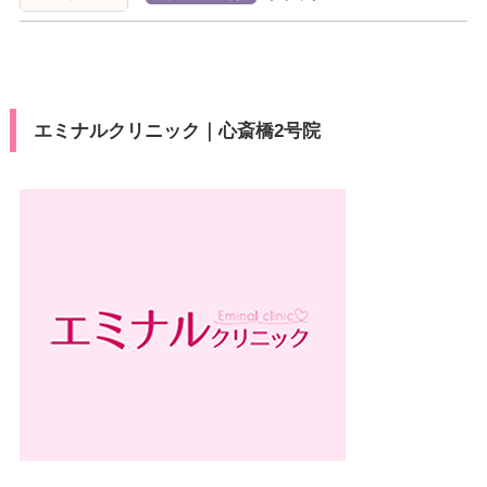
エミナルクリニック｜心斎橋2号院