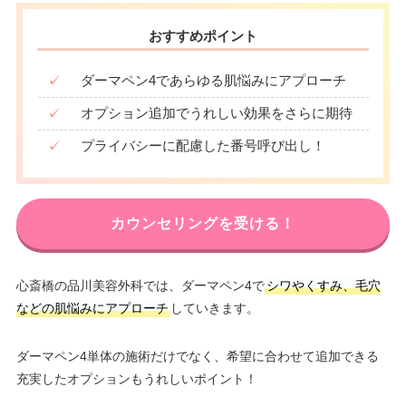
おすすめポイント
✓
ダーマペン4であらゆる肌悩みにアプローチ
✓
オプション追加でうれしい効果をさらに期待
✓
プライバシーに配慮した番号呼び出し！
カウンセリングを受ける！
心斎橋の品川美容外科では、ダーマペン4で
シワやくすみ、毛穴
などの肌悩みにアプローチ
していきます。
ダーマペン4単体の施術だけでなく、希望に合わせて追加できる
充実したオプションもうれしいポイント！