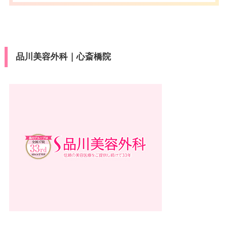
品川美容外科｜心斎橋院