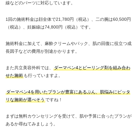
線などのパーツに対応しています。
1回の施術料金は顔全体で21,780円（税込）、二の腕は60,500円
（税込）、妊娠線は74,800円（税込）です。
施術料金に加えて、麻酔クリームやパック、肌の回復に役立つ成
長因子などの費用が別途かかります。
また共立美容外科では、
ダーマペン4とピーリング剤を組み合わ
せた施術
も行っていますよ。
ダーマペン4を用いたプランが豊富にあるぶん、肌悩みにピッタ
リな施術が選べそう
ですね！
まずは無料カウンセリングを受けて、肌や予算に合ったプランが
あるか尋ねてみましょう。