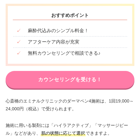
おすすめポイント
✓
麻酔代込みのシンプル料金！
✓
アフターケア内容が充実
✓
無料カウンセリングで相談できる♪
カウンセリングを受ける！
心斎橋のエミナルクリニックのダーマペン4施術は、1回19,000～
24,000円（税込）で受けられます。
施術に用いる製剤には「ハイラアクティブ」「マッサージピー
ル」などがあり、
肌の状態に応じて選択
できますよ。