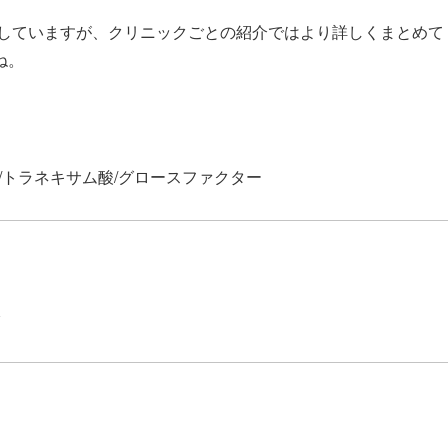
していますが、クリニックごとの紹介ではより詳しくまとめて
ね。
/トラネキサム酸/グロースファクター
ク