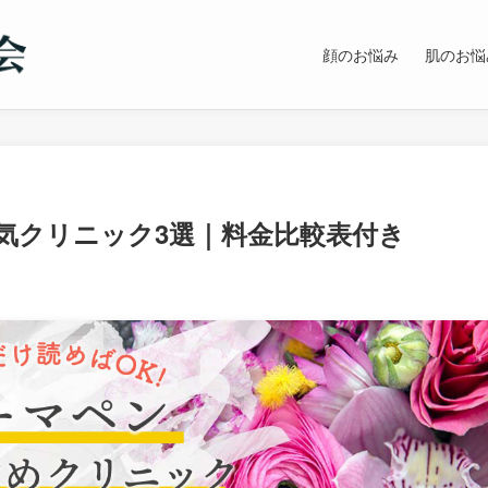
顔のお悩み
肌のお悩
気クリニック3選｜料金比較表付き