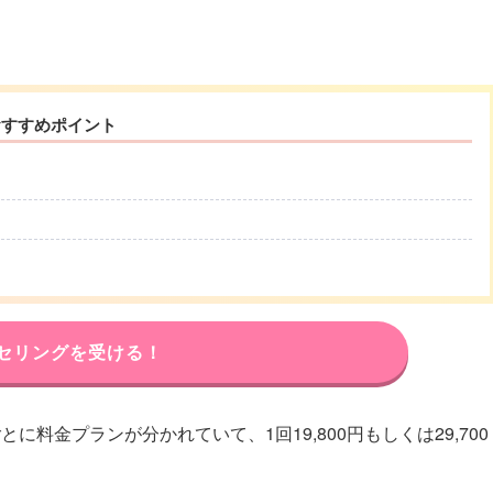
おすすめポイント
セリングを受ける！
料金プランが分かれていて、1回19,800円もしくは29,700