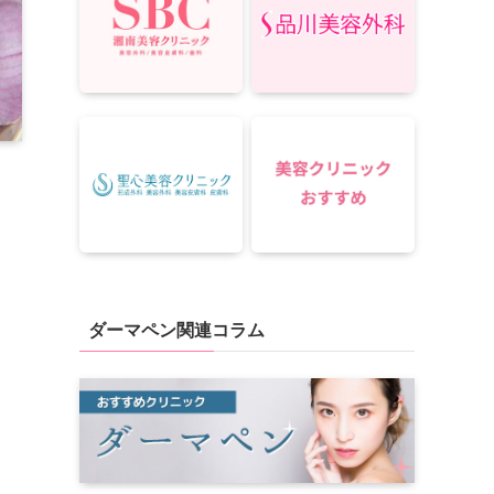
ダーマペン関連コラム