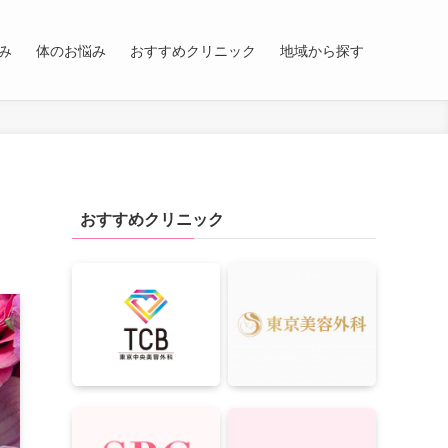
み
体のお悩み
おすすめクリニック
地域から探す
おすすめクリニック