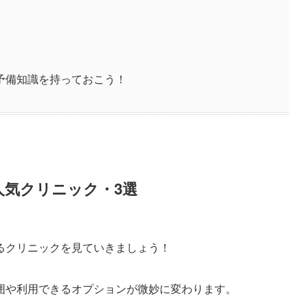
予備知識を持っておこう！
人気クリニック・3選
るクリニックを見ていきましょう！
囲や利用できるオプションが微妙に変わります。