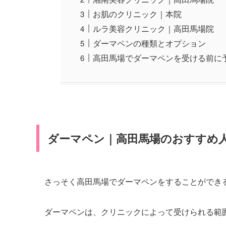
お肌のクリニック｜本院
ルラ美容クリニック｜高田馬場院
ダーマペンの種類とオプション
高田馬場でダーマペンを受ける前に
ダーマペン｜高田馬場のおすすめ
さっそく高田馬場でダーマペンをすることができ
ダーマペンは、クリニックによって受けられる範