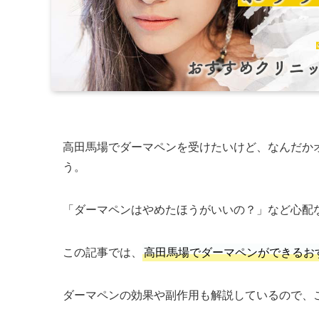
高田馬場でダーマペンを受けたいけど、なんだか
う。
「ダーマペンはやめたほうがいいの？」など心配
この記事では、
高田馬場でダーマペンができるお
ダーマペンの効果や副作用も解説しているので、