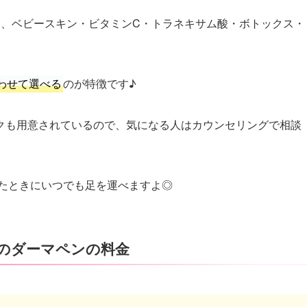
は、ベビースキン・ビタミンC・トラネキサム酸・ボトックス・
わせて選べる
のが特徴です♪
クも用意されているので、気になる人はカウンセリングで相談
たときにいつでも足を運べますよ◎
のダーマペンの料金