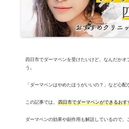
四日市でダーマペンを受けたいけど、なんだかオ
う。
「ダーマペンはやめたほうがいいの？」など心配
この記事では、
四日市でダーマペンができるおす
ダーマペンの効果や副作用も解説しているので、