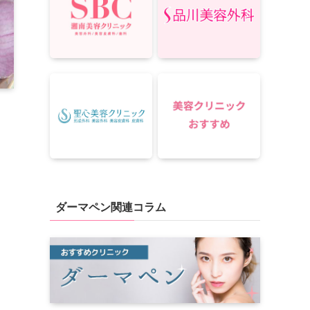
ダーマペン関連コラム