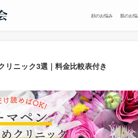
顔のお悩み
肌のお悩
クリニック3選｜料金比較表付き