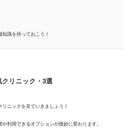
備知識を持っておこう！
気クリニック・3選
クリニックを見ていきましょう！
囲や利用できるオプションが微妙に変わります。