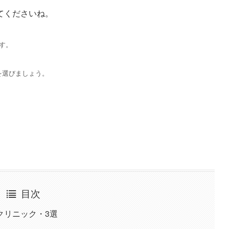
てくださいね。
す。
を選びましょう。
目次
クリニック・3選