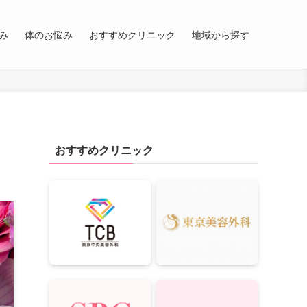
み
体のお悩み
おすすめクリニック
地域から探す
おすすめクリニック