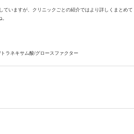
していますが、クリニックごとの紹介ではより詳しくまとめて
ね。
/トラネキサム酸/グロースファクター