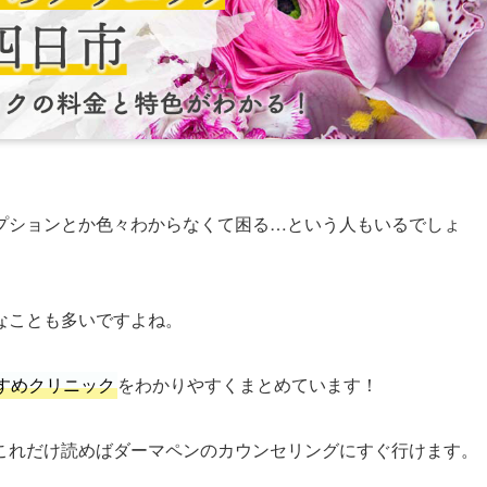
プションとか色々わからなくて困る…という人もいるでしょ
なことも多いですよね。
すめクリニック
をわかりやすくまとめています！
これだけ読めばダーマペンのカウンセリングにすぐ行けます。