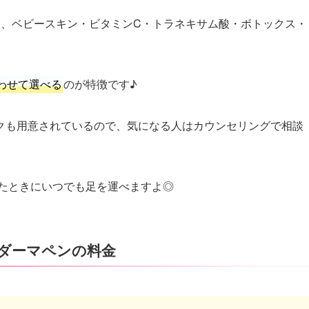
は、ベビースキン・ビタミンC・トラネキサム酸・ボトックス・
わせて選べる
のが特徴です♪
クも用意されているので、気になる人はカウンセリングで相談
たときにいつでも足を運べますよ◎
ダーマペンの料金