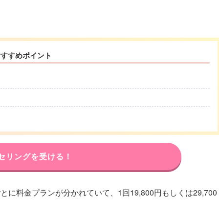
おすすめポイント
セリングを受ける！
料金プランが分かれていて、1回19,800円もしくは29,700