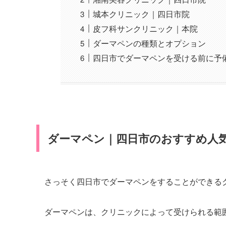
城本クリニック｜四日市院
皮フ科サンクリニック｜本院
ダーマペンの種類とオプション
四日市でダーマペンを受ける前に予
ダーマペン｜四日市のおすすめ人
さっそく四日市でダーマペンをすることができる
ダーマペンは、クリニックによって受けられる範