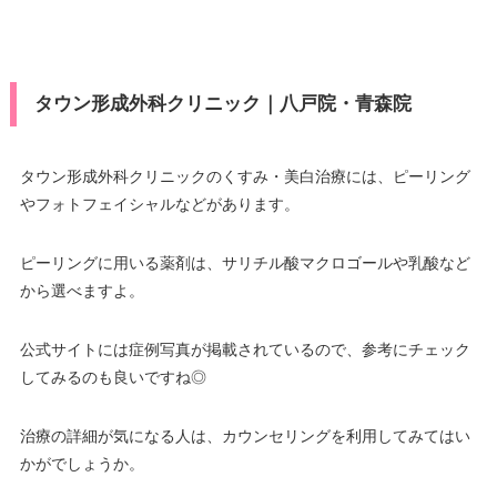
タウン形成外科クリニック｜八戸院・青森院
タウン形成外科クリニックのくすみ・美白治療には、ピーリング
やフォトフェイシャルなどがあります。
ピーリングに用いる薬剤は、サリチル酸マクロゴールや乳酸など
から選べますよ。
公式サイトには症例写真が掲載されているので、参考にチェック
してみるのも良いですね◎
治療の詳細が気になる人は、カウンセリングを利用してみてはい
かがでしょうか。