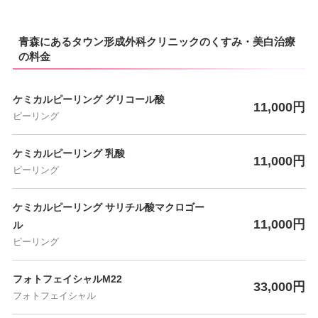
青森にあるタウン形成外科クリニックのくすみ・美白治療
の料金
ケミカルピーリング グリコール酸
11,000円
ピーリング
ケミカルピーリング 乳酸
11,000円
ピーリング
ケミカルピーリング サリチル酸マクロゴー
11,000円
ル
ピーリング
フォトフェイシャルM22
33,000円
フォトフェイシャル