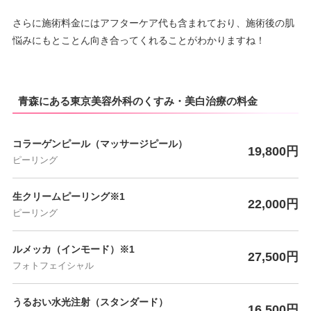
さらに施術料金にはアフターケア代も含まれており、施術後の肌
悩みにもとことん向き合ってくれることがわかりますね！
青森にある東京美容外科のくすみ・美白治療の料金
コラーゲンピール（マッサージピール）
19,800円
ピーリング
生クリームピーリング※1
22,000円
ピーリング
ルメッカ（インモード）※1
27,500円
フォトフェイシャル
うるおい水光注射（スタンダード）
16,500円