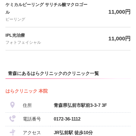
ケミカルピーリング サリチル酸マクロゴー
11,000円
ル
ピーリング
IPL光治療
11,000円
フォトフェイシャル
青森にあるはらクリニックのクリニック一覧
はらクリニック 本院
住所
青森県弘前市駅前3-3-7 3F
電話番号
0172-36-1112
アクセス
JR弘前駅 徒歩10分