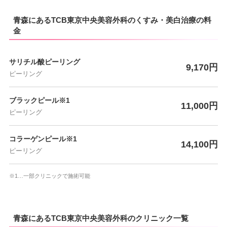
青森にあるTCB東京中央美容外科のくすみ・美白治療の料
金
サリチル酸ピーリング
9,170円
ピーリング
ブラックピール※1
11,000円
ピーリング
コラーゲンピール※1
14,100円
ピーリング
※1…一部クリニックで施術可能
青森にあるTCB東京中央美容外科のクリニック一覧