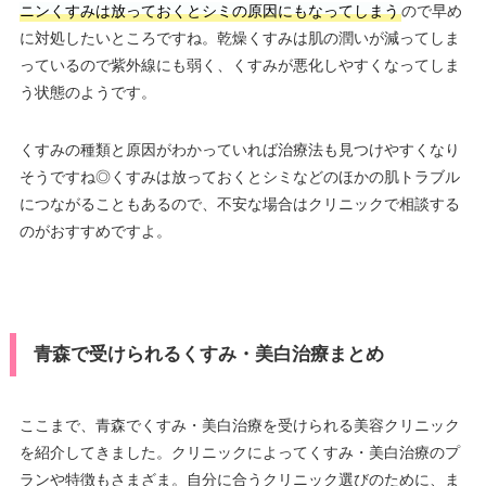
ニンくすみは放っておくとシミの原因にもなってしまう
ので早め
に対処したいところですね。乾燥くすみは肌の潤いが減ってしま
っているので紫外線にも弱く、くすみが悪化しやすくなってしま
う状態のようです。
くすみの種類と原因がわかっていれば治療法も見つけやすくなり
そうですね◎くすみは放っておくとシミなどのほかの肌トラブル
につながることもあるので、不安な場合はクリニックで相談する
のがおすすめですよ。
青森で受けられるくすみ・美白治療まとめ
ここまで、青森でくすみ・美白治療を受けられる美容クリニック
を紹介してきました。クリニックによってくすみ・美白治療のプ
ランや特徴もさまざま。自分に合うクリニック選びのために、ま