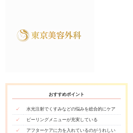
おすすめポイント
✓
水光注射でくすみなどの悩みを総合的にケア
✓
ピーリングメニューが充実している
✓
アフターケアに力を入れているのがうれしい