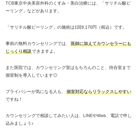
TCB東京中央美容外科のくすみ・美白治療には、「サリチル酸ピ
ーリング」などがあります。
「サリチル酸ピーリング」の施術は1回9,170円（税込）です。
事前の無料カウンセリングでは、
医師に加えてカウンセラーにも
じっくり相談
できますよ。
また医院では、カウンセリング室はもちろんのこと、待合室まで
個室制を導入しています◎
プライバシーが気になる人も、
個室対応ならリラックスしやすい
ですね！
カウンセリングで相談してみたい人は、LINEやWeb、電話で申し
込みましょう♪