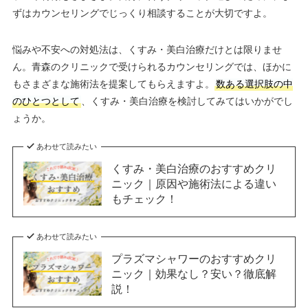
ずはカウンセリングでじっくり相談することが大切ですよ。
悩みや不安への対処法は、くすみ・美白治療だけとは限りませ
ん。青森のクリニックで受けられるカウンセリングでは、ほかに
もさまざまな施術法を提案してもらえますよ。
数ある選択肢の中
のひとつとして
、くすみ・美白治療を検討してみてはいかがでし
ょうか。
あわせて読みたい
くすみ・美白治療のおすすめクリ
ニック｜原因や施術法による違い
もチェック！
あわせて読みたい
プラズマシャワーのおすすめクリ
ニック｜効果なし？安い？徹底解
説！