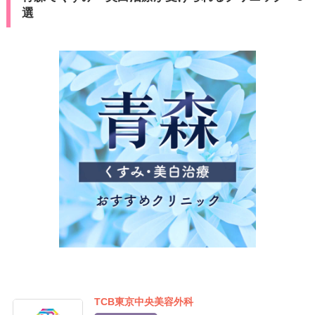
選
TCB東京中央美容外科