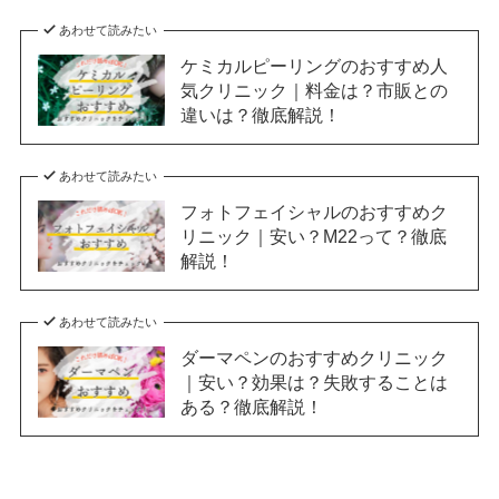
あわせて読みたい
ケミカルピーリングのおすすめ人
気クリニック｜料金は？市販との
違いは？徹底解説！
あわせて読みたい
フォトフェイシャルのおすすめク
リニック｜安い？M22って？徹底
解説！
あわせて読みたい
ダーマペンのおすすめクリニック
｜安い？効果は？失敗することは
ある？徹底解説！