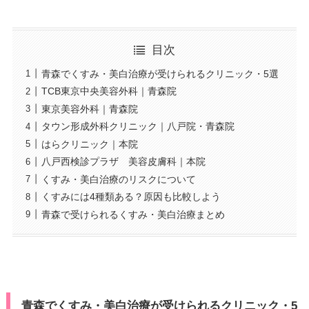
目次
青森でくすみ・美白治療が受けられるクリニック・5選
TCB東京中央美容外科｜青森院
東京美容外科｜青森院
タウン形成外科クリニック｜八戸院・青森院
はらクリニック｜本院
八戸西検診プラザ 美容皮膚科｜本院
くすみ・美白治療のリスクについて
くすみには4種類ある？原因も比較しよう
青森で受けられるくすみ・美白治療まとめ
青森でくすみ・美白治療が受けられるクリニック・5