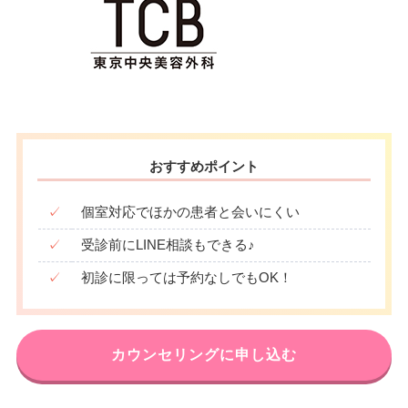
おすすめポイント
✓
個室対応でほかの患者と会いにくい
✓
受診前にLINE相談もできる♪
✓
初診に限っては予約なしでもOK！
カウンセリングに申し込む