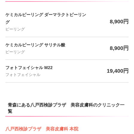
ケミカルピーリング ダーマラクトピーリン
8,900円
グ
ピーリング
ケミカルピーリング サリチル酸
8,900円
ピーリング
フォトフェイシャル M22
19,400円
フォトフェイシャル
青森にある八戸西検診プラザ 美容皮膚科のクリニック一
覧
八戸西検診プラザ 美容皮膚科 本院