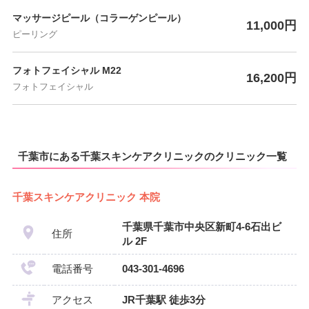
マッサージピール（コラーゲンピール）
11,000円
ピーリング
フォトフェイシャル M22
16,200円
フォトフェイシャル
千葉市にある千葉スキンケアクリニックのクリニック一覧
千葉スキンケアクリニック 本院
千葉県千葉市中央区新町4-6石出ビ
住所
ル 2F
電話番号
043-301-4696
アクセス
JR千葉駅 徒歩3分