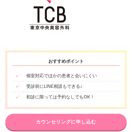
おすすめポイント
✓
個室対応でほかの患者と会いにくい
✓
受診前にLINE相談もできる♪
✓
初診に限っては予約なしでもOK！
カウンセリングに申し込む