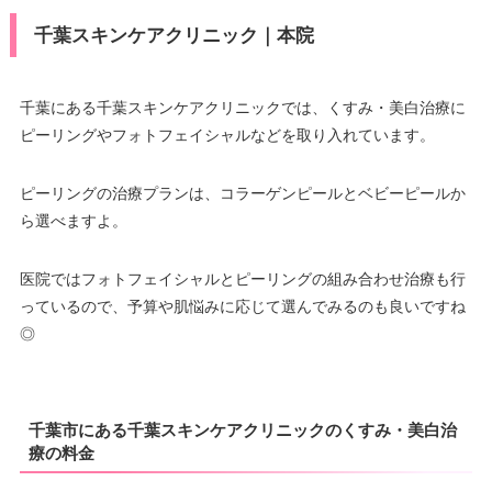
千葉スキンケアクリニック｜本院
千葉にある千葉スキンケアクリニックでは、くすみ・美白治療に
ピーリングやフォトフェイシャルなどを取り入れています。
ピーリングの治療プランは、コラーゲンピールとベビーピールか
ら選べますよ。
医院ではフォトフェイシャルとピーリングの組み合わせ治療も行
っているので、予算や肌悩みに応じて選んでみるのも良いですね
◎
千葉市にある千葉スキンケアクリニックのくすみ・美白治
療の料金