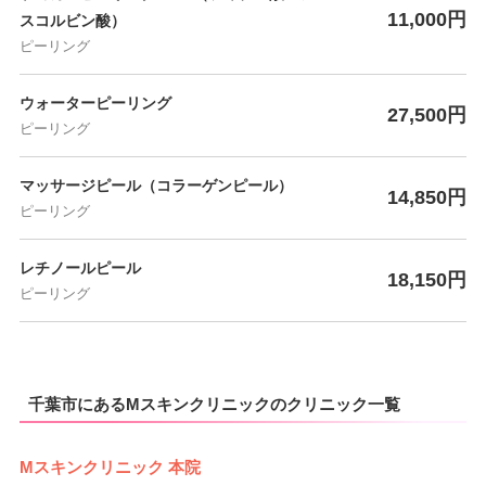
11,000円
スコルビン酸）
ピーリング
ウォーターピーリング
27,500円
ピーリング
マッサージピール（コラーゲンピール）
14,850円
ピーリング
レチノールピール
18,150円
ピーリング
千葉市にあるMスキンクリニックのクリニック一覧
Mスキンクリニック 本院