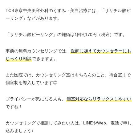
TCB東京中央美容外科のくすみ・美白治療には、「サリチル酸ピ
ーリング」などがあります。
「サリチル酸ピーリング」の施術は1回9,170円（税込）です。
事前の無料カウンセリングでは、
医師に加えてカウンセラーにも
じっくり相談
できますよ。
また医院では、カウンセリング室はもちろんのこと、待合室まで
個室制を導入しています◎
プライバシーが気になる人も、
個室対応ならリラックスしやすい
ですね！
カウンセリングで相談してみたい人は、LINEやWeb、電話で申し
込みましょう♪