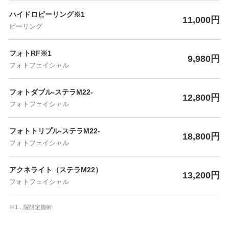
ハイドロピーリング※1
11,000円
ピーリング
フォトRF※1
9,980円
フォトフェイシャル
フォトダブル-ステラM22-
12,800円
フォトフェイシャル
フォトトリプル-ステラM22-
18,800円
フォトフェイシャル
アクネライト（ステラM22）
13,200円
フォトフェイシャル
※1…院限定施術