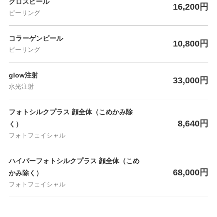
グロスピール
16,200円
ピーリング
コラーゲンピール
10,800円
ピーリング
glow注射
33,000円
水光注射
フォトシルクプラス 顔全体（こめかみ除
8,640円
く）
フォトフェイシャル
ハイパーフォトシルクプラス 顔全体（こめ
68,000円
かみ除く）
フォトフェイシャル