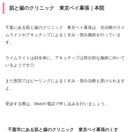
肌と歯のクリニック 東京ベイ幕張｜本院
千葉にある肌と歯のクリニック 東京ベイ幕張は、光治療のライ
ムライトやアキュチップによるくすみ・美白施術を行っていま
す。
ライムライトは顔全体に、アキュチップは部分的な施術に向いて
いるようです◎
また医院ではピーリングによるくすみ・美白治療も受けられます
よ。
受診する際は、Webや電話で申し込みを行いましょう。
千葉市にある肌と歯のクリニック 東京ベイ幕張のくす