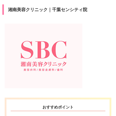
湘南美容クリニック｜千葉センシティ院
おすすめポイント