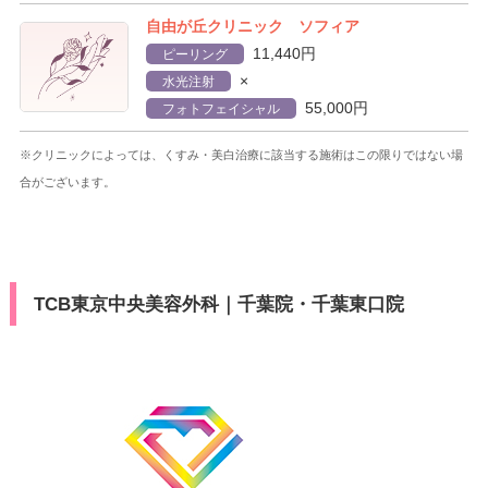
自由が丘クリニック ソフィア
11,440円
ピーリング
×
水光注射
55,000円
フォトフェイシャル
※クリニックによっては、くすみ・美白治療に該当する施術はこの限りではない場
合がございます。
TCB東京中央美容外科｜千葉院・千葉東口院