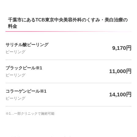
千葉市にあるTCB東京中央美容外科のくすみ・美白治療の
料金
サリチル酸ピーリング
9,170円
ピーリング
ブラックピール※1
11,000円
ピーリング
コラーゲンピール※1
14,100円
ピーリング
※1…一部クリニックで施術可能