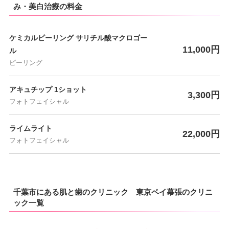
み・美白治療の料金
ケミカルピーリング サリチル酸マクロゴー
11,000円
ル
ピーリング
アキュチップ 1ショット
3,300円
フォトフェイシャル
ライムライト
22,000円
フォトフェイシャル
千葉市にある肌と歯のクリニック 東京ベイ幕張のクリニ
ック一覧