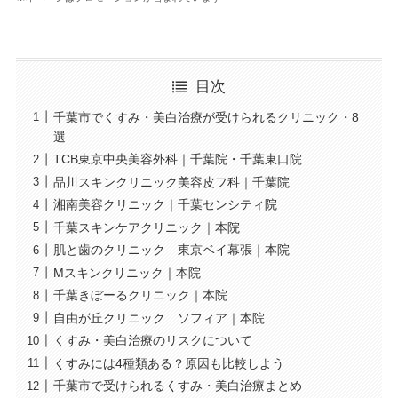
目次
千葉市でくすみ・美白治療が受けられるクリニック・8
選
TCB東京中央美容外科｜千葉院・千葉東口院
品川スキンクリニック美容皮フ科｜千葉院
湘南美容クリニック｜千葉センシティ院
千葉スキンケアクリニック｜本院
肌と歯のクリニック 東京ベイ幕張｜本院
Mスキンクリニック｜本院
千葉きぼーるクリニック｜本院
自由が丘クリニック ソフィア｜本院
くすみ・美白治療のリスクについて
くすみには4種類ある？原因も比較しよう
千葉市で受けられるくすみ・美白治療まとめ