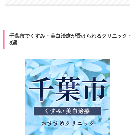
千葉市でくすみ・美白治療が受けられるクリニック・
8選