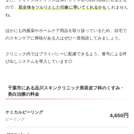
ので、
肌全体をツルリとした印象に導いてくれるかも
しれません
ね。
ほかにも内服薬やホームケア用品を取り扱っているため、自宅で
のスキンケアに興味がある人はぜひ一度相談してみましょう。
クリニック内ではプライバシーに配慮できるよう、番号による呼
び出しシステムを導入しています◎
千葉市にある品川スキンクリニック美容皮フ科のくすみ・
美白治療の料金
ケミカルピーリング
4,650円
ピーリング