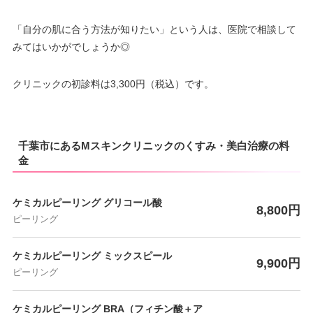
「自分の肌に合う方法が知りたい」という人は、医院で相談して
みてはいかがでしょうか◎
クリニックの初診料は3,300円（税込）です。
千葉市にあるMスキンクリニックのくすみ・美白治療の料
金
ケミカルピーリング グリコール酸
8,800円
ピーリング
ケミカルピーリング ミックスピール
9,900円
ピーリング
ケミカルピーリング BRA（フィチン酸＋ア