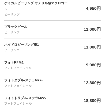
ケミカルピーリング サチリル酸マクロゴー
4,950円
ル
ピーリング
ブラックピール
11,000円
ピーリング
ハイドロピーリング※1
11,000円
ピーリング
フォトRF※1
9,980円
フォトフェイシャル
フォトダブル-ステラM22-
12,800円
フォトフェイシャル
フォトトリプル-ステラM22-
18,800円
フォトフェイシャル