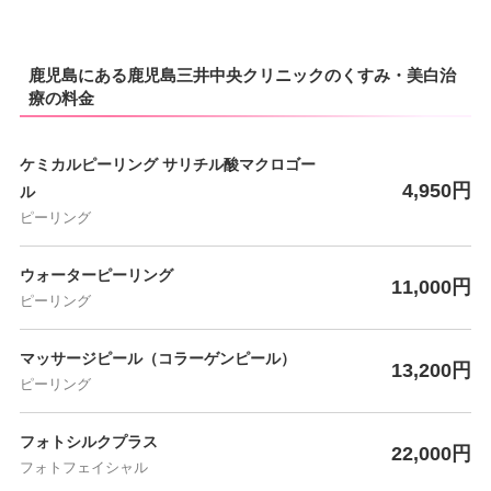
鹿児島にある鹿児島三井中央クリニックのくすみ・美白治
療の料金
ケミカルピーリング サリチル酸マクロゴー
4,950円
ル
ピーリング
ウォーターピーリング
11,000円
ピーリング
マッサージピール（コラーゲンピール）
13,200円
ピーリング
フォトシルクプラス
22,000円
フォトフェイシャル