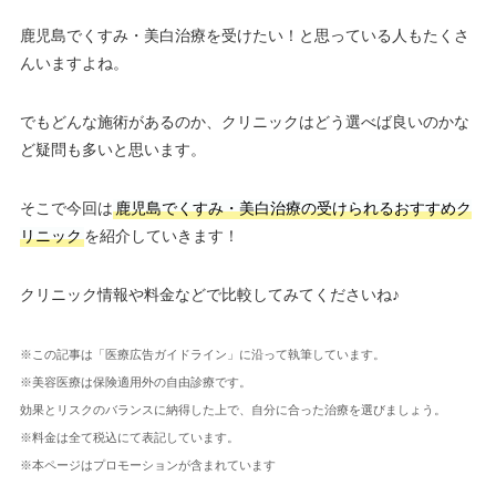
鹿児島でくすみ・美白治療を受けたい！と思っている人もたくさ
んいますよね。
でもどんな施術があるのか、クリニックはどう選べば良いのかな
ど疑問も多いと思います。
そこで今回は
鹿児島でくすみ・美白治療の受けられるおすすめク
リニック
を紹介していきます！
クリニック情報や料金などで比較してみてくださいね♪
※この記事は「医療広告ガイドライン」に沿って執筆しています。
※美容医療は保険適用外の自由診療です。
効果とリスクのバランスに納得した上で、自分に合った治療を選びましょう。
※料金は全て税込にて表記しています。
※本ページはプロモーションが含まれています