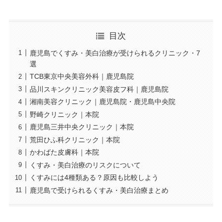
目次
鹿児島でくすみ・美白治療が受けられるクリニック・7
選
TCB東京中央美容外科｜鹿児島院
品川スキンクリニック美容皮フ科｜鹿児島院
湘南美容クリニック｜鹿児島院・鹿児島中央院
野崎クリニック｜本院
鹿児島三井中央クリニック｜本院
荒田ひふ科クリニック｜本院
かわばた皮膚科｜本院
くすみ・美白治療のリスクについて
くすみには4種類ある？原因も比較しよう
鹿児島で受けられるくすみ・美白治療まとめ