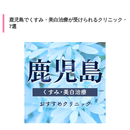
鹿児島でくすみ・美白治療が受けられるクリニック・
7選