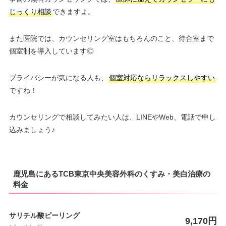
じっくり相談
できますよ。
また医院では、カウンセリング室はもちろんのこと、待合室まで
個室制を導入しています◎
プライバシーが気になる人も、
個室対応ならリラックスしやすい
ですね！
カウンセリングで相談してみたい人は、LINEやWeb、電話で申し
込みましょう♪
鹿児島にあるTCB東京中央美容外科のくすみ・美白治療の
料金
サリチル酸ピーリング
9,170円