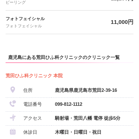
ピーリング
フォトフェイシャル
11,000円
フォトフェイシャル
鹿児島にある荒田ひふ科クリニックのクリニック一覧
荒田ひふ科クリニック 本院
住所
鹿児島県鹿児島市荒田2-39-16
電話番号
099-812-1112
アクセス
騎射場・荒田八幡 電停 徒歩5分
休診日
木曜日・日曜日・祝日