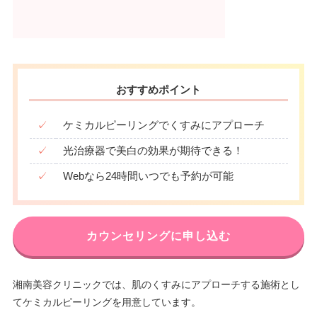
おすすめポイント
✓
ケミカルピーリングでくすみにアプローチ
✓
光治療器で美白の効果が期待できる！
✓
Webなら24時間いつでも予約が可能
カウンセリングに申し込む
湘南美容クリニックでは、肌のくすみにアプローチする施術とし
てケミカルピーリングを用意しています。