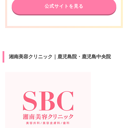
公式サイトを見る
湘南美容クリニック｜鹿児島院・鹿児島中央院