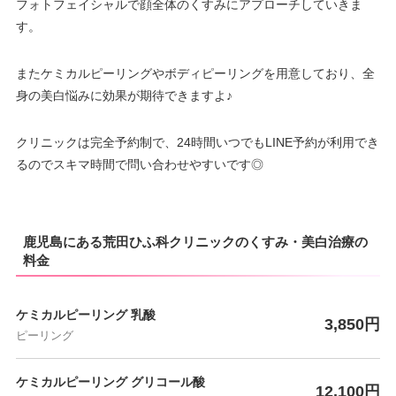
フォトフェイシャルで顔全体のくすみにアプローチしていきま
す。
またケミカルピーリングやボディピーリングを用意しており、全
身の美白悩みに効果が期待できますよ♪
クリニックは完全予約制で、24時間いつでもLINE予約が利用でき
るのでスキマ時間で問い合わせやすいです◎
鹿児島にある荒田ひふ科クリニックのくすみ・美白治療の
料金
ケミカルピーリング 乳酸
3,850円
ピーリング
ケミカルピーリング グリコール酸
12,100円