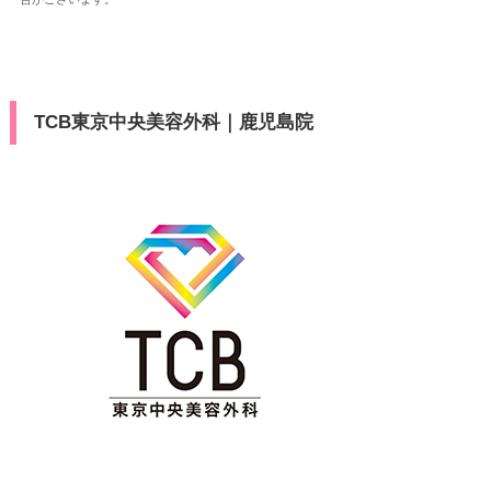
TCB東京中央美容外科｜鹿児島院