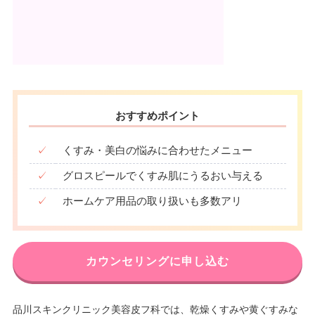
おすすめポイント
✓
くすみ・美白の悩みに合わせたメニュー
✓
グロスピールでくすみ肌にうるおい与える
✓
ホームケア用品の取り扱いも多数アリ
カウンセリングに申し込む
品川スキンクリニック美容皮フ科では、乾燥くすみや黄ぐすみな