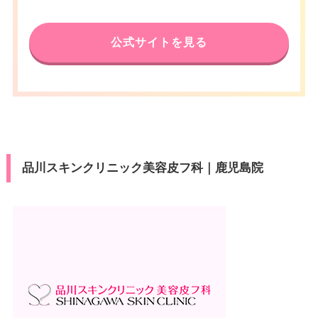
公式サイトを見る
品川スキンクリニック美容皮フ科｜鹿児島院