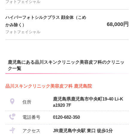
フォトフェイシャル
ハイパーフォトシルクプラス 顔全体（こめ
68,000円
かみ除く）
フォトフェイシャル
鹿児島にある品川スキンクリニック美容皮フ科のクリニッ
ク一覧
品川スキンクリニック美容皮フ科 鹿児島院
鹿児島県鹿児島市中央町19-40 Li-K
住所
a1920 7F
電話番号
0120-682-350
アクセス
JR鹿児島中央駅 東口 徒歩1分