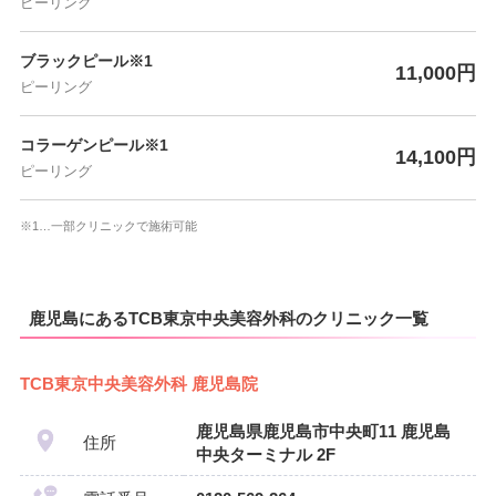
ピーリング
ブラックピール※1
11,000円
ピーリング
コラーゲンピール※1
14,100円
ピーリング
※1…一部クリニックで施術可能
鹿児島にあるTCB東京中央美容外科のクリニック一覧
TCB東京中央美容外科 鹿児島院
鹿児島県鹿児島市中央町11 鹿児島
住所
中央ターミナル 2F