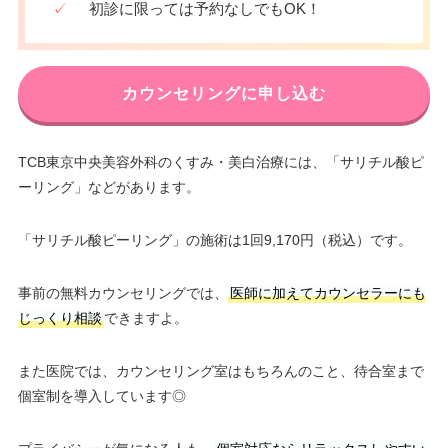
✓
初診に限っては予約なしでもOK！
カウンセリングに申し込む
TCB東京中央美容外科のくすみ・美白治療には、「サリチル酸ピ
ーリング」などがあります。
「サリチル酸ピーリング」の施術は1回9,170円（税込）です。
事前の無料カウンセリングでは、
医師に加えてカウンセラーにも
じっくり相談
できますよ。
また医院では、カウンセリング室はもちろんのこと、待合室まで
個室制を導入しています◎