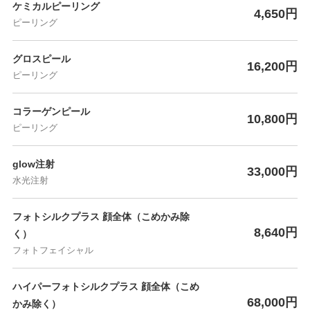
ケミカルピーリング
4,650円
ピーリング
グロスピール
16,200円
ピーリング
コラーゲンピール
10,800円
ピーリング
glow注射
33,000円
水光注射
フォトシルクプラス 顔全体（こめかみ除
8,640円
く）
フォトフェイシャル
ハイパーフォトシルクプラス 顔全体（こめ
68,000円
かみ除く）