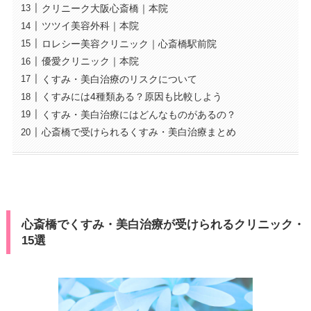
クリニーク大阪心斎橋｜本院
ツツイ美容外科｜本院
ロレシー美容クリニック｜心斎橋駅前院
優愛クリニック｜本院
くすみ・美白治療のリスクについて
くすみには4種類ある？原因も比較しよう
くすみ・美白治療にはどんなものがあるの？
心斎橋で受けられるくすみ・美白治療まとめ
心斎橋でくすみ・美白治療が受けられるクリニック・
15選