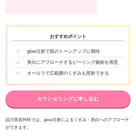
おすすめポイント
✓
glow注射で肌のトーンアップに期待
✓
美白にアプローチするピーリング施術を用意
✓
オーロラで広範囲のくすみも照射できる
カウンセリングに申し込む
品川美容外科では、glow注射によるくすみ・美白へのアプローチ
ができます。