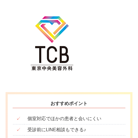
おすすめポイント
✓
個室対応でほかの患者と会いにくい
✓
受診前にLINE相談もできる♪