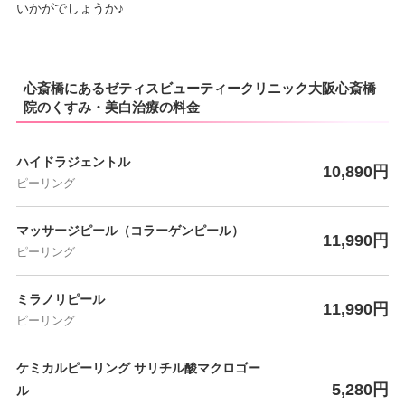
いかがでしょうか♪
心斎橋にあるゼティスビューティークリニック大阪心斎橋
院のくすみ・美白治療の料金
ハイドラジェントル
10,890円
ピーリング
マッサージピール（コラーゲンピール）
11,990円
ピーリング
ミラノリピール
11,990円
ピーリング
ケミカルピーリング サリチル酸マクロゴー
5,280円
ル