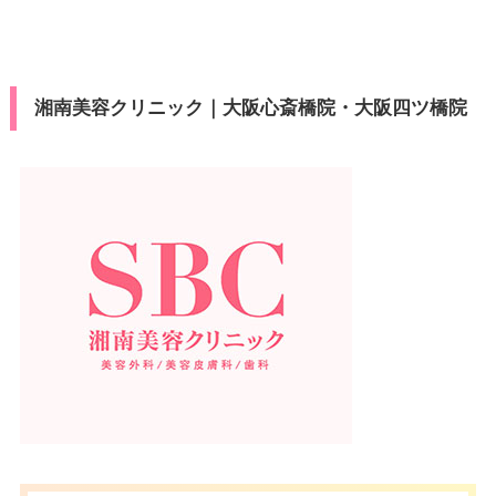
湘南美容クリニック｜大阪心斎橋院・大阪四ツ橋院