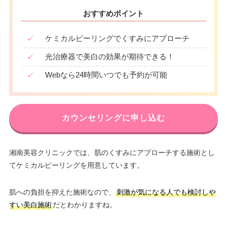
おすすめポイント
✓
ケミカルピーリングでくすみにアプローチ
✓
光治療器で美白の効果が期待できる！
✓
Webなら24時間いつでも予約が可能
カウンセリングに申し込む
湘南美容クリニックでは、肌のくすみにアプローチする施術とし
てケミカルピーリングを用意しています。
肌への負担を抑えた施術なので、
刺激が気になる人でも検討しや
すい美白施術
だとわかりますね。