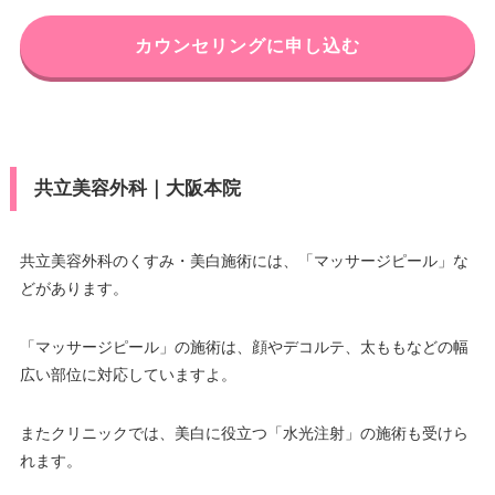
カウンセリングに申し込む
共立美容外科｜大阪本院
共立美容外科のくすみ・美白施術には、「マッサージピール」な
どがあります。
「マッサージピール」の施術は、顔やデコルテ、太ももなどの幅
広い部位に対応していますよ。
またクリニックでは、美白に役立つ「水光注射」の施術も受けら
れます。