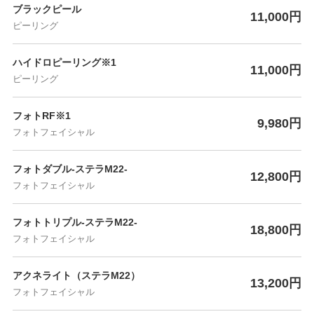
ブラックピール
11,000円
ピーリング
ハイドロピーリング※1
11,000円
ピーリング
フォトRF※1
9,980円
フォトフェイシャル
フォトダブル-ステラM22-
12,800円
フォトフェイシャル
フォトトリプル-ステラM22-
18,800円
フォトフェイシャル
アクネライト（ステラM22）
13,200円
フォトフェイシャル