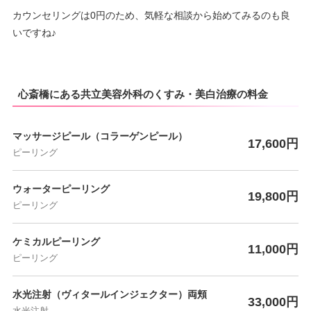
カウンセリングは0円のため、気軽な相談から始めてみるのも良
いですね♪
心斎橋にある共立美容外科のくすみ・美白治療の料金
マッサージピール（コラーゲンピール）
17,600円
ピーリング
ウォーターピーリング
19,800円
ピーリング
ケミカルピーリング
11,000円
ピーリング
水光注射（ヴィタールインジェクター）両頬
33,000円