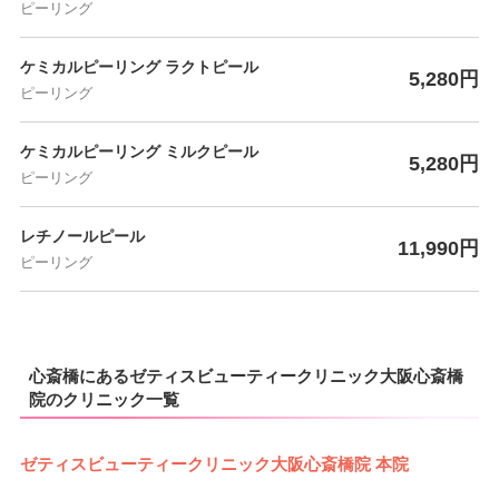
ピーリング
ケミカルピーリング ラクトピール
5,280円
ピーリング
ケミカルピーリング ミルクピール
5,280円
ピーリング
レチノールピール
11,990円
ピーリング
心斎橋にあるゼティスビューティークリニック大阪心斎橋
院のクリニック一覧
ゼティスビューティークリニック大阪心斎橋院 本院