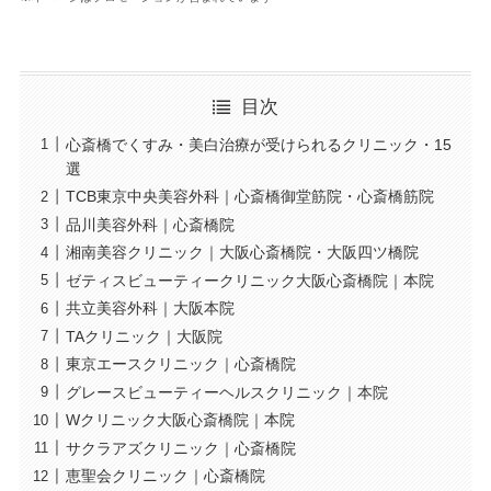
目次
心斎橋でくすみ・美白治療が受けられるクリニック・15
選
TCB東京中央美容外科｜心斎橋御堂筋院・心斎橋筋院
品川美容外科｜心斎橋院
湘南美容クリニック｜大阪心斎橋院・大阪四ツ橋院
ゼティスビューティークリニック大阪心斎橋院｜本院
共立美容外科｜大阪本院
TAクリニック｜大阪院
東京エースクリニック｜心斎橋院
グレースビューティーヘルスクリニック｜本院
Wクリニック大阪心斎橋院｜本院
サクラアズクリニック｜心斎橋院
恵聖会クリニック｜心斎橋院