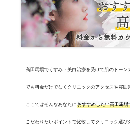
高田馬場でくすみ・美白治療を受けて肌のトーン
でも料金だけでなくクリニックのアクセスや雰囲
ここではそんなあなたに
おすすめしたい高田馬場
こだわりたいポイントで比較してクリニック選び