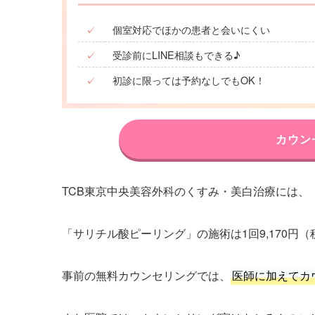
✓
個室対応でほかの患者と会いにくい
✓
受診前にLINE相談もできる♪
✓
初診に限っては予約なしでもOK！
カウン
TCB東京中央美容外科のくすみ・美白治療には、
「サリチル酸ピーリング」の施術は1回9,170円
事前の無料カウンセリングでは、
医師に加えてカ