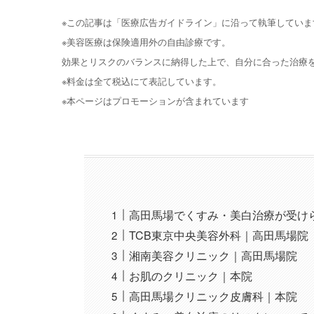
※この記事は「医療広告ガイドライン」に沿って執筆していま
※美容医療は保険適用外の自由診療です。
効果とリスクのバランスに納得した上で、自分に合った治療
※料金は全て税込にて表記しています。
※本ページはプロモーションが含まれています
高田馬場でくすみ・美白治療が受け
TCB東京中央美容外科｜高田馬場院
湘南美容クリニック｜高田馬場院
お肌のクリニック｜本院
高田馬場クリニック皮膚科｜本院