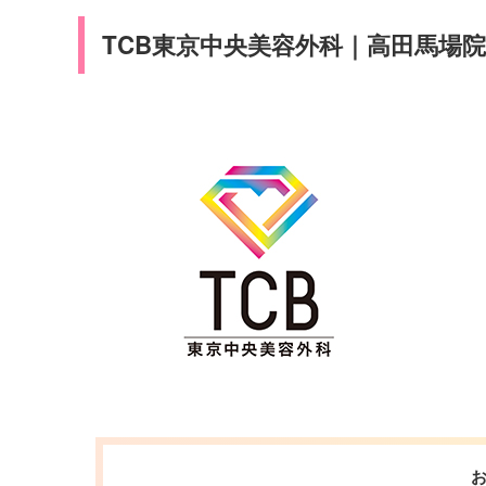
TCB東京中央美容外科｜高田馬場院