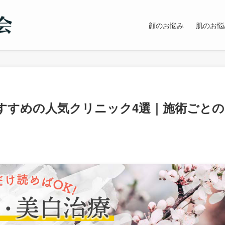
顔のお悩み
肌のお悩
すすめの人気クリニック4選｜施術ごとの