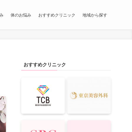
み
体のお悩み
おすすめクリニック
地域から探す
おすすめクリニック