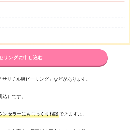
セリングに申し込む
「サリチル酸ピーリング」などがあります。
（税込）です。
ウンセラーにもじっくり相談
できますよ。