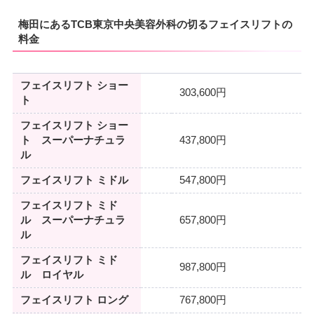
梅田にあるTCB東京中央美容外科の切るフェイスリフトの
料金
フェイスリフト ショー
303,600円
ト
フェイスリフト ショー
ト スーパーナチュラ
437,800円
ル
フェイスリフト ミドル
547,800円
フェイスリフト ミド
ル スーパーナチュラ
657,800円
ル
フェイスリフト ミド
987,800円
ル ロイヤル
フェイスリフト ロング
767,800円