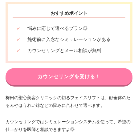
おすすめポイント
✓
悩みに応じて選べるプラン◎
✓
施術前に入念なシミュレーションがある
✓
カウンセリングとメール相談が無料
カウンセリングを受ける！
梅田の聖心美容クリニックの切るフェイスリフトは、顔全体のた
るみやほうれい線などの悩みに合わせて選べます。
カウンセリングではシミュレーションシステムを使って、希望の
仕上がりを医師と相談できますよ◎