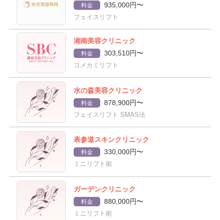
935,000円〜
料金
フェイスリフト
湘南美容クリニック
303,510円〜
料金
コメカミリフト
水の森美容クリニック
878,900円〜
料金
フェイスリフト SMAS法
表参道スキンクリニック
330,000円〜
料金
ミニリフト術
ガーデンクリニック
880,000円〜
料金
ミニリフト術