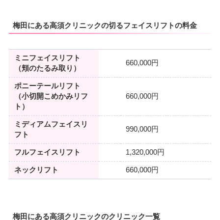
梅田にある高須クリニックの切るフェイスリフトの料金
ミニフェイスリフト
660,000円
（頬のたるみ取り）
ポニーテールリフト
（小切開こめかみリフ
660,000円
ト）
ミディアムフェイスリ
990,000円
フト
フルフェイスリフト
1,320,000円
ネックリフト
660,000円
梅田にある高須クリニックのクリニック一覧