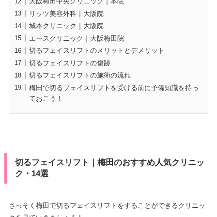
大阪梅田中央クリニック｜本院
リッツ美容外科｜大阪院
城本クリニック｜大阪院
エースクリニック｜大阪梅田院
切るフェイスリフトのメリットとデメリット
切るフェイスリフトの傷跡
切るフェイスリフトの施術の流れ
梅田で切るフェイスリフトを受ける前に予備知識を持っ
ておこう！
切るフェイスリフト｜梅田のおすすめ人気クリニッ
ク・14選
さっそく梅田で切るフェイスリフトをすることができるクリニッ