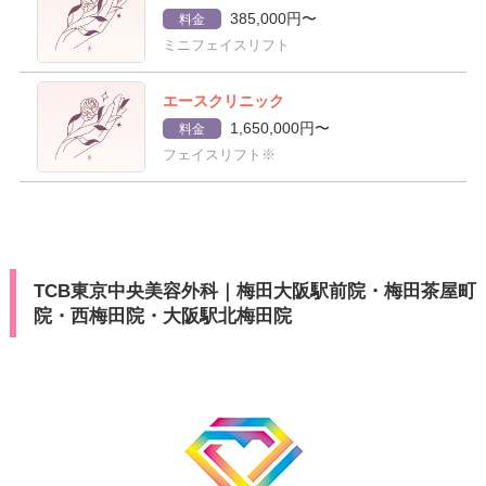
385,000円〜
料金
ミニフェイスリフト
エースクリニック
1,650,000円〜
料金
フェイスリフト※
TCB東京中央美容外科｜梅田大阪駅前院・梅田茶屋町
院・西梅田院・大阪駅北梅田院