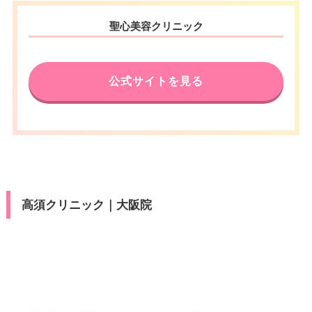
聖心美容クリニック
公式サイトを見る
高須クリニック｜大阪院