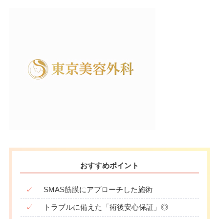
おすすめポイント
✓
SMAS筋膜にアプローチした施術
✓
トラブルに備えた「術後安心保証」◎