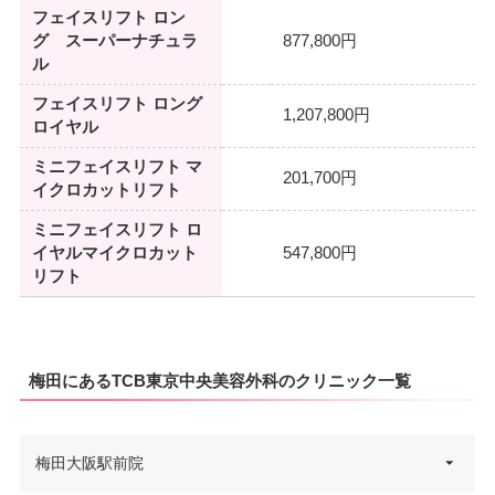
フェイスリフト ロン
グ スーパーナチュラ
877,800円
ル
フェイスリフト ロング
1,207,800円
ロイヤル
ミニフェイスリフト マ
201,700円
イクロカットリフト
ミニフェイスリフト ロ
イヤルマイクロカット
547,800円
リフト
梅田にあるTCB東京中央美容外科のクリニック一覧
梅田大阪駅前院