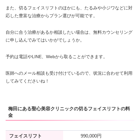
また、切るフェイスリフトのほかにも、たるみや小ジワなどに対
応した豊富な治療からプラン選びが可能です。
自分に合う治療があるか相談したい場合は、無料カウンセリング
に申し込んでみてはいかがでしょうか。
予約は電話やLINE、Webから取ることができます。
医師へのメール相談も受け付けているので、状況に合わせて利用
してみてくださいね！
梅田にある聖心美容クリニックの切るフェイスリフトの料
金
フェイスリフト
990,000円