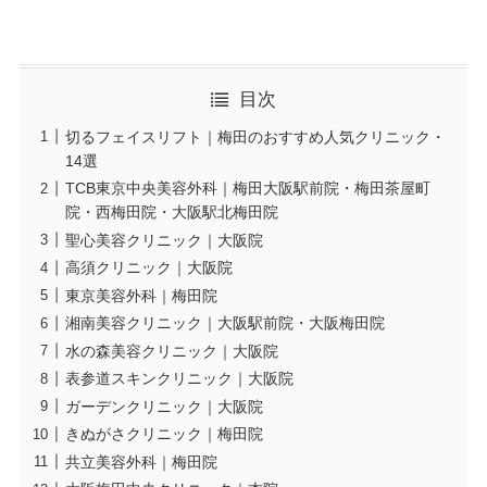
目次
切るフェイスリフト｜梅田のおすすめ人気クリニック・
14選
TCB東京中央美容外科｜梅田大阪駅前院・梅田茶屋町
院・西梅田院・大阪駅北梅田院
聖心美容クリニック｜大阪院
高須クリニック｜大阪院
東京美容外科｜梅田院
湘南美容クリニック｜大阪駅前院・大阪梅田院
水の森美容クリニック｜大阪院
表参道スキンクリニック｜大阪院
ガーデンクリニック｜大阪院
きぬがさクリニック｜梅田院
共立美容外科｜梅田院