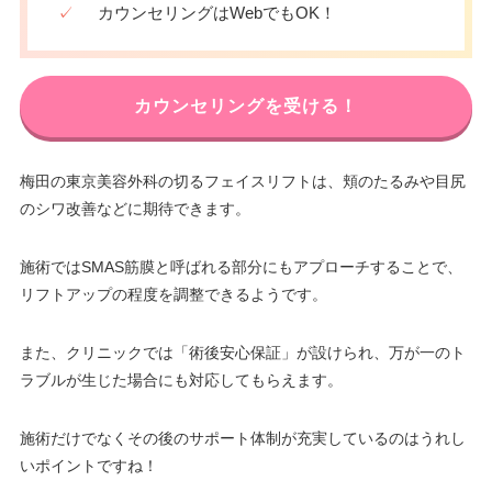
✓
カウンセリングはWebでもOK！
カウンセリングを受ける！
梅田の東京美容外科の切るフェイスリフトは、頬のたるみや目尻
のシワ改善などに期待できます。
施術ではSMAS筋膜と呼ばれる部分にもアプローチすることで、
リフトアップの程度を調整できるようです。
また、クリニックでは「術後安心保証」が設けられ、万が一のト
ラブルが生じた場合にも対応してもらえます。
施術だけでなくその後のサポート体制が充実しているのはうれし
いポイントですね！