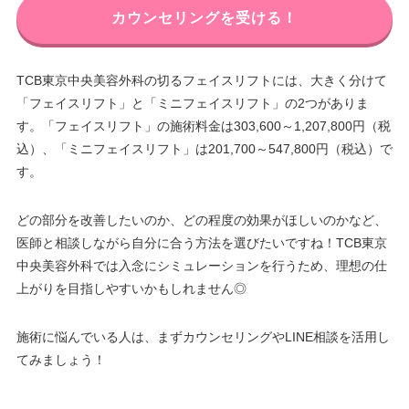
カウンセリングを受ける！
TCB東京中央美容外科の切るフェイスリフトには、大きく分けて
「フェイスリフト」と「ミニフェイスリフト」の2つがありま
す。「フェイスリフト」の施術料金は303,600～1,207,800円（税
込）、「ミニフェイスリフト」は201,700～547,800円（税込）で
す。
どの部分を改善したいのか、どの程度の効果がほしいのかなど、
医師と相談しながら自分に合う方法を選びたいですね！TCB東京
中央美容外科では入念にシミュレーションを行うため、理想の仕
上がりを目指しやすいかもしれません◎
施術に悩んでいる人は、まずカウンセリングやLINE相談を活用し
てみましょう！