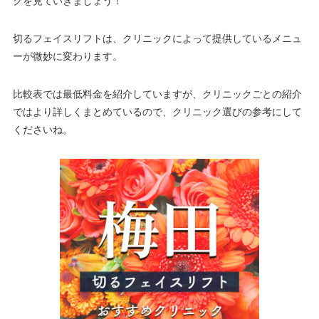
クを見ていきましょう！
切るフェイスリフトは、クリニックによって提供しているメニュ
ーが微妙に変わります。
比較表では最低料金を紹介していますが、クリニックごとの紹介
ではより詳しくまとめているので、クリニック選びの参考にして
くださいね。