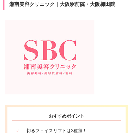
湘南美容クリニック｜大阪駅前院・大阪梅田院
おすすめポイント
✓
切るフェイスリフトは2種類！