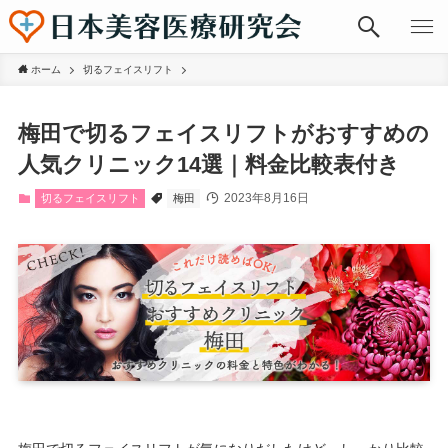
ホーム
切るフェイスリフト
梅田で切るフェイスリフトがおすすめの
人気クリニック14選｜料金比較表付き
2023年8月16日
切るフェイスリフト
梅田