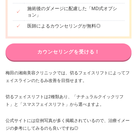
施術後のダメージに配慮した「MD式オプシ
✓
ョン」
✓
医師によるカウンセリングが無料◎
カウンセリングを受ける！
梅田の湘南美容クリニックでは、切るフェイスリフトによってフ
ェイスラインのたるみ改善を目指せます。
切るフェイスリフトは2種類あり、「ナチュラルクイックリフ
ト」と「スマスフェイスリフト」から選べますよ。
公式サイトには症例写真が多く掲載されているので、治療イメー
ジの参考にしてみるのも良いですね◎