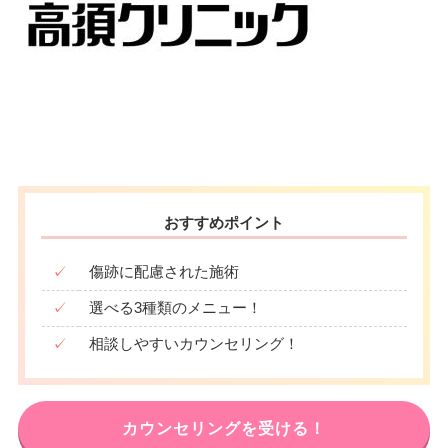
おすすめポイント
✓
傷跡に配慮された施術
✓
選べる3種類のメニュー！
✓
相談しやすいカウンセリング！
カウンセリングを受ける！