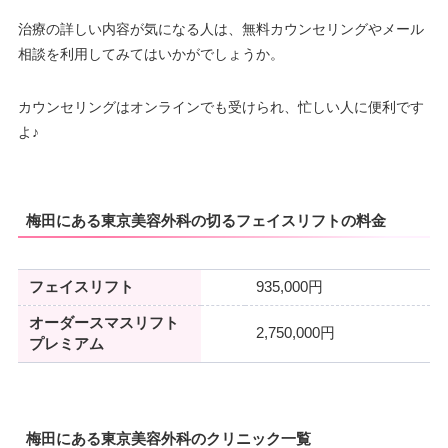
治療の詳しい内容が気になる人は、無料カウンセリングやメール
相談を利用してみてはいかがでしょうか。
カウンセリングはオンラインでも受けられ、忙しい人に便利です
よ♪
梅田にある東京美容外科の切るフェイスリフトの料金
フェイスリフト
935,000円
オーダースマスリフト
2,750,000円
プレミアム
梅田にある東京美容外科のクリニック一覧