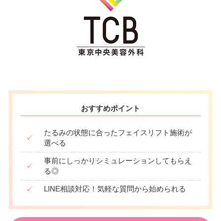
おすすめポイント
たるみの状態に合ったフェイスリフト施術が
✓
選べる
事前にしっかりシミュレーションしてもらえ
✓
る◎
✓
LINE相談対応！気軽な質問から始められる