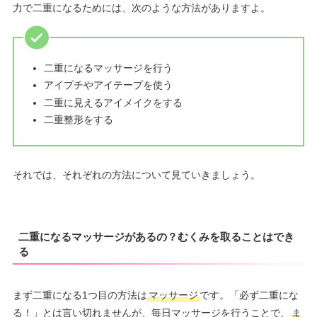
力で二重になるためには、次のような方法がありますよ。
二重になるマッサージを行う
アイプチやアイテープを使う
二重に見えるアイメイクをする
二重整形をする
それでは、それぞれの方法について見ていきましょう。
二重になるマッサージがあるの？むくみを取ることはでき
る
まず二重になる1つ目の方法は
マッサージ
です。「必ず二重にな
る！」とは言い切れませんが、毎日マッサージを行うことで、
ま