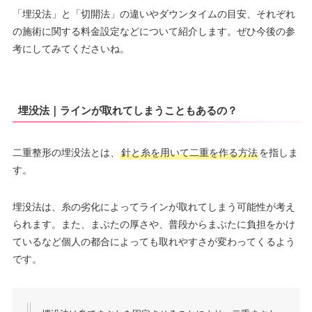
「埋没法」と「切開法」の違いやダウンタイムの目安、それぞれ
の施術に関する料金設定などについて紹介します。ぜひ今後の参
考にしてみてくださいね。
埋没法｜ラインが取れてしまうこともあるの？
二重整形の埋没法とは、
針と糸を用いて二重を作る方法
を指しま
す。
埋没法は、糸の劣化によってラインが取れてしまう可能性が考え
られます。また、まぶたの厚さや、普段からまぶたに負担をかけ
ているなど個人の都合によっても取れやすさが変わってくるよう
です。