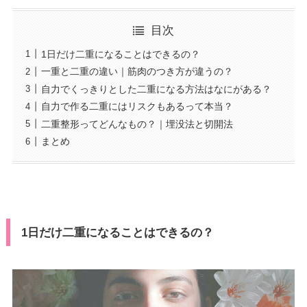
目次
1日だけ二重になることはできるの？
一重と二重の違い｜筋肉のつき方が違うの？
自力でくっきりとした二重になる方法はなにがある？
自力で作る二重にはリスクもあるって本当？
二重整形ってどんなもの？｜埋没法と切開法
まとめ
1日だけ二重になることはできるの？