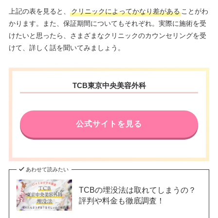
上記の表を見ると、
クリニックによってかなり差がある
ことがわ
かります。また、保証期間についてもそれぞれ。実際に施術を受
けたいと思ったら、さまざまなクリニックのカウンセリングを受
けて、詳しく話を聞いてみましょう。
TCB東京中央美容外科
公式サイトを見る
あわせて読みたい
TCBの埋没法は取れてしまうの？
評判や料金も徹底調査！