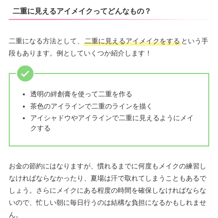
二重に見えるアイメイクってどんなもの？
二重になる方法として、
二重に見えるアイメイクをする
という手
段もあります。例としていくつか紹介します！
透明の絆創膏を使って二重を作る
茶色のアイラインで二重のラインを描く
アイシャドウやアイラインで二重に見えるようにメイ
クする
お金の節約にはなりますが、慣れるまでに何度もメイクの練習し
なければならなかったり、夏場は汗で取れてしまうこともあるで
しょう。さらにメイクにある程度の時間を確保しなければならな
いので、忙しい朝に毎日行うのは結構な負担になるかもしれませ
ん。