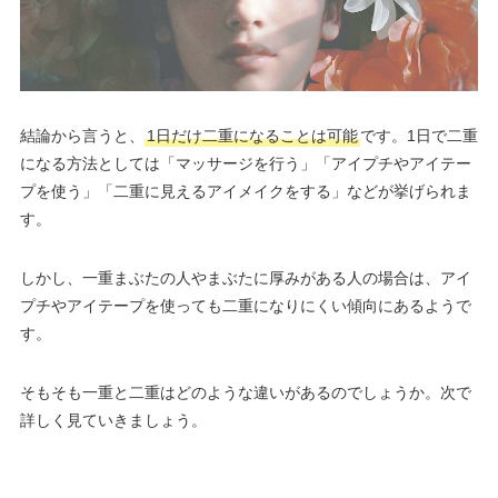
結論から言うと、
1日だけ二重になることは可能
です。1日で二重
になる方法としては「マッサージを行う」「アイプチやアイテー
プを使う」「二重に見えるアイメイクをする」などが挙げられま
す。
しかし、一重まぶたの人やまぶたに厚みがある人の場合は、アイ
プチやアイテープを使っても二重になりにくい傾向にあるようで
す。
そもそも一重と二重はどのような違いがあるのでしょうか。次で
詳しく見ていきましょう。