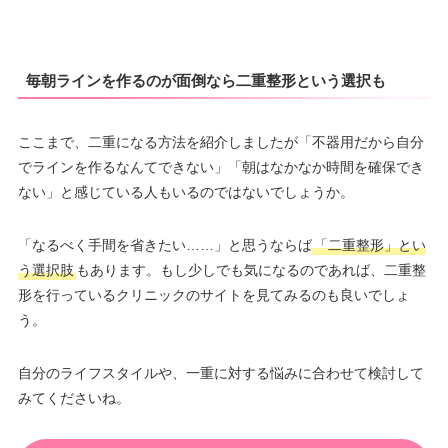
毎朝ラインを作るのが面倒なら二重整形という選択も
ここまで、二重になる方法を紹介しましたが「不器用だから自分
でラインを作るなんてできない」「朝はなかなか時間を確保でき
ない」と感じている人もいるのではないでしょうか。
「なるべく手間を省きたい……」と思うならば
「二重整形」とい
う選択肢
もあります。もし少しでも気になるのであれば、二重整
形を行っているクリニックのサイトを見てみるのも良いでしょ
う。
自分のライフスタイルや、一重に対する悩みに合わせて検討して
みてくださいね。