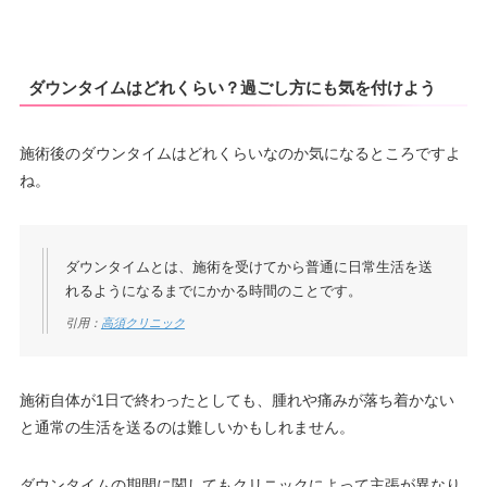
ダウンタイムはどれくらい？過ごし方にも気を付けよう
施術後のダウンタイムはどれくらいなのか気になるところですよ
ね。
ダウンタイムとは、施術を受けてから普通に日常生活を送
れるようになるまでにかかる時間のことです。
引用：
高須クリニック
施術自体が1日で終わったとしても、腫れや痛みが落ち着かない
と通常の生活を送るのは難しいかもしれません。
ダウンタイムの期間に関してもクリニックによって主張が異なり