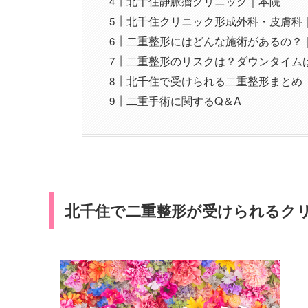
北千住静脈瘤クリニック｜本院
北千住クリニック形成外科・皮膚科
二重整形にはどんな施術があるの？
二重整形のリスクは？ダウンタイム
北千住で受けられる二重整形まとめ
二重手術に関するQ＆A
北千住で二重整形が受けられるクリ