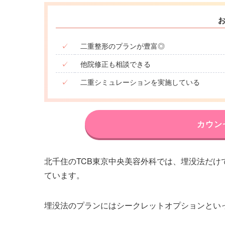
✓
二重整形のプランが豊富◎
✓
他院修正も相談できる
✓
二重シミュレーションを実施している
カウン
北千住のTCB東京中央美容外科では、埋没法だけ
ています。
埋没法のプランにはシークレットオプションとい