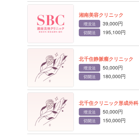
湘南美容クリニック
39,000円
埋没法
195,100円
切開法
北千住静脈瘤クリニック
50,000円
埋没法
180,000円
切開法
北千住クリニック形成外科
50,000円
埋没法
150,000円
切開法