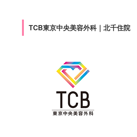
TCB東京中央美容外科｜北千住院