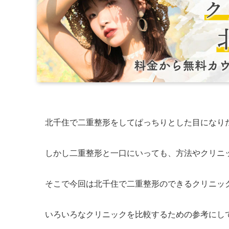
北千住で二重整形をしてぱっちりとした目になり
しかし二重整形と一口にいっても、方法やクリニ
そこで今回は北千住で二重整形のできるクリニッ
いろいろなクリニックを比較するための参考にし