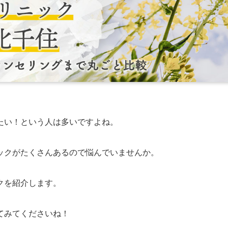
たい！という人は多いですよね。
ックがたくさんあるので悩んでいませんか。
クを紹介します。
てみてくださいね！