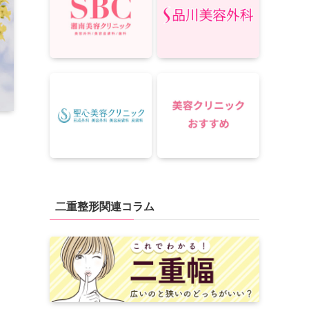
二重整形関連コラム