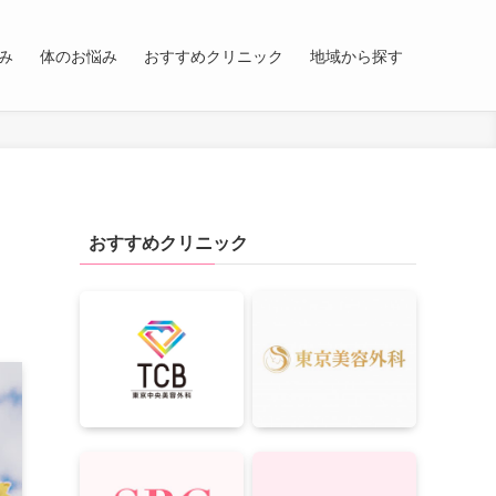
み
体のお悩み
おすすめクリニック
地域から探す
おすすめクリニック