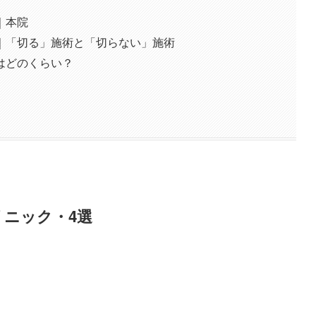
｜本院
｜「切る」施術と「切らない」施術
はどのくらい？
ニック・4選