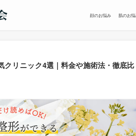
顔のお悩み
肌のお悩
気クリニック4選｜料金や施術法・徹底比