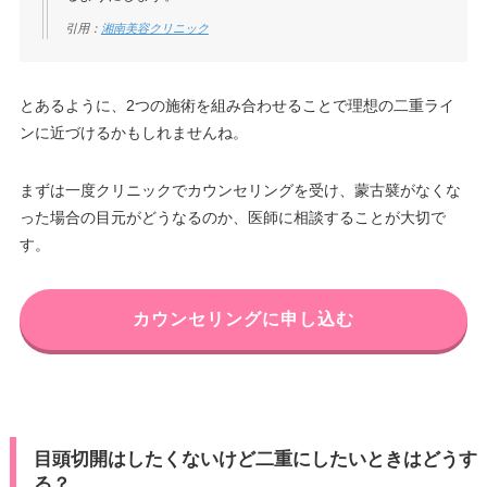
引用：
湘南美容クリニック
とあるように、2つの施術を組み合わせることで理想の二重ライ
ンに近づけるかもしれませんね。
まずは一度クリニックでカウンセリングを受け、蒙古襞がなくな
った場合の目元がどうなるのか、医師に相談することが大切で
す。
カウンセリングに申し込む
目頭切開はしたくないけど二重にしたいときはどうす
る？