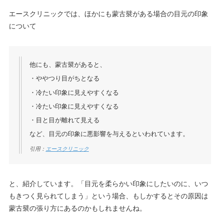
エースクリニックでは、ほかにも蒙古襞がある場合の目元の印象
について
他にも、蒙古襞があると、
・ややつり目がちとなる
・冷たい印象に見えやすくなる
・冷たい印象に見えやすくなる
・目と目が離れて見える
など、目元の印象に悪影響を与えるといわれています。
引用：
エースクリニック
と、紹介しています。「目元を柔らかい印象にしたいのに、いつ
もきつく見られてしまう」という場合、もしかするとその原因は
蒙古襞の張り方にあるのかもしれませんね。