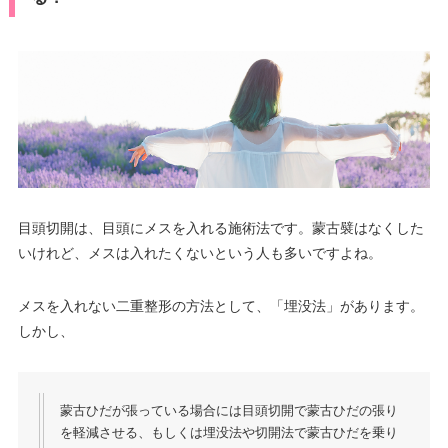
目頭切開は、目頭にメスを入れる施術法です。蒙古襞はなくした
いけれど、メスは入れたくないという人も多いですよね。
メスを入れない二重整形の方法として、「埋没法」があります。
しかし、
蒙古ひだが張っている場合には目頭切開で蒙古ひだの張り
を軽減させる、もしくは埋没法や切開法で蒙古ひだを乗り