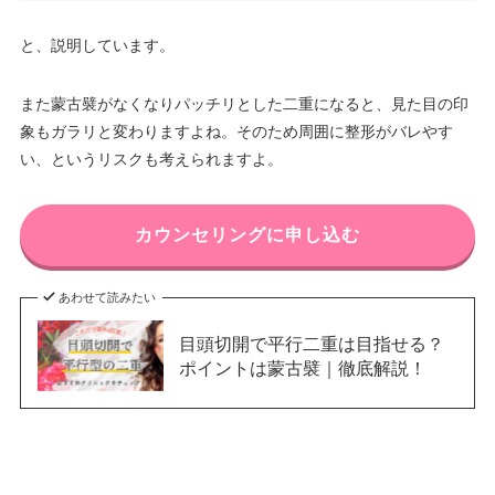
と、説明しています。
また蒙古襞がなくなりパッチリとした二重になると、見た目の印
象もガラリと変わりますよね。そのため周囲に整形がバレやす
い、というリスクも考えられますよ。
カウンセリングに申し込む
あわせて読みたい
目頭切開で平行二重は目指せる？
ポイントは蒙古襞｜徹底解説！