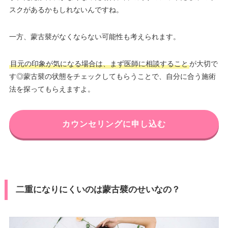
スクがあるかもしれないんですね。
一方、蒙古襞がなくならない可能性も考えられます。
目元の印象が気になる場合は、まず医師に相談すること
が大切で
す◎蒙古襞の状態をチェックしてもらうことで、自分に合う施術
法を探ってもらえますよ。
カウンセリングに申し込む
二重になりにくいのは蒙古襞のせいなの？