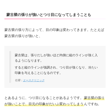
蒙古襞の張りが強いとつり目になってしまうことも
蒙古襞の張り方によって、目の印象は変わってきます。たとえば
蒙古襞の張りが強いと、
蒙古襞は、張りだしが強いほど内側に縦のラインが強く入
るようになります。
すると縦のラインが強調され、つり目が強くなり、冷たい
印象を与えることになるのです。
引用：
エースクリニック
とあるように、つり目になることがあるようです。
蒙古襞の張り
が強いことで、目元の印象がだいぶ変わってしまう
んですね。