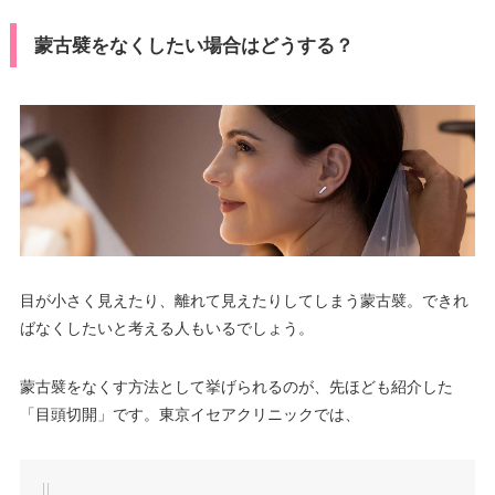
蒙古襞をなくしたい場合はどうする？
目が小さく見えたり、離れて見えたりしてしまう蒙古襞。できれ
ばなくしたいと考える人もいるでしょう。
蒙古襞をなくす方法として挙げられるのが、先ほども紹介した
「目頭切開」です。東京イセアクリニックでは、