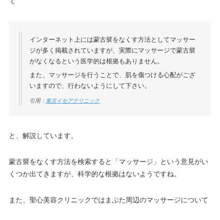
て
インターネット上には蒙古襞をなくす方法としてマッサー
ジが多く掲載されていますが、実際にマッサージで蒙古襞
がなくなるという医学的は根拠もありません。
また、マッサージを行うことで、肌を傷つける心配がござ
いますので、行わないようにして下さい。
引用：
東京イセアクリニック
と、解説しています。
蒙古襞をなくす方法を検索すると「マッサージ」という意見がい
くつか出てきますが、科学的な根拠はないようですね。
また、聖心美容クリニックではまぶた周辺のマッサージについて