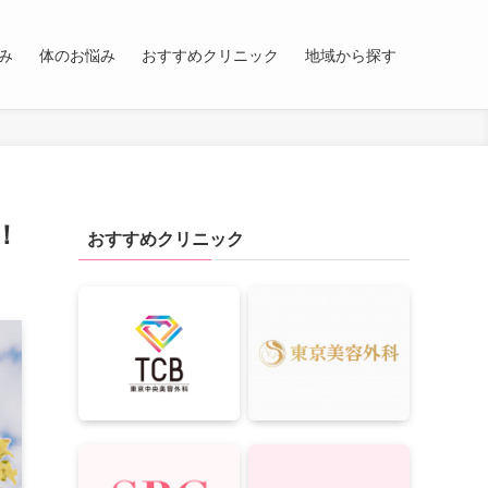
み
体のお悩み
おすすめクリニック
地域から探す
！
おすすめクリニック