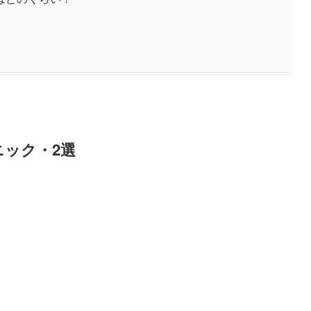
ック・2選