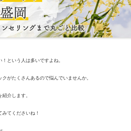
い！という人は多いですよね。
ックがたくさんあるので悩んでいませんか。
を紹介します。
てみてくださいね！
す。