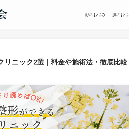
顔のお悩み
肌のお悩
クリニック2選｜料金や施術法・徹底比較