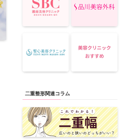
二重整形関連コラム