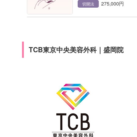
275,000円
切開法
TCB東京中央美容外科｜盛岡院