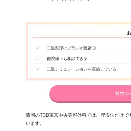
✓
二重整形のプランが豊富◎
✓
他院修正も相談できる
✓
二重シミュレーションを実施している
カウン
盛岡のTCB東京中央美容外科では、埋没法だけで
います。