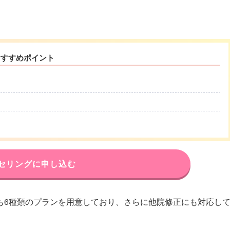
おすすめポイント
セリングに申し込む
も6種類のプランを用意しており、さらに他院修正にも対応し