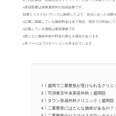
※美容医療は保険適用外の自由診療です。
効果とリスクのバランスに納得した上で、自分に合った治療
※記事に掲載している施術料金は全て税込・両目での料金にて
※記載している価格は最低価格です
※院ごとに施術内容や料金の異なる場合があります
※本ページはプロモーションが含まれています
盛岡で二重整形が受けられるクリニ
TCB東京中央美容外科｜盛岡院
タウン形成外科クリニック｜盛岡院
二重整形にはどんな施術があるの？
二重整形のリスクは？ダウンタイム