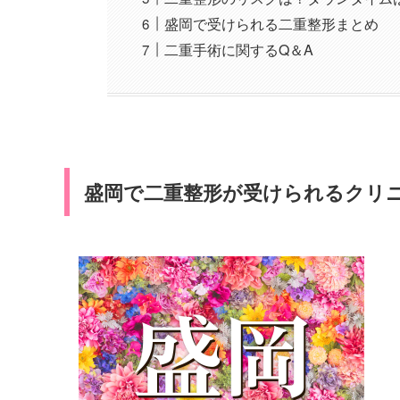
盛岡で受けられる二重整形まとめ
二重手術に関するQ＆A
盛岡で二重整形が受けられるクリニ