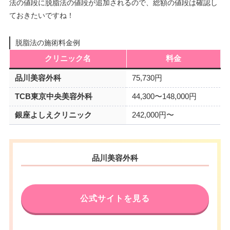
法の値段に脱脂法の値段が追加されるので、総額の値段は確認し
ておきたいですね！
脱脂法の施術料金例
クリニック名
料金
品川美容外科
75,730円
TCB東京中央美容外科
44,300〜148,000円
銀座よしえクリニック
242,000円〜
品川美容外科
公式サイトを見る