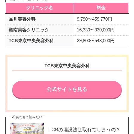
クリニック名
料金
品川美容外科
9,790〜459,770円
湘南美容クリニック
16,330〜330,000円
TCB東京中央美容外科
29,800〜548,000円
TCB東京中央美容外科
公式サイトを見る
あわせて読みたい
TCBの埋没法は取れてしまうの？