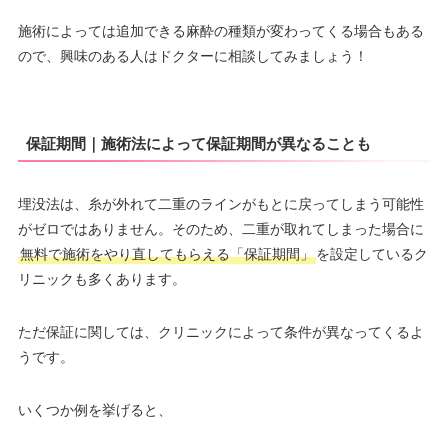
施術によっては追加できる麻酔の種類が変わってくる場合もある
ので、興味のある人はドクターに相談してみましょう！
保証期間｜施術法によって保証期間が異なることも
埋没法は、糸が外れて二重のラインがもとに戻ってしまう可能性
がゼロではありません。そのため、二重が取れてしまった場合に
無料で施術をやり直してもらえる「保証期間」
を設定しているク
リニックも多くあります。
ただ保証に関しては、クリニックによって条件が異なってくるよ
うです。
いくつか例を挙げると、