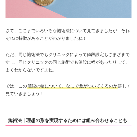
さて、ここまでいろいろな施術法について見てきましたが、それ
ぞれに特徴があることがわかりましたね！
ただ、同じ施術法でもクリニックによって値段設定もさまざまで
すし、同じクリニックの同じ施術でも値段に幅があったりして、
よくわからないですよね。
では、この
値段の幅について、なにで差がついてくるのか
詳しく
見ていきましょう！
施術法｜理想の形を実現するためには組み合わせることも