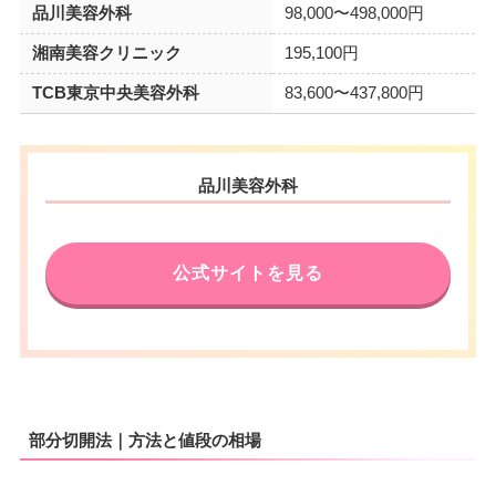
品川美容外科
98,000〜498,000円
湘南美容クリニック
195,100円
TCB東京中央美容外科
83,600〜437,800円
品川美容外科
公式サイトを見る
部分切開法｜方法と値段の相場