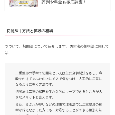
評判や料金も徹底調査！
切開法｜方法と値段の相場
つづいて、切開法について紹介します。切開法の施術法に関して
は、
二重整形の手術で切開法といえば主に全切開法をさし、麻
酔をかけてまぶたの上にメスで傷をつけ、人工的に二重に
なるように導く方法です。
切開法は二重の状態を半永久的にキープできるところが大
きなメリットと言えます。
また、まぶたが厚いなどの理由で埋没法では二重整形の施
術が行えなかった方にも、対応することができる整形方法