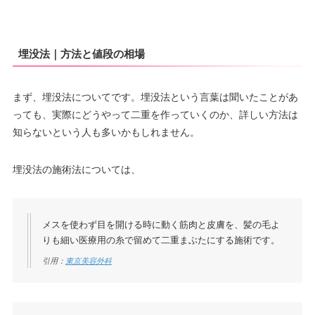
埋没法｜方法と値段の相場
まず、埋没法についてです。埋没法という言葉は聞いたことがあ
っても、実際にどうやって二重を作っていくのか、詳しい方法は
知らないという人も多いかもしれません。
埋没法の施術法については、
メスを使わず目を開ける時に動く筋肉と皮膚を、髪の毛よ
りも細い医療用の糸で留めて二重まぶたにする施術です。
引用：
東京美容外科