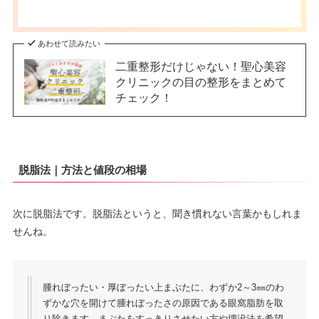
あわせて読みたい
二重整形だけじゃない！聖心美容
クリニックの目の整形をまとめて
チェック！
脱脂法｜方法と値段の相場
次に脱脂法です。脱脂法というと、聞き慣れない言葉かもしれま
せんね。
腫れぼったい・厚ぼったい上まぶたに、わずか2～3㎜のわ
ずかな穴を開けて腫れぼったさの原因である眼窩脂肪を取