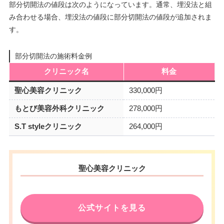
部分切開法の値段は次のようになっています。通常、埋没法と組
み合わせる場合、埋没法の値段に部分切開法の値段が追加されま
す。
部分切開法の施術料金例
クリニック名
料金
聖心美容クリニック
330,000円
もとび美容外科クリニック
278,000円
S.T styleクリニック
264,000円
聖心美容クリニック
公式サイトを見る