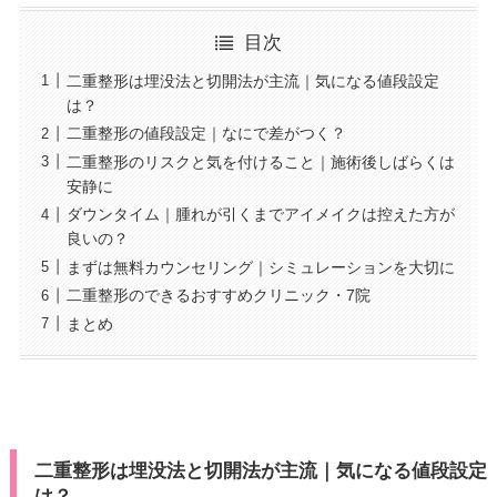
目次
二重整形は埋没法と切開法が主流｜気になる値段設定
は？
二重整形の値段設定｜なにで差がつく？
二重整形のリスクと気を付けること｜施術後しばらくは
安静に
ダウンタイム｜腫れが引くまでアイメイクは控えた方が
良いの？
まずは無料カウンセリング｜シミュレーションを大切に
二重整形のできるおすすめクリニック・7院
まとめ
二重整形は埋没法と切開法が主流｜気になる値段設定
は？