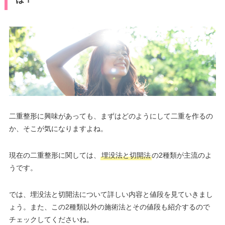
二重整形に興味があっても、まずはどのようにして二重を作るの
か、そこが気になりますよね。
現在の二重整形に関しては、
埋没法と切開法
の2種類が主流のよ
うです。
では、埋没法と切開法について詳しい内容と値段を見ていきまし
ょう。また、この2種類以外の施術法とその値段も紹介するので
チェックしてくださいね。