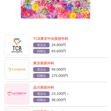
TCB東京中央美容外科
29,800円
埋没法
83,600円
切開法
東京美容外科
99,000円
埋没法
275,000円
切開法
品川美容外科
23,100円～
埋没法
98,000円
切開法