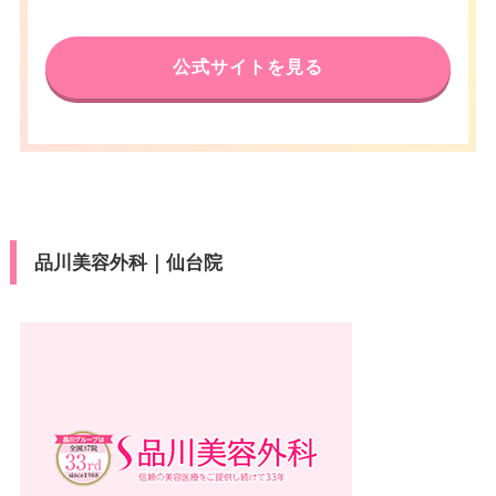
公式サイトを見る
品川美容外科｜仙台院