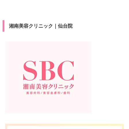
湘南美容クリニック｜仙台院