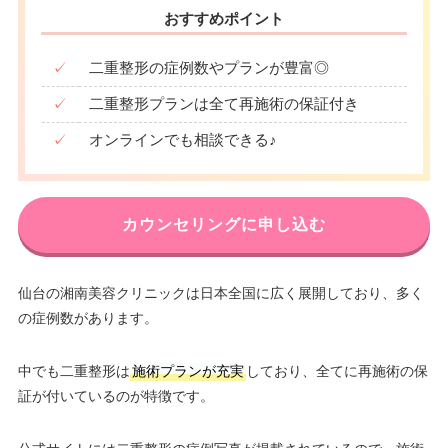
おすすめポイント
✓
二重整形の症例数やプランが豊富◎
✓
二重整形プランは全て再施術の保証付き
✓
オンラインでも相談できる♪
カウンセリングに申し込む
仙台の湘南美容クリニックは日本全国に広く展開しており、多く
の症例数があります。
中でも二重整形は
施術プランが充実
しており、全てに再施術の保
証が付いているのが特徴です。