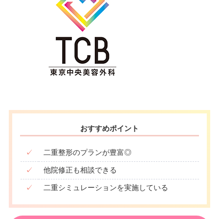
おすすめポイント
✓
二重整形のプランが豊富◎
✓
他院修正も相談できる
✓
二重シミュレーションを実施している