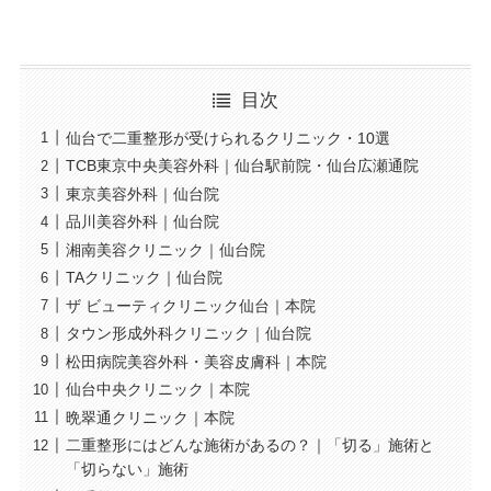
目次
仙台で二重整形が受けられるクリニック・10選
TCB東京中央美容外科｜仙台駅前院・仙台広瀬通院
東京美容外科｜仙台院
品川美容外科｜仙台院
湘南美容クリニック｜仙台院
TAクリニック｜仙台院
ザ ビューティクリニック仙台｜本院
タウン形成外科クリニック｜仙台院
松田病院美容外科・美容皮膚科｜本院
仙台中央クリニック｜本院
晩翠通クリニック｜本院
二重整形にはどんな施術があるの？｜「切る」施術と
「切らない」施術