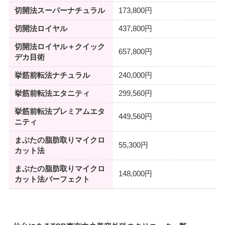
切開法スーパーナチュラル
173,800円
切開法ロイヤル
437,800円
切開法ロイヤル＋クイック
657,800円
デカ目術
挙筋前転法ナチュラル
240,000円
挙筋前転法エタニティ
299,560円
挙筋前転法プレミアムエタ
449,560円
ニティ
まぶたの脂肪取りマイクロ
55,300円
カット法
まぶたの脂肪取りマイクロ
148,000円
カット法パーフェクト