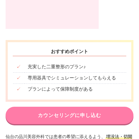
おすすめポイント
✓
充実した二重整形のプラン♪
✓
専用器具でシミュレーションしてもらえる
✓
プランによって保障制度がある
カウンセリングに申し込む
仙台の品川美容外科では患者の希望に添えるよう、
埋没法・切開