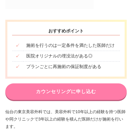
おすすめポイント
✓
施術を行うのは一定条件を満たした医師だけ
✓
医院オリジナルの埋没法がある◎
✓
プランごとに再施術の保証制度がある
カウンセリングに申し込む
仙台の東京美容外科では、美容外科で10年以上の経験を持つ医師
や同クリニックで3年以上の経験を積んだ医師だけが施術を行い
ます。