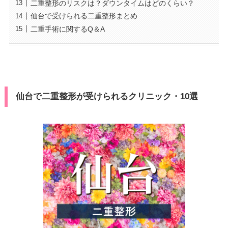
二重整形のリスクは？ダウンタイムはどのくらい？
仙台で受けられる二重整形まとめ
二重手術に関するQ＆A
仙台で二重整形が受けられるクリニック・10選