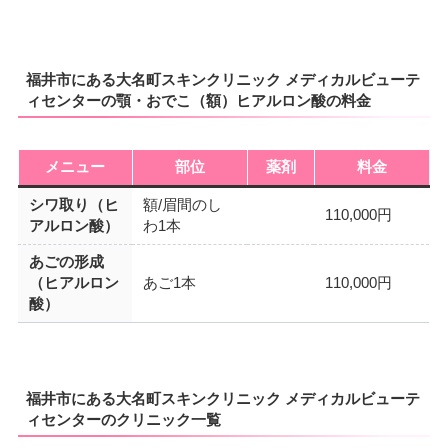
福井市にある大名町スキンクリニック メディカルビューテ
ィセンターの顎・おでこ（額）ヒアルロン酸の料金
メニュー
部位
薬剤
料金
シワ取り（ヒ
額/眉間のし
110,000円
アルロン酸）
わ1本
あごの形成
（ヒアルロン
あご1本
110,000円
酸）
福井市にある大名町スキンクリニック メディカルビューテ
ィセンターのクリニック一覧