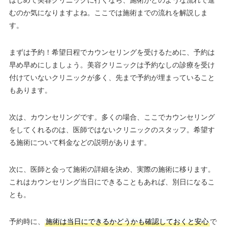
むのか気になりますよね。ここでは施術までの流れを解説しま
す。
まずは予約！希望日程でカウンセリングを受けるために、予約は
早め早めにしましょう。美容クリニックは予約なしの診療を受け
付けていないクリニックが多く、先まで予約が埋まっていること
もあります。
次は、カウンセリングです。多くの場合、ここでカウンセリング
をしてくれるのは、医師ではないクリニックのスタッフ。希望す
る施術について料金などの説明があります。
次に、医師と会って施術の詳細を決め、実際の施術に移ります。
これはカウンセリング当日にできることもあれば、別日になるこ
とも。
予約時に、
施術は当日にできるかどうかも確認しておくと安心
で