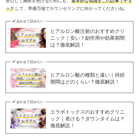
安心して施術を受けるためにも、
基本的な知識をこの記事でチェ
ック
して、準備万端でカウンセリングに向かってくださいね。
あわせて読みたい
ヒアルロン酸注射のおすすめクリ
ニック｜安い？副作用や効果期間
は？徹底解説！
あわせて読みたい
ヒアルロン酸の種類と違い｜持続
期間はどのくらい？徹底解説！
あわせて読みたい
エラボトックスのおすすめクリニ
ック｜老ける？ダウンタイムは？
徹底解説！