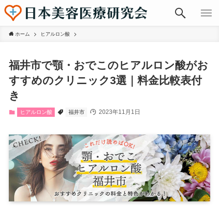
ホーム
ヒアルロン酸
福井市で顎・おでこのヒアルロン酸がお
すすめのクリニック3選｜料金比較表付
き
2023年11月1日
ヒアルロン酸
福井市