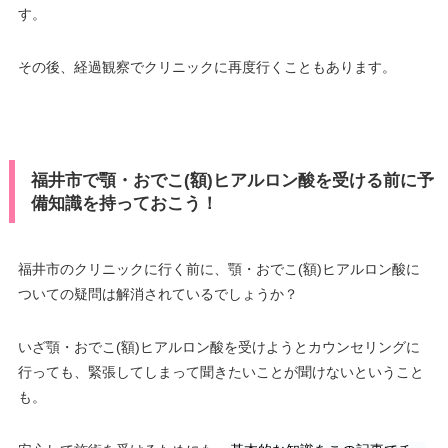
す。
その後、経過観察でクリニックに再度行くこともあります。
福井市で顎・おでこ(額)ヒアルロン酸を受ける前に予
備知識を持っておこう！
福井市のクリニックに行く前に、顎・おでこ(額)ヒアルロン酸に
ついての疑問は解消されているでしょうか？
いざ顎・おでこ(額)ヒアルロン酸を受けようとカウンセリングに
行っても、緊張してしまって聞きたいことが聞けないということ
も。