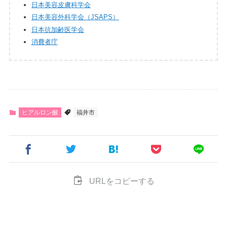
日本美容皮膚科学会
日本美容外科学会（JSAPS）
日本抗加齢医学会
消費者庁
ヒアルロン酸
福井市
URLをコピーする