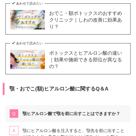
あわせて読みたい
おでこ・額ボトックスのおすすめ
クリニック｜しわの改善に効果あ
り？
あわせて読みたい
ボトックスとヒアルロン酸の違い
｜効果や施術できる部位が異なる
の？
顎・おでこ(額)ヒアルロン酸に関するQ＆A
顎ヒアルロン酸で顎を前に出すことはできますか？
顎にヒアルロン酸を注入すると、顎先を前に出すこと