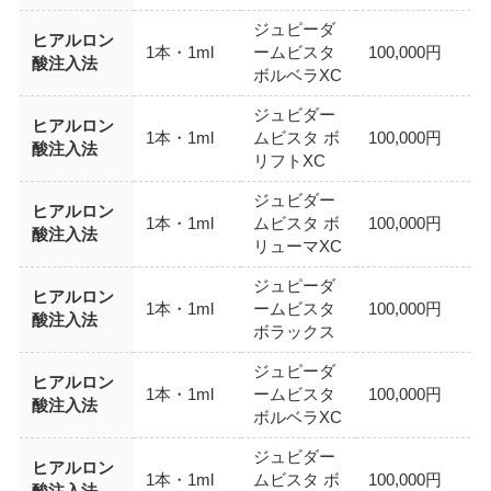
ジュピーダ
ヒアルロン
1本・1ml
ームビスタ
100,000円
酸注入法
ボルベラXC
ジュビダー
ヒアルロン
1本・1ml
ムビスタ ボ
100,000円
酸注入法
リフトXC
ジュビダー
ヒアルロン
1本・1ml
ムビスタ ボ
100,000円
酸注入法
リューマXC
ジュピーダ
ヒアルロン
1本・1ml
ームビスタ
100,000円
酸注入法
ボラックス
ジュピーダ
ヒアルロン
1本・1ml
ームビスタ
100,000円
酸注入法
ボルベラXC
ジュビダー
ヒアルロン
1本・1ml
ムビスタ ボ
100,000円
酸注入法