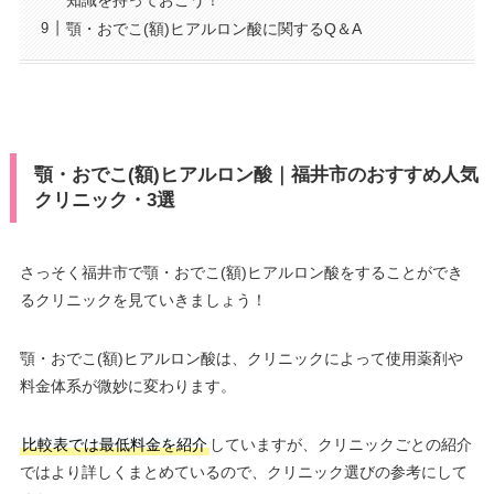
知識を持っておこう！
顎・おでこ(額)ヒアルロン酸に関するQ＆A
顎・おでこ(額)ヒアルロン酸｜福井市のおすすめ人気
クリニック・3選
さっそく福井市で顎・おでこ(額)ヒアルロン酸をすることができ
るクリニックを見ていきましょう！
顎・おでこ(額)ヒアルロン酸は、クリニックによって使用薬剤や
料金体系が微妙に変わります。
比較表では最低料金を紹介
していますが、クリニックごとの紹介
ではより詳しくまとめているので、クリニック選びの参考にして