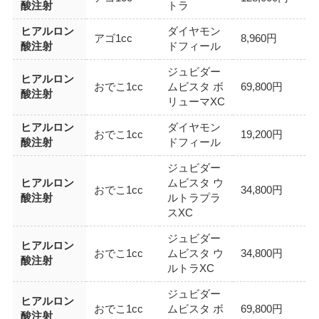
酸注射
トラ
ヒアルロン
ダイヤモン
アゴ1cc
8,960円
酸注射
ドフィール
ジュビダー
ヒアルロン
おでこ1cc
ムビスタ ボ
69,800円
酸注射
リューマXC
ヒアルロン
ダイヤモン
おでこ1cc
19,200円
酸注射
ドフィール
ジュビダー
ヒアルロン
ムビスタ ウ
おでこ1cc
34,800円
酸注射
ルトラプラ
スXC
ジュビダー
ヒアルロン
おでこ1cc
ムビスタ ウ
34,800円
酸注射
ルトラXC
ジュビダー
ヒアルロン
おでこ1cc
ムビスタ ボ
69,800円
酸注射