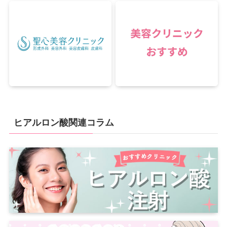
ヒアルロン酸関連コラム