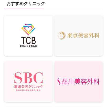
おすすめクリニック