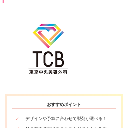
おすすめポイント
✓
デザインや予算に合わせて製剤が選べる！