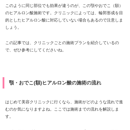
このように同じ部位でも効果が違うのが、この顎やおでこ（額）
のヒアルロン酸施術です。クリニックによっては、輪郭形成を目
的としたヒアルロン酸に対応していない場合もあるので注意しま
しょう。
この記事では、クリニックごとの施術プランを紹介しているの
で、ぜひ参考にしてくださいね。
顎・おでこ(額)ヒアルロン酸の施術の流れ
はじめて美容クリニックに行くなら、施術がどのような流れで進
むのか気になりますよね。ここでは施術までの流れを解説しま
す。