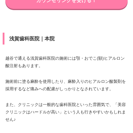
カウンセリングを受ける！
浅賀歯科医院｜本院
越谷で通える浅賀歯科医院の施術には顎・おでこ(額)ヒアルロン
酸注射もあります。
施術前に塗る麻酔を使用したり、麻酔入りのヒアルロン酸製剤を
採用するなど痛みへの配慮がしっかりとなされています。
また、クリニックは一般的な歯科医院といった雰囲気で、「美容
クリニックはハードルが高い」という人も行きやすいかもしれま
せん♪