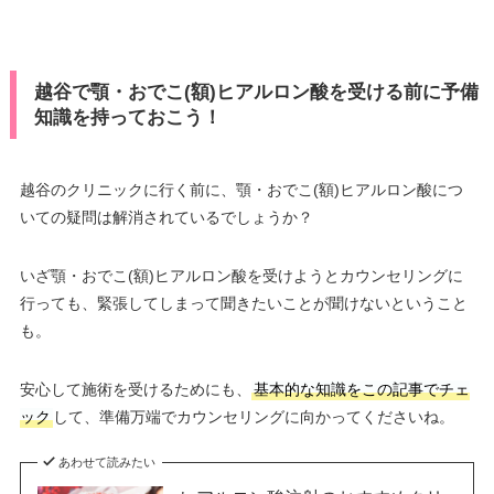
越谷で顎・おでこ(額)ヒアルロン酸を受ける前に予備
知識を持っておこう！
越谷のクリニックに行く前に、顎・おでこ(額)ヒアルロン酸につ
いての疑問は解消されているでしょうか？
いざ顎・おでこ(額)ヒアルロン酸を受けようとカウンセリングに
行っても、緊張してしまって聞きたいことが聞けないということ
も。
安心して施術を受けるためにも、
基本的な知識をこの記事でチェ
ック
して、準備万端でカウンセリングに向かってくださいね。
あわせて読みたい