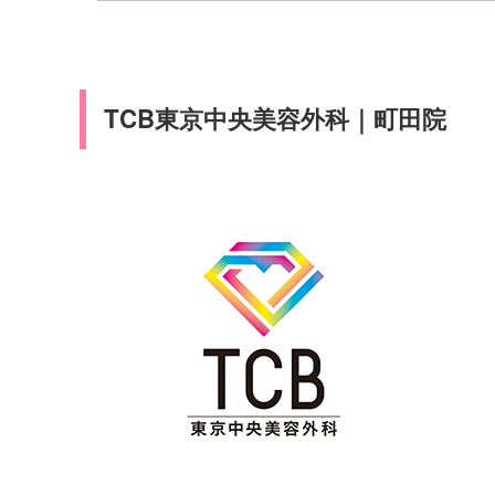
TCB東京中央美容外科｜町田院