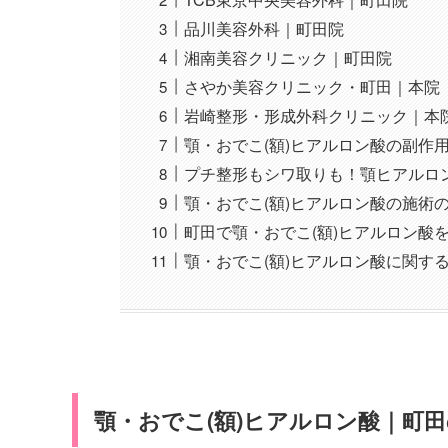
品川美容外科｜町田院
湘南美容クリニック｜町田院
さやか美容クリニック・町田｜本院
岩崎整形・形成外科クリニック｜本
顎・おでこ(額)ヒアルロン酸の副作
プチ整形もシワ取りも！顎ヒアルロ
顎・おでこ(額)ヒアルロン酸の施術
町田で顎・おでこ(額)ヒアルロン酸
顎・おでこ(額)ヒアルロン酸に関する
顎・おでこ(額)ヒアルロン酸｜町