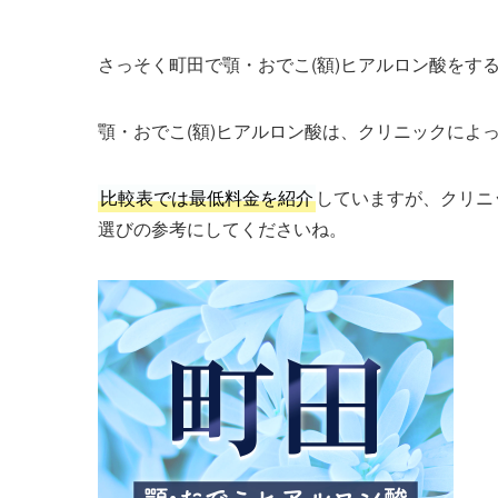
さっそく町田で顎・おでこ(額)ヒアルロン酸をす
顎・おでこ(額)ヒアルロン酸は、クリニックによ
比較表では最低料金を紹介
していますが、クリニ
選びの参考にしてくださいね。