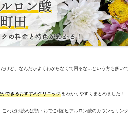
したけど、なんだかよくわからなくて困るな…という方も多い
酸ができるおすすめクリニック
をわかりやすくまとめました！
これだけ読めば顎・おでこ(額)ヒアルロン酸のカウンセリン