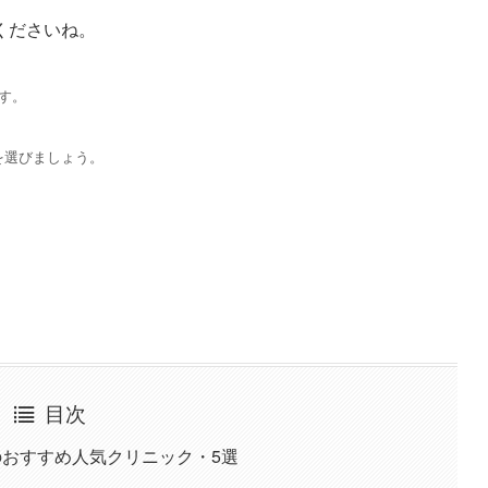
くださいね。
す。
を選びましょう。
目次
のおすすめ人気クリニック・5選