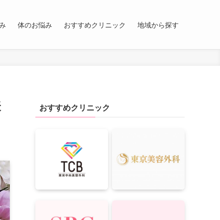
み
体のお悩み
おすすめクリニック
地域から探す
表
おすすめクリニック