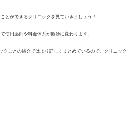
ることができるクリニックを見ていきましょう！
って使用薬剤や料金体系が微妙に変わります。
ックごとの紹介ではより詳しくまとめているので、クリニック