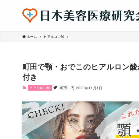
ホーム
ヒアルロン酸
町田で顎・おでこのヒアルロン酸
付き
ヒアルロン酸
町田
2023年11月1日