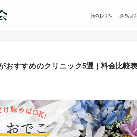
顔のお悩み
肌のお悩
がおすすめのクリニック5選｜料金比較