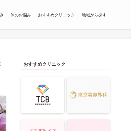
み
体のお悩み
おすすめクリニック
地域から探す
表
おすすめクリニック