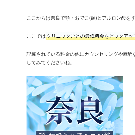
ここからは奈良で顎・おでこ(額)ヒアルロン酸を
ここでは
クリニックごとの最低料金をピックアッ
記載されている料金の他にカウンセリングや麻酔
してみてくださいね。