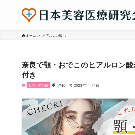
ホーム
ヒアルロン酸
奈良で顎・おでこのヒアルロン酸
付き
ヒアルロン酸
奈良
2023年11月1日