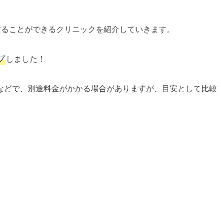
することができるクリニックを紹介していきます。
プ
しました！
などで、別途料金がかかる場合がありますが、目安として比較