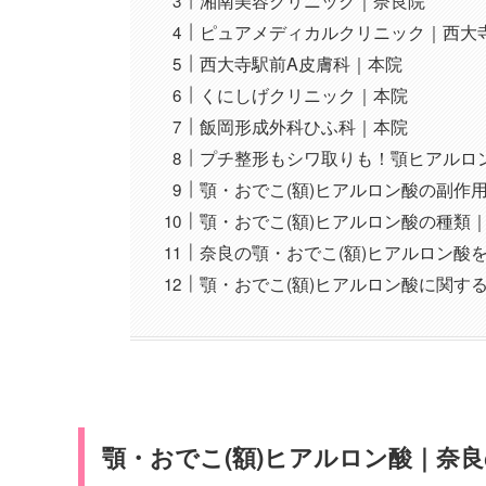
湘南美容クリニック｜奈良院
ピュアメディカルクリニック｜西大
西大寺駅前A皮膚科｜本院
くにしげクリニック｜本院
飯岡形成外科ひふ科｜本院
プチ整形もシワ取りも！顎ヒアルロ
顎・おでこ(額)ヒアルロン酸の副作
顎・おでこ(額)ヒアルロン酸の種類
奈良の顎・おでこ(額)ヒアルロン酸
顎・おでこ(額)ヒアルロン酸に関する
顎・おでこ(額)ヒアルロン酸｜奈