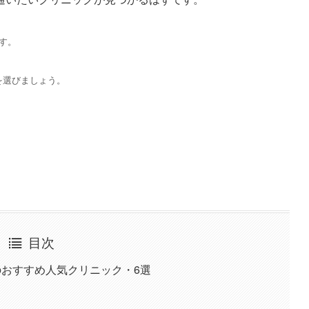
す。
を選びましょう。
目次
のおすすめ人気クリニック・6選