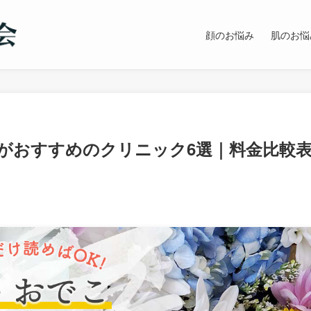
顔のお悩み
肌のお悩
がおすすめのクリニック6選｜料金比較