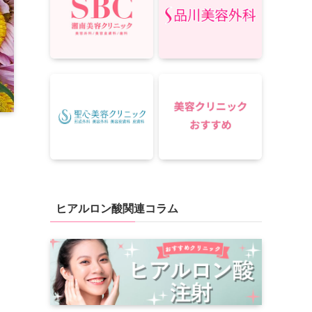
ヒアルロン酸関連コラム
よ