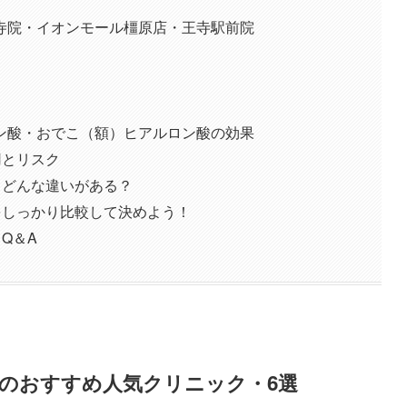
寺院・イオンモール橿原店・王寺駅前院
ン酸・おでこ（額）ヒアルロン酸の効果
用とリスク
｜どんな違いがある？
をしっかり比較して決めよう！
Q＆A
良のおすすめ人気クリニック・6選