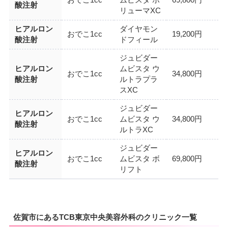
酸注射
リューマXC
ヒアルロン
ダイヤモン
おでこ1cc
19,200円
酸注射
ドフィール
ジュビダー
ヒアルロン
ムビスタ ウ
おでこ1cc
34,800円
酸注射
ルトラプラ
スXC
ジュビダー
ヒアルロン
おでこ1cc
ムビスタ ウ
34,800円
酸注射
ルトラXC
ジュビダー
ヒアルロン
おでこ1cc
ムビスタ ボ
69,800円
酸注射
リフト
佐賀市にあるTCB東京中央美容外科のクリニック一覧