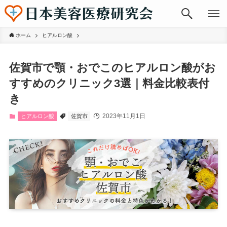
ホーム
ヒアルロン酸
佐賀市で顎・おでこのヒアルロン酸がお
すすめのクリニック3選｜料金比較表付
き
2023年11月1日
ヒアルロン酸
佐賀市