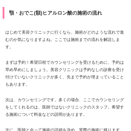
顎・おでこ(額)ヒアルロン酸の施術の流れ
はじめて美容クリニックに行くなら、施術がどのような流れで進
むのか気になりますよね。ここでは施術までの流れを解説しま
す。
まずは予約！希望日程でカウンセリングを受けるために、予約は
早め早めにしましょう。美容クリニックは予約なしの診療を受け
付けていないクリニックが多く、先まで予約が埋まっていること
もあります。
次は、カウンセリングです。多くの場合、ここでカウンセリング
をしてくれるのは、医師ではないクリニックのスタッフ。希望す
る施術について料金などの説明があります。
次に、医師と会って施術の詳細を決め、実際の施術に移ります。