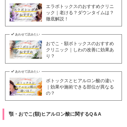
エラボトックスのおすすめクリニ
ック｜老ける？ダウンタイムは？
徹底解説！
あわせて読みたい
おでこ・額ボトックスのおすすめ
クリニック｜しわの改善に効果あ
り？
あわせて読みたい
ボトックスとヒアルロン酸の違い
｜効果や施術できる部位が異なる
の？
顎・おでこ(額)ヒアルロン酸に関するQ＆A