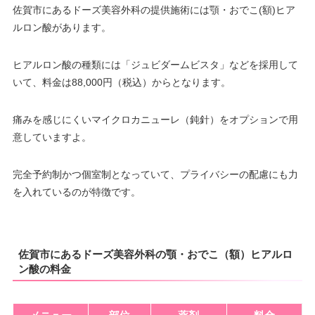
佐賀市にあるドーズ美容外科の提供施術には顎・おでこ(額)ヒア
ルロン酸があります。
ヒアルロン酸の種類には「ジュビダームビスタ」などを採用して
いて、料金は88,000円（税込）からとなります。
痛みを感じにくいマイクロカニューレ（鈍針）をオプションで用
意していますよ。
完全予約制かつ個室制となっていて、プライバシーの配慮にも力
を入れているのが特徴です。
佐賀市にあるドーズ美容外科の顎・おでこ（額）ヒアルロ
ン酸の料金