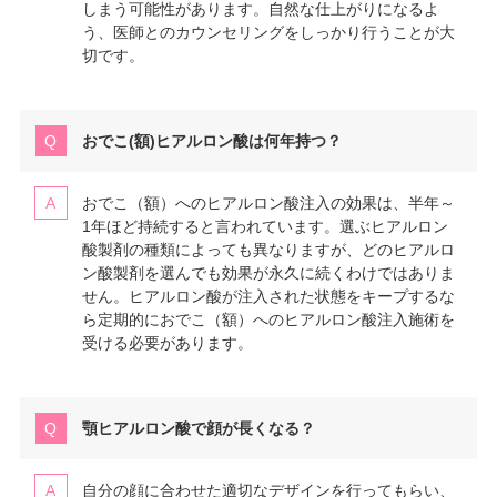
しまう可能性があります。自然な仕上がりになるよ
う、医師とのカウンセリングをしっかり行うことが大
切です。
おでこ(額)ヒアルロン酸は何年持つ？
おでこ（額）へのヒアルロン酸注入の効果は、半年～
1年ほど持続すると言われています。選ぶヒアルロン
酸製剤の種類によっても異なりますが、どのヒアルロ
ン酸製剤を選んでも効果が永久に続くわけではありま
せん。ヒアルロン酸が注入された状態をキープするな
ら定期的におでこ（額）へのヒアルロン酸注入施術を
受ける必要があります。
顎ヒアルロン酸で顔が長くなる？
自分の顔に合わせた適切なデザインを行ってもらい、