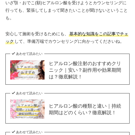
いざ顎・おでこ(額)ヒアルロン酸を受けようとカウンセリングに
行っても、緊張してしまって聞きたいことが聞けないということ
も。
安心して施術を受けるためにも、
基本的な知識をこの記事でチェ
ック
して、準備万端でカウンセリングに向かってくださいね。
あわせて読みたい
ヒアルロン酸注射のおすすめクリ
ニック｜安い？副作用や効果期間
は？徹底解説！
あわせて読みたい
ヒアルロン酸の種類と違い｜持続
期間はどのくらい？徹底解説！
あわせて読みたい