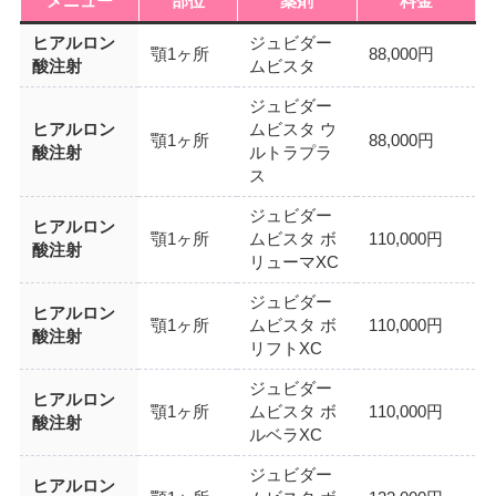
メニュー
部位
薬剤
料金
ヒアルロン
ジュビダー
顎1ヶ所
88,000円
酸注射
ムビスタ
ジュビダー
ヒアルロン
ムビスタ ウ
顎1ヶ所
88,000円
酸注射
ルトラプラ
ス
ジュビダー
ヒアルロン
顎1ヶ所
ムビスタ ボ
110,000円
酸注射
リューマXC
ジュビダー
ヒアルロン
顎1ヶ所
ムビスタ ボ
110,000円
酸注射
リフトXC
ジュビダー
ヒアルロン
顎1ヶ所
ムビスタ ボ
110,000円
酸注射
ルベラXC
ジュビダー
ヒアルロン