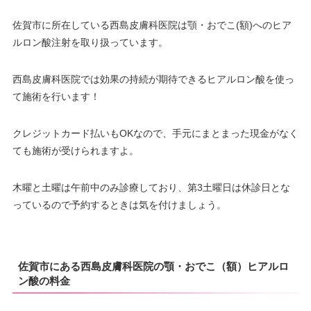
佐賀市に所在している西島皮膚科医院は顎・おでこ(額)へのヒア
ルロン酸注射を取り扱っています。
西島皮膚科医院では効果の持続が期待できるヒアルロン酸を使っ
て施術を行います！
クレジットカード払いもOKなので、手元にまとまった現金がなく
ても施術が受けられますよ。
木曜と土曜は午前中のみ診療しており、第3土曜日は休診日とな
っているので予約するときは気を付けましょう。
佐賀市にある西島皮膚科医院の顎・おでこ（額）ヒアルロ
ン酸の料金