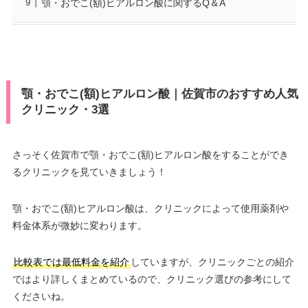
顎・おでこ(額)ヒアルロン酸に関するQ＆A
顎・おでこ(額)ヒアルロン酸｜佐賀市のおすすめ人気
クリニック・3選
さっそく佐賀市で顎・おでこ(額)ヒアルロン酸をすることができ
るクリニックを見ていきましょう！
顎・おでこ(額)ヒアルロン酸は、クリニックによって使用薬剤や
料金体系が微妙に変わります。
比較表では最低料金を紹介
していますが、クリニックごとの紹介
ではより詳しくまとめているので、クリニック選びの参考にして
くださいね。