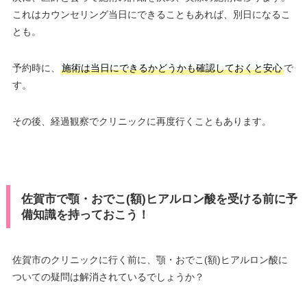
これはカウンセリング当日にできることもあれば、別日になるこ
とも。
予約時に、
施術は当日にできるかどうかも確認しておくと安心
で
す。
その後、経過観察でクリニックに再度行くこともあります。
佐賀市で顎・おでこ(額)ヒアルロン酸を受ける前に予
備知識を持っておこう！
佐賀市のクリニックに行く前に、顎・おでこ(額)ヒアルロン酸に
ついての疑問は解消されているでしょうか？