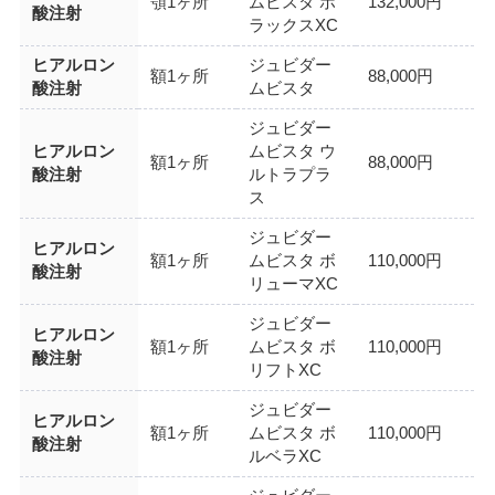
顎1ヶ所
ムビスタ ボ
132,000円
酸注射
ラックスXC
ヒアルロン
ジュビダー
額1ヶ所
88,000円
酸注射
ムビスタ
ジュビダー
ヒアルロン
ムビスタ ウ
額1ヶ所
88,000円
酸注射
ルトラプラ
ス
ジュビダー
ヒアルロン
額1ヶ所
ムビスタ ボ
110,000円
酸注射
リューマXC
ジュビダー
ヒアルロン
額1ヶ所
ムビスタ ボ
110,000円
酸注射
リフトXC
ジュビダー
ヒアルロン
額1ヶ所
ムビスタ ボ
110,000円
酸注射
ルベラXC