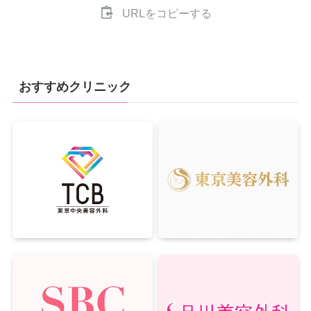
URLをコピーする
おすすめクリニック