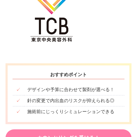
おすすめポイント
✓
デザインや予算に合わせて製剤が選べる！
✓
針の変更で内出血のリスクが抑えられる◎
✓
施術前にじっくりシミュレーションできる