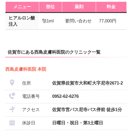
メニュー
部位
薬剤
料金
ヒアルロン酸
顎1ml
要問い合わせ
77,000円
注入
佐賀市にある西島皮膚科医院のクリニック一覧
西島皮膚科医院 本院
住所
佐賀県佐賀市大和町大字尼寺2671-2
電話番号
0952-62-6276
アクセス
佐賀市営バス尼寺バス停前 徒歩1分
休診日
日曜日・祝日・第3土曜日