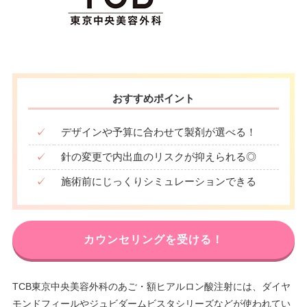
おすすめポイント
✓
デザインや予算に合わせて製剤が選べる！
✓
針の変更で内出血のリスクが抑えられる◎
✓
施術前にじっくりシミュレーションできる
カウンセリングを受ける！
TCB東京中央美容外科のあご・額ヒアルロン酸注射には、ダイヤ
モンドフィールやジュビダームビスタシリーズなどが使われてい