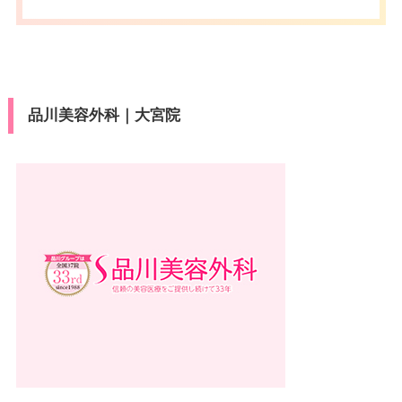
品川美容外科｜大宮院