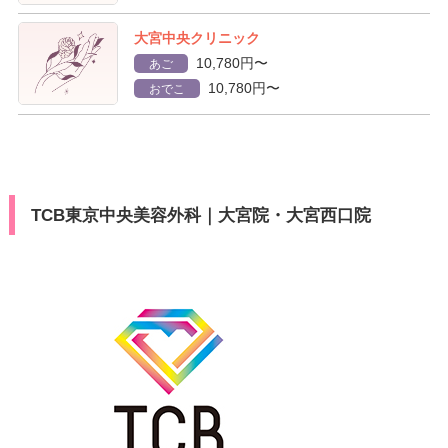
大宮中央クリニック
10,780円〜
あご
10,780円〜
おでこ
TCB東京中央美容外科｜大宮院・大宮西口院