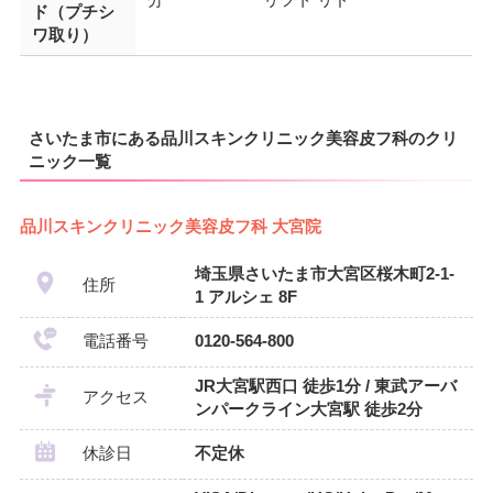
ド（プチシ
ワ取り）
さいたま市にある品川スキンクリニック美容皮フ科のクリ
ニック一覧
品川スキンクリニック美容皮フ科 大宮院
埼玉県さいたま市大宮区桜木町2-1-
住所
1 アルシェ 8F
電話番号
0120-564-800
JR大宮駅西口 徒歩1分 / 東武アーバ
アクセス
ンパークライン大宮駅 徒歩2分
休診日
不定休