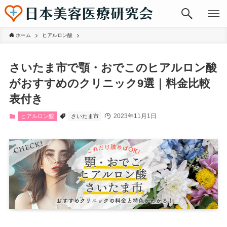
ホーム
ヒアルロン酸
さいたま市で顎・おでこのヒアルロン酸
がおすすめのクリニック9選｜料金比較
表付き
2023年11月1日
ヒアルロン酸
さいたま市