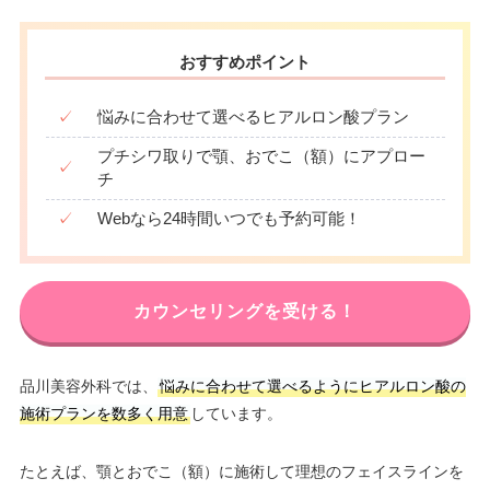
おすすめポイント
✓
悩みに合わせて選べるヒアルロン酸プラン
プチシワ取りで顎、おでこ（額）にアプロー
✓
チ
✓
Webなら24時間いつでも予約可能！
カウンセリングを受ける！
品川美容外科では、
悩みに合わせて選べるようにヒアルロン酸の
施術プランを数多く用意
しています。
たとえば、顎とおでこ（額）に施術して理想のフェイスラインを