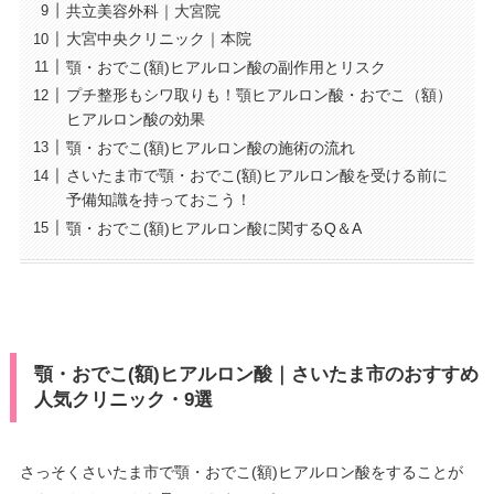
共立美容外科｜大宮院
大宮中央クリニック｜本院
顎・おでこ(額)ヒアルロン酸の副作用とリスク
プチ整形もシワ取りも！顎ヒアルロン酸・おでこ（額）
ヒアルロン酸の効果
顎・おでこ(額)ヒアルロン酸の施術の流れ
さいたま市で顎・おでこ(額)ヒアルロン酸を受ける前に
予備知識を持っておこう！
顎・おでこ(額)ヒアルロン酸に関するQ＆A
顎・おでこ(額)ヒアルロン酸｜さいたま市のおすすめ
人気クリニック・9選
さっそくさいたま市で顎・おでこ(額)ヒアルロン酸をすることが