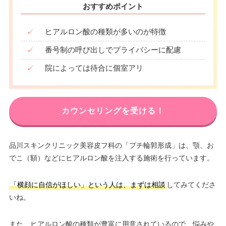
おすすめポイント
✓
ヒアルロン酸の種類が多いのが特徴
✓
番号制の呼び出しでプライバシーに配慮
✓
院によっては待合に個室アリ
カウンセリングを受ける！
品川スキンクリニック美容皮フ科の「プチ輪郭形成」は、顎、お
でこ（額）などにヒアルロン酸を注入する施術を行っています。
「横顔に自信がほしい」という人は、まずは相談
してみてくださ
いね。
また、ヒアルロン酸の種類が豊富に用意されているので、悩みや