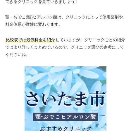
できるクリニックを見ていきましょう！
顎・おでこ(額)ヒアルロン酸は、クリニックによって使用薬剤や
料金体系が微妙に変わります。
比較表では最低料金を紹介
していますが、クリニックごとの紹介
ではより詳しくまとめているので、クリニック選びの参考にして
くださいね。