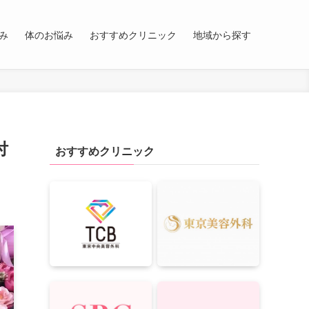
み
体のお悩み
おすすめクリニック
地域から探す
付
おすすめクリニック