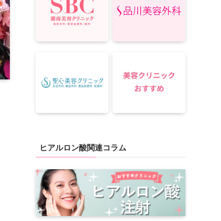
ヒアルロン酸関連コラム