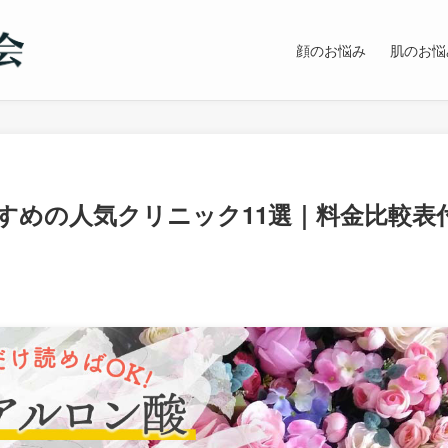
顔のお悩み
肌のお悩
すめの人気クリニック11選｜料金比較表