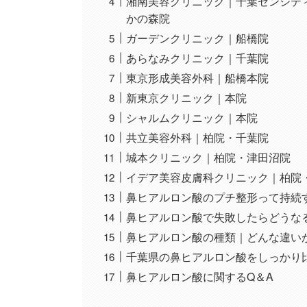
湘南美容クリニック｜千葉センシテ
かの森院
ガーデンクリニック｜船橋院
あらなみクリニック｜千葉院
東京形成美容外科｜船橋本院
新東京クリニック｜本院
シャルムクリニック｜本院
共立美容外科｜柏院・千葉院
城本クリニック｜柏院・津田沼院
イデア美容皮膚科クリニック｜柏院
鼻ヒアルロン酸のプチ整形って持続
鼻ヒアルロン酸で失敗したらどうな
鼻ヒアルロン酸の種類｜どんな違い
千葉県の鼻ヒアルロン酸をしっかり
鼻ヒアルロン酸に関するQ＆A