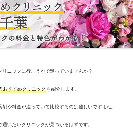
クリニックに行こうかで迷っていませんか？
るおすすめクリニック
を紹介します。
薬剤や料金が違っていて比較するのは難しいですよね。
で通いたいクリニックが見つかるはずです。