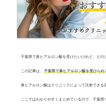
千葉県で鼻ヒアルロン酸を受けたいけれど、どの
この記事は、
千葉県で鼻ヒアルロン酸を受けられ
鼻ヒアルロン酸はクリニックによって注射できる
ここではわかりやすくまとめているので、千葉県