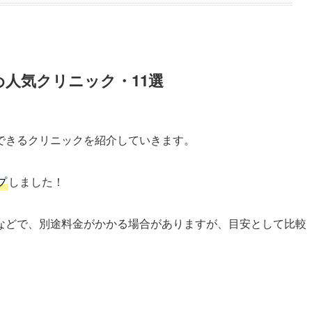
人気クリニック・11選
できるクリニックを紹介していきます。
プ
しました！
などで、別途料金がかかる場合がありますが、目安として比較