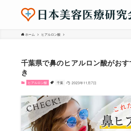
ホーム
ヒアルロン酸
千葉県で鼻のヒアルロン酸がおす
き
ヒアルロン酸
千葉
2023年11月7日