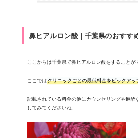
鼻ヒアルロン酸｜千葉県のおすすめ
ここからは千葉県で鼻ヒアルロン酸をすることが
ここでは
クリニックごとの最低料金をピックアッ
記載されている料金の他にカウンセリングや麻酔
してみてくださいね。