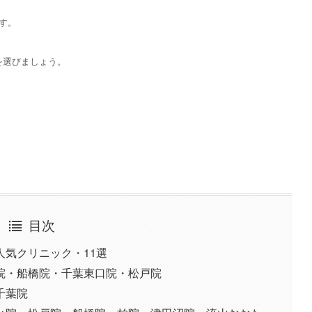
す。
を選びましょう。
目次
気クリニック・11選
院・船橋院・千葉東口院・松戸院
千葉院