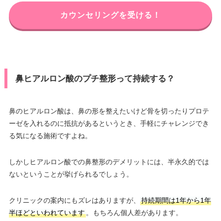
カウンセリングを受ける！
鼻ヒアルロン酸のプチ整形って持続する？
鼻のヒアルロン酸は、鼻の形を整えたいけど骨を切ったりプロテ
ーゼを入れるのに抵抗があるというとき、手軽にチャレンジでき
る気になる施術ですよね。
しかしヒアルロン酸での鼻整形のデメリットには、半永久的では
ないということが挙げられるでしょう。
クリニックの案内にもズレはありますが、
持続期間は1年から1年
半ほどといわれています
。もちろん個人差があります。