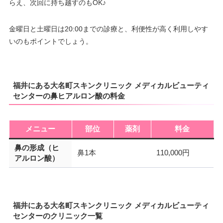
らえ、次回に持ち越すのもOK♪
金曜日と土曜日は20:00までの診療と、利便性が高く利用しやす
いのもポイントでしょう。
福井にある大名町スキンクリニック メディカルビューティ
センターの鼻ヒアルロン酸の料金
メニュー
部位
薬剤
料金
鼻の形成（ヒ
鼻1本
110,000円
アルロン酸）
福井にある大名町スキンクリニック メディカルビューティ
センターのクリニック一覧