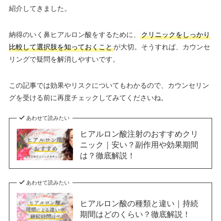
紹介してきました。
納得のいく鼻ヒアルロン酸をするために、
クリニックをしっかり
比較して選択肢を知っておくこと
が大切。そうすれば、カウンセ
リングで疑問を解消しやすいです。
この記事では効果やリスクについてもわかるので、カウンセリン
グを受ける前に再度チェックしてみてくださいね。
あわせて読みたい
ヒアルロン酸注射のおすすめクリ
ニック｜安い？副作用や効果期間
は？徹底解説！
あわせて読みたい
ヒアルロン酸の種類と違い｜持続
期間はどのくらい？徹底解説！