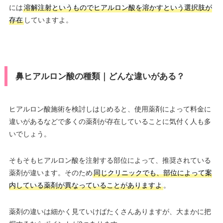
には
溶解注射というものでヒアルロン酸を溶かすという選択肢が
存在
していますよ。
鼻ヒアルロン酸の種類｜どんな違いがある？
ヒアルロン酸施術を検討しはじめると、使用薬剤によって料金に
違いがあるなどで多くの薬剤が存在していることに気付く人も多
いでしょう。
そもそもヒアルロン酸を注射する部位によって、推奨されている
薬剤が違います。そのため
同じクリニックでも、部位によって案
内している薬剤が異なっていることがありますよ
。
薬剤の違いは細かく見ていけばたくさんありますが、大まかに把