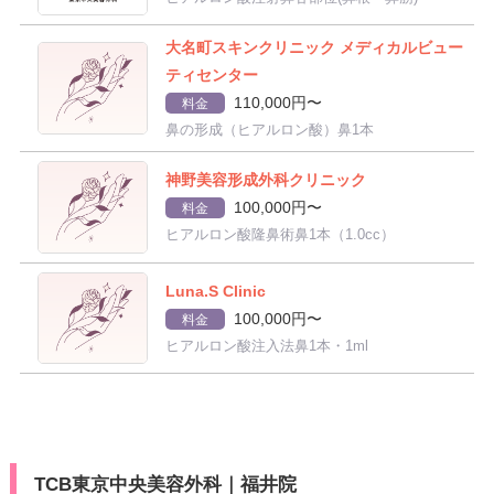
大名町スキンクリニック メディカルビュー
ティセンター
110,000円〜
料金
鼻の形成（ヒアルロン酸）鼻1本
神野美容形成外科クリニック
100,000円〜
料金
ヒアルロン酸隆鼻術鼻1本（1.0cc）
Luna.S Clinic
100,000円〜
料金
ヒアルロン酸注入法鼻1本・1ml
TCB東京中央美容外科｜福井院