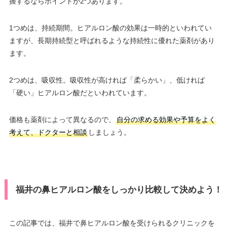
握するならポイントが2つあります。
1つめは、持続期間。ヒアルロン酸の効果は一時的といわれてい
ますが、長期持続型と呼ばれるような持続性に優れた薬剤があり
ます。
2つめは、吸収性。吸収性が高ければ「柔らかい」、低ければ
「硬い」ヒアルロン酸だといわれています。
価格も薬剤によって異なるので、
自分の求める効果や予算をよく
考えて、ドクターと相談
しましょう。
福井の鼻ヒアルロン酸をしっかり比較して決めよう！
この記事では、福井で鼻ヒアルロン酸を受けられるクリニックを