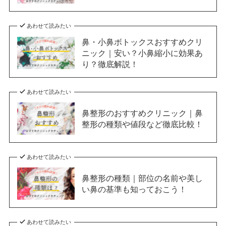
あわせて読みたい
鼻・小鼻ボトックスおすすめクリ
ニック｜安い？小鼻縮小に効果あ
り？徹底解説！
あわせて読みたい
鼻整形のおすすめクリニック｜鼻
整形の種類や値段など徹底比較！
あわせて読みたい
鼻整形の種類｜部位の名前や美し
い鼻の基準も知っておこう！
あわせて読みたい