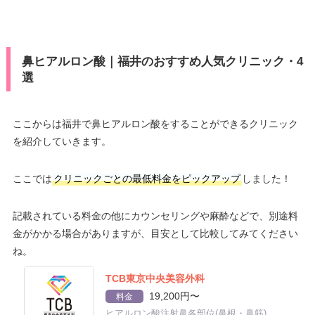
鼻ヒアルロン酸｜福井のおすすめ人気クリニック・4
選
ここからは福井で鼻ヒアルロン酸をすることができるクリニック
を紹介していきます。
ここでは
クリニックごとの最低料金をピックアップ
しました！
記載されている料金の他にカウンセリングや麻酔などで、別途料
金がかかる場合がありますが、目安として比較してみてください
ね。
TCB東京中央美容外科
19,200円〜
料金
ヒアルロン酸注射鼻各部位(鼻根・鼻筋)