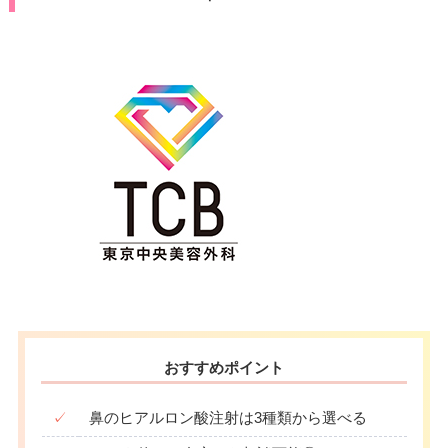
おすすめポイント
✓
鼻のヒアルロン酸注射は3種類から選べる