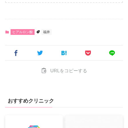
ヒアルロン酸
福井
URLをコピーする
おすすめクリニック