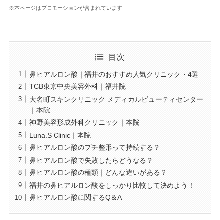
※本ページはプロモーションが含まれています
目次
鼻ヒアルロン酸｜福井のおすすめ人気クリニック・4選
TCB東京中央美容外科｜福井院
大名町スキンクリニック メディカルビューティセンター
｜本院
神野美容形成外科クリニック｜本院
Luna.S Clinic｜本院
鼻ヒアルロン酸のプチ整形って持続する？
鼻ヒアルロン酸で失敗したらどうなる？
鼻ヒアルロン酸の種類｜どんな違いがある？
福井の鼻ヒアルロン酸をしっかり比較して決めよう！
鼻ヒアルロン酸に関するQ＆A