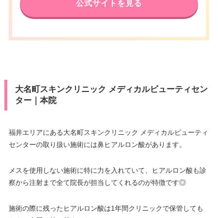
公式サイトを見る
大名町スキンクリニック メディカルビューティセン
ター｜本院
福井エリアにある大名町スキンクリニック メディカルビューティ
センターの取り扱い施術には鼻ヒアルロン酸があります。
メスを使用しない施術に特に力を入れていて、ヒアルロン酸も診
察から注射まで全て院長が担当してくれるのが特徴です◎
施術の際に残ったヒアルロン酸は1年間クリニックで保管しても