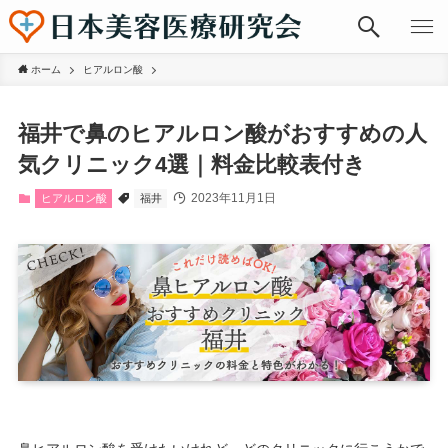
ホーム
ヒアルロン酸
福井で鼻のヒアルロン酸がおすすめの人
気クリニック4選｜料金比較表付き
2023年11月1日
ヒアルロン酸
福井