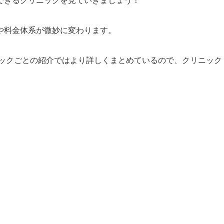
や料金体系が微妙に変わります。
ックごとの紹介ではより詳しくまとめているので、クリニック