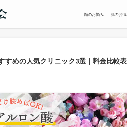
顔のお悩み
肌のお悩
すすめの人気クリニック3選｜料金比較表