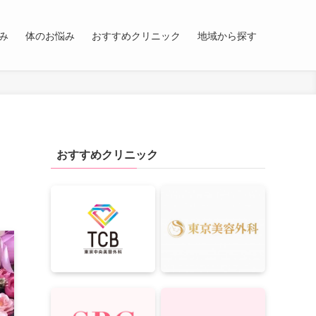
み
体のお悩み
おすすめクリニック
地域から探す
おすすめクリニック