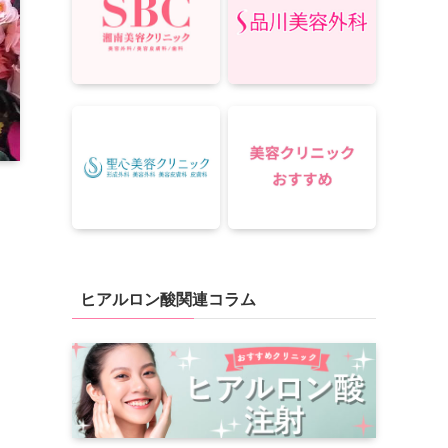
ヒアルロン酸関連コラム