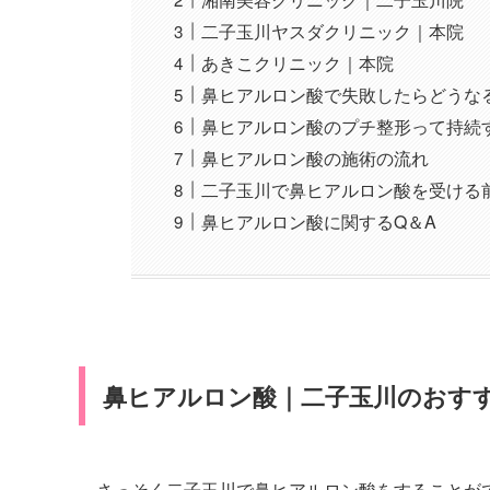
二子玉川ヤスダクリニック｜本院
あきこクリニック｜本院
鼻ヒアルロン酸で失敗したらどうな
鼻ヒアルロン酸のプチ整形って持続
鼻ヒアルロン酸の施術の流れ
二子玉川で鼻ヒアルロン酸を受ける
鼻ヒアルロン酸に関するQ＆A
鼻ヒアルロン酸｜二子玉川のおす
さっそく二子玉川で鼻ヒアルロン酸をすることが