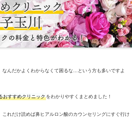
、なんだかよくわからなくて困るな…という方も多いですよ
るおすすめクリニック
をわかりやすくまとめました！
、これだけ読めば鼻ヒアルロン酸のカウンセリングにすぐ行け