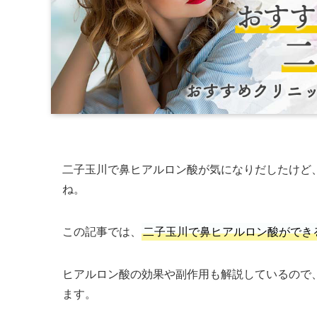
二子玉川で鼻ヒアルロン酸が気になりだしたけど
ね。
この記事では、
二子玉川で鼻ヒアルロン酸ができ
ヒアルロン酸の効果や副作用も解説しているので
ます。