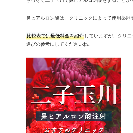
鼻ヒアルロン酸は、クリニックによって使用薬剤
比較表では最低料金を紹介
していますが、クリニ
選びの参考にしてくださいね。