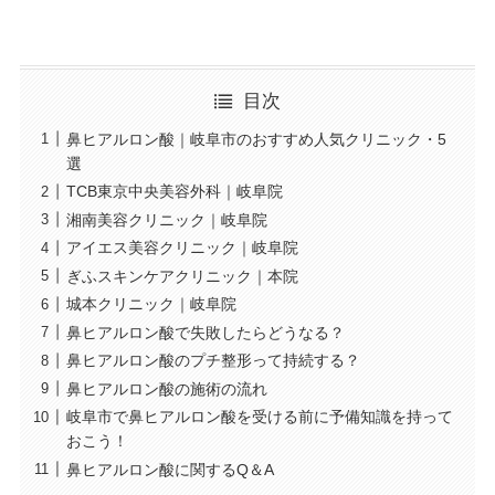
目次
鼻ヒアルロン酸｜岐阜市のおすすめ人気クリニック・5
選
TCB東京中央美容外科｜岐阜院
湘南美容クリニック｜岐阜院
アイエス美容クリニック｜岐阜院
ぎふスキンケアクリニック｜本院
城本クリニック｜岐阜院
鼻ヒアルロン酸で失敗したらどうなる？
鼻ヒアルロン酸のプチ整形って持続する？
鼻ヒアルロン酸の施術の流れ
岐阜市で鼻ヒアルロン酸を受ける前に予備知識を持って
おこう！
鼻ヒアルロン酸に関するQ＆A