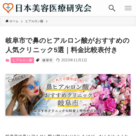
ホーム
ヒアルロン酸
岐阜市で鼻のヒアルロン酸がおすすめの
人気クリニック5選｜料金比較表付き
2023年11月1日
ヒアルロン酸
岐阜市