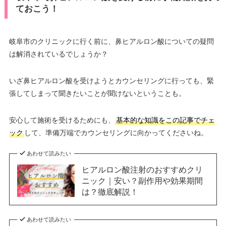
ておこう！
岐阜市のクリニックに行く前に、鼻ヒアルロン酸についての疑問
は解消されているでしょうか？
いざ鼻ヒアルロン酸を受けようとカウンセリングに行っても、緊
張してしまって聞きたいことが聞けないということも。
安心して施術を受けるためにも、
基本的な知識をこの記事でチェ
ック
して、準備万端でカウンセリングに向かってくださいね。
あわせて読みたい
ヒアルロン酸注射のおすすめクリ
ニック｜安い？副作用や効果期間
は？徹底解説！
あわせて読みたい