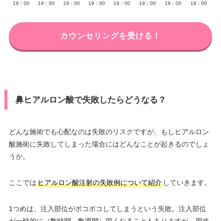
19：00
19：00
19：00
19：00
19：00
19：00
19：00
19：00
カウンセリングを受ける！
鼻ヒアルロン酸で失敗したらどうなる？
どんな施術でも心配なのは失敗のリスクですが、もしヒアルロン
酸施術に失敗してしまった場合にはどんなことが起きるのでしょ
うか。
ここでは
ヒアルロン酸注射の失敗例について紹介
していきます。
1つめは、注入部位がボコボコしてしまうという失敗。注入部位