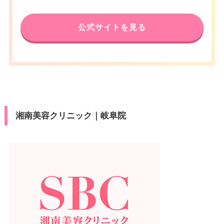
公式サイトを見る
湘南美容クリニック｜岐阜院