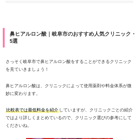
鼻ヒアルロン酸｜岐阜市のおすすめ人気クリニック・
5選
さっそく岐阜市で鼻ヒアルロン酸をすることができるクリニック
を見ていきましょう！
鼻ヒアルロン酸は、クリニックによって使用薬剤や料金体系が微
妙に変わります。
比較表では最低料金を紹介
していますが、クリニックごとの紹介
ではより詳しくまとめているので、クリニック選びの参考にして
くださいね。