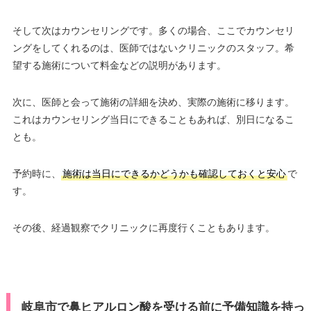
そして次はカウンセリングです。多くの場合、ここでカウンセリ
ングをしてくれるのは、医師ではないクリニックのスタッフ。希
望する施術について料金などの説明があります。
次に、医師と会って施術の詳細を決め、実際の施術に移ります。
これはカウンセリング当日にできることもあれば、別日になるこ
とも。
予約時に、
施術は当日にできるかどうかも確認しておくと安心
で
す。
その後、経過観察でクリニックに再度行くこともあります。
岐阜市で鼻ヒアルロン酸を受ける前に予備知識を持っ