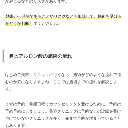
が起こるなどのリスクがあります。
効果が一時的であることやリスクなども加味して、施術を受ける
かどうか判断
してくださいね。
鼻ヒアルロン酸の施術の流れ
はじめて美容クリニックに行くなら、施術がどのような流れで進
むのか気になりますよね。ここでは施術までの流れを解説しま
す。
まずは予約！希望日程でカウンセリングを受けるために、予約は
早め早めにしましょう。美容クリニックは予約なしの診療を受け
付けていないクリニックが多く、先まで予約が埋まっていること
もあります。