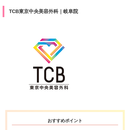
TCB東京中央美容外科｜岐阜院
おすすめポイント