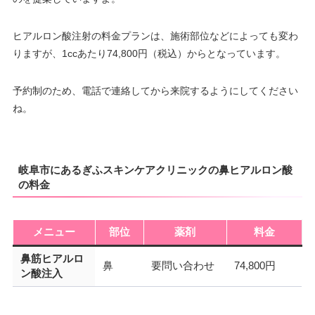
ヒアルロン酸注射の料金プランは、施術部位などによっても変わ
りますが、1ccあたり74,800円（税込）からとなっています。
予約制のため、電話で連絡してから来院するようにしてください
ね。
岐阜市にあるぎふスキンケアクリニックの鼻ヒアルロン酸
の料金
メニュー
部位
薬剤
料金
鼻筋ヒアルロ
鼻
要問い合わせ
74,800円
ン酸注入