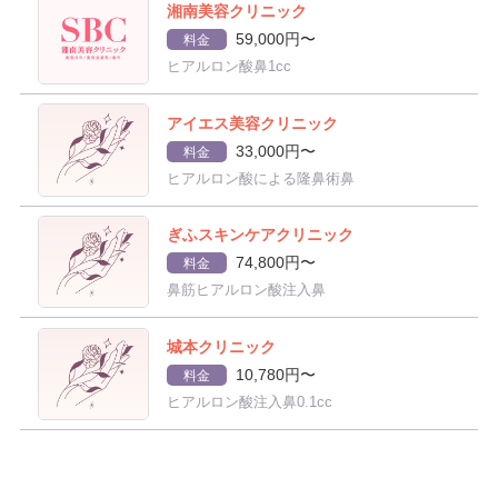
湘南美容クリニック
59,000円〜
料金
ヒアルロン酸鼻1cc
アイエス美容クリニック
33,000円〜
料金
ヒアルロン酸による隆鼻術鼻
ぎふスキンケアクリニック
74,800円〜
料金
鼻筋ヒアルロン酸注入鼻
城本クリニック
10,780円〜
料金
ヒアルロン酸注入鼻0.1cc