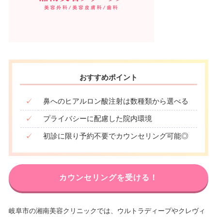
おすすめポイント
✓
鼻へのヒアルロン酸注射は数種類から選べる
✓
プライバシーに配慮した院内環境
✓
初診に限り予約不要でカウンセリング可能◎
カウンセリングを受ける！
岐阜市の湘南美容クリニックでは、ウルトラディープやクレヴィ