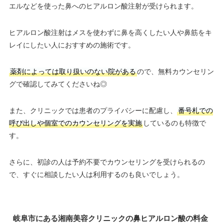
エルなどを使った鼻へのヒアルロン酸注射が受けられます。
ヒアルロン酸注射はメスを使わずに鼻を高くしたい人や鼻筋をキ
レイにしたい人におすすめの施術です。
薬剤によっては取り扱いのない院がある
ので、無料カウンセリン
グで確認してみてくださいね◎
また、クリニックでは患者のプライバシーに配慮し、
番号札での
呼び出しや個室でのカウンセリングを実施
しているのも特徴で
す。
さらに、初診の人は予約不要でカウンセリングを受けられるの
で、すぐに相談したい人は利用するのも良いでしょう。
岐阜市にある湘南美容クリニックの鼻ヒアルロン酸の料金