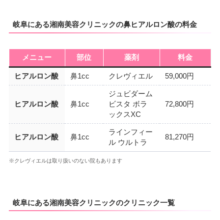
岐阜にある湘南美容クリニックの鼻ヒアルロン酸の料金
メニュー
部位
薬剤
料金
ヒアルロン酸
鼻1cc
クレヴィエル
59,000円
ジュビダーム
ヒアルロン酸
鼻1cc
ビスタ ボラ
72,800円
ックスXC
ラインフィー
ヒアルロン酸
鼻1cc
81,270円
ル ウルトラ
※クレヴィエルは取り扱いのない院もあります
岐阜にある湘南美容クリニックのクリニック一覧