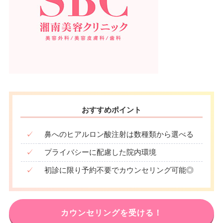
おすすめポイント
✓
鼻へのヒアルロン酸注射は数種類から選べる
✓
プライバシーに配慮した院内環境
✓
初診に限り予約不要でカウンセリング可能◎
カウンセリングを受ける！