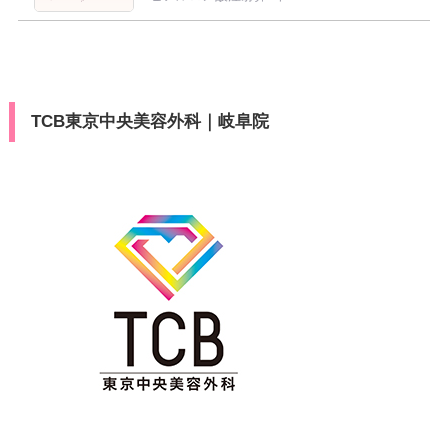
TCB東京中央美容外科｜岐阜院