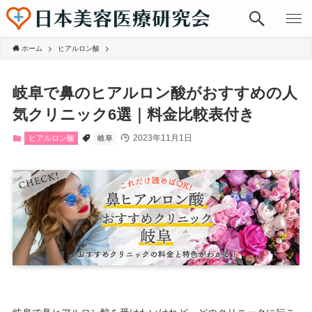
ホーム
ヒアルロン酸
岐阜で鼻のヒアルロン酸がおすすめの人
気クリニック6選｜料金比較表付き
2023年11月1日
ヒアルロン酸
岐阜