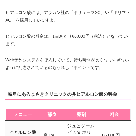
ヒアルロン酸には、アラガン社の「ボリューマXC」や「ボリフト
XC」を採用していますよ。
ヒアルロン酸の料金は、1mlあたり66,000円（税込）となってい
ます。
Web予約システムを導入していて、待ち時間が長くなりすぎない
ように配慮されているのもうれしいポイントです。
岐阜にあるまさきクリニックの鼻ヒアルロン酸の料金
メニュー
部位
薬剤
料金
ジュビダーム
ヒアルロン酸
ビスタ ボリ
鼻1ml
66,000円