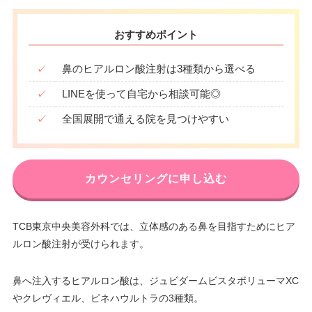
おすすめポイント
✓
鼻のヒアルロン酸注射は3種類から選べる
✓
LINEを使って自宅から相談可能◎
✓
全国展開で通える院を見つけやすい
カウンセリングに申し込む
TCB東京中央美容外科では、立体感のある鼻を目指すためにヒア
ルロン酸注射が受けられます。
鼻へ注入するヒアルロン酸は、ジュビダームビスタボリューマXC
やクレヴィエル、ピネハウルトラの3種類。