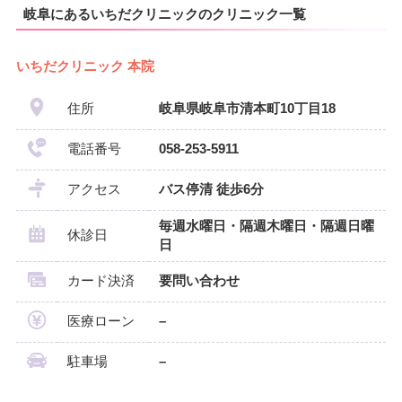
岐阜にあるいちだクリニックのクリニック一覧
いちだクリニック 本院
住所
岐阜県岐阜市清本町10丁目18
電話番号
058-253-5911
アクセス
バス停清 徒歩6分
毎週水曜日・隔週木曜日・隔週日曜
休診日
日
カード決済
要問い合わせ
医療ローン
–
駐車場
–