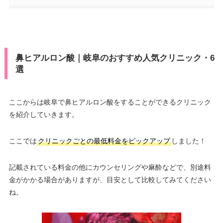
鼻ヒアルロン酸｜岐阜のおすすめ人気クリニック・6
選
ここからは岐阜で鼻ヒアルロン酸をすることができるクリニック
を紹介していきます。
ここでは
クリニックごとの最低料金をピックアップ
しました！
記載されている料金の他にカウンセリングや麻酔などで、別途料
金がかかる場合がありますが、目安として比較してみてください
ね。