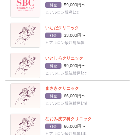
59,000円〜
料金
ヒアルロン酸鼻1cc
いちだクリニック
33,000円〜
料金
ヒアルロン酸注射法鼻
いとしろクリニック
99,000円〜
料金
ヒアルロン酸注射鼻1cc
まさきクリニック
66,000円〜
料金
ヒアルロン酸注射鼻1ml
なおみ皮フ科クリニック
66,000円〜
料金
ヒアルロン酸注射鼻1本