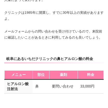
クリニックは1985年に開業し、すでに30年以上の実績があります
よ。
メールフォームからの問い合わせを受け付けているので、来院前
に確認したいことがあるときに利用してみるのも良いでしょう。
岐阜にあるいちだクリニックの鼻ヒアルロン酸の料金
メニュー
部位
薬剤
料金
ヒアルロン酸
鼻
要問い合わせ
33,000円
注射法