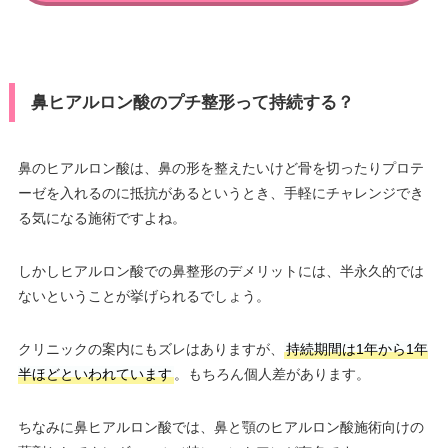
鼻ヒアルロン酸のプチ整形って持続する？
鼻のヒアルロン酸は、鼻の形を整えたいけど骨を切ったりプロテ
ーゼを入れるのに抵抗があるというとき、手軽にチャレンジでき
る気になる施術ですよね。
しかしヒアルロン酸での鼻整形のデメリットには、半永久的では
ないということが挙げられるでしょう。
クリニックの案内にもズレはありますが、
持続期間は1年から1年
半ほどといわれています
。もちろん個人差があります。
ちなみに鼻ヒアルロン酸では、鼻と顎のヒアルロン酸施術向けの