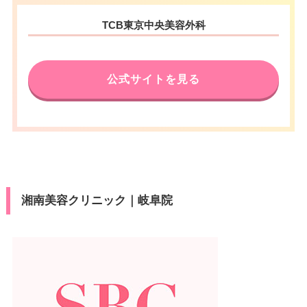
TCB東京中央美容外科
公式サイトを見る
湘南美容クリニック｜岐阜院