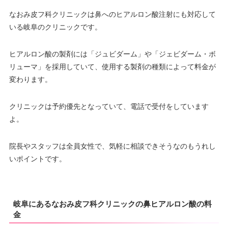
なおみ皮フ科クリニックは鼻へのヒアルロン酸注射にも対応して
いる岐阜のクリニックです。
ヒアルロン酸の製剤には「ジュビダーム」や「ジェビダーム・ボ
リューマ」を採用していて、使用する製剤の種類によって料金が
変わります。
クリニックは予約優先となっていて、電話で受付をしています
よ。
院長やスタッフは全員女性で、気軽に相談できそうなのもうれし
いポイントです。
岐阜にあるなおみ皮フ科クリニックの鼻ヒアルロン酸の料
金