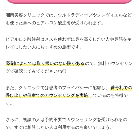
湘南美容クリニックでは、ウルトラディープやクレヴィエルなど
を使った鼻へのヒアルロン酸注射が受けられます。
ヒアルロン酸注射はメスを使わずに鼻を高くしたい人や鼻筋をキ
レイにしたい人におすすめの施術です。
薬剤によっては取り扱いのない院がある
ので、無料カウンセリン
グで確認してみてくださいね◎
また、クリニックでは患者のプライバシーに配慮し、
番号札での
呼び出しや個室でのカウンセリングを実施
しているのも特徴で
す。
さらに、初診の人は予約不要でカウンセリングを受けられるの
で、すぐに相談したい人は利用するのも良いでしょう。