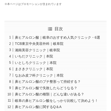
※本ページはプロモーションが含まれています
目次
鼻ヒアルロン酸｜岐阜のおすすめ人気クリニック・6選
TCB東京中央美容外科｜岐阜院
湘南美容クリニック｜岐阜院
いちだクリニック｜本院
いとしろクリニック｜本院
まさきクリニック｜本院
なおみ皮フ科クリニック｜本院
鼻ヒアルロン酸のプチ整形って持続する？
鼻ヒアルロン酸で失敗したらどうなる？
鼻ヒアルロン酸の種類｜どんな違いがある？
岐阜の鼻ヒアルロン酸をしっかり比較して決めよう！
鼻ヒアルロン酸に関するQ＆A