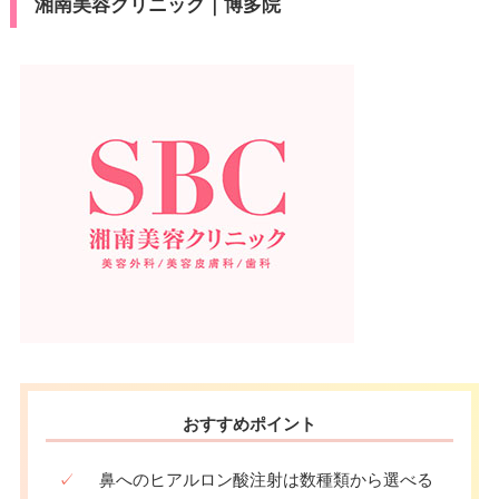
湘南美容クリニック｜博多院
おすすめポイント
✓
鼻へのヒアルロン酸注射は数種類から選べる