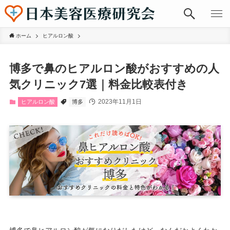
ホーム
ヒアルロン酸
博多で鼻のヒアルロン酸がおすすめの人
気クリニック7選｜料金比較表付き
2023年11月1日
ヒアルロン酸
博多