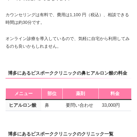
カウンセリングは有料で、費用は1,100 円（税込）、相談できる
時間は約30分です。
オンライン診療を導入しているので、気軽に自宅から利用してみ
るのも良いかもしれません。
博多にあるビスポーククリニックの鼻ヒアルロン酸の料金
メニュー
部位
薬剤
料金
ヒアルロン酸
鼻
要問い合わせ
33,000円
博多にあるビスポーククリニックのクリニック一覧