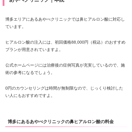
博多エリアにあるあやべクリニックでは鼻ヒアルロン酸に対応し
ています。
ヒアルロン酸の注入には、初回価格88,000円（税込）のおすすめ
プランが用意されていますよ。
公式ホームページには治療後の症例写真が充実しているので、施
術の参考になるでしょう。
0円のカウンセリングは時間が無制限なので、じっくり検討した
い人にもおすすめですよ。
博多にあるあやべクリニックの鼻ヒアルロン酸の料金