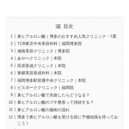
目次
鼻ヒアルロン酸｜博多のおすすめ人気クリニック・7選
TCB東京中央美容外科｜福岡博多院
湘南美容クリニック｜博多院
あやべクリニック｜本院
田原形成クリニック｜本院
東郷美容形成外科｜本院
福岡博多駅前通中央クリニック｜本院
ビスポーククリニック｜福岡院
鼻ヒアルロン酸で失敗したらどうなる？
鼻ヒアルロン酸のプチ整形って持続する？
鼻ヒアルロン酸の施術の流れ
博多で鼻ヒアルロン酸を受ける前に予備知識を持ってお
こう！