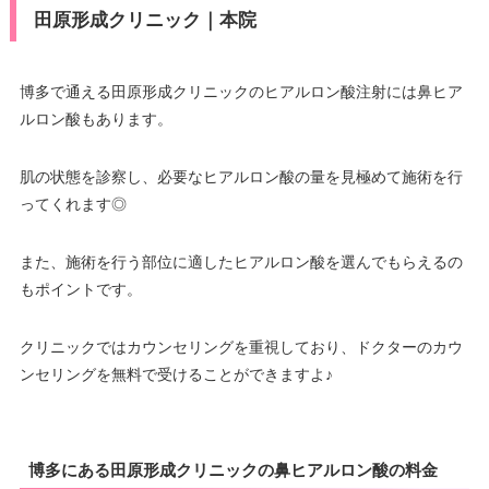
田原形成クリニック｜本院
博多で通える田原形成クリニックのヒアルロン酸注射には鼻ヒア
ルロン酸もあります。
肌の状態を診察し、必要なヒアルロン酸の量を見極めて施術を行
ってくれます◎
また、施術を行う部位に適したヒアルロン酸を選んでもらえるの
もポイントです。
クリニックではカウンセリングを重視しており、ドクターのカウ
ンセリングを無料で受けることができますよ♪
博多にある田原形成クリニックの鼻ヒアルロン酸の料金