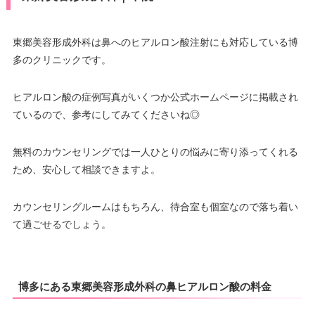
東郷美容形成外科は鼻へのヒアルロン酸注射にも対応している博
多のクリニックです。
ヒアルロン酸の症例写真がいくつか公式ホームページに掲載され
ているので、参考にしてみてくださいね◎
無料のカウンセリングでは一人ひとりの悩みに寄り添ってくれる
ため、安心して相談できますよ。
カウンセリングルームはもちろん、待合室も個室なので落ち着い
て過ごせるでしょう。
博多にある東郷美容形成外科の鼻ヒアルロン酸の料金