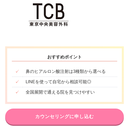
おすすめポイント
✓
鼻のヒアルロン酸注射は3種類から選べる
✓
LINEを使って自宅から相談可能◎
✓
全国展開で通える院を見つけやすい
カウンセリングに申し込む