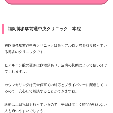
福岡博多駅前通中央クリニック｜本院
福岡博多駅前通中央クリニックは鼻ヒアルロン酸を取り扱ってい
る博多のクリニックです。
ヒアルロン酸の硬さは数種類あり、皮膚の状態によって使い分け
てくれますよ。
カウンセリングは完全個室での対応とプライバシーに配慮してい
るので、安心して相談することができますね。
診療は土日祝日も行っているので、平日は忙しく時間が取れない
人も通いやすいでしょう。