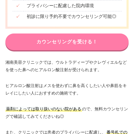
✓
プライバシーに配慮した院内環境
✓
初診に限り予約不要でカウンセリング可能◎
カウンセリングを受ける！
湘南美容クリニックでは、ウルトラディープやクレヴィエルなど
を使った鼻へのヒアルロン酸注射が受けられます。
ヒアルロン酸注射はメスを使わずに鼻を高くしたい人や鼻筋をキ
レイにしたい人におすすめの施術です。
薬剤によっては取り扱いのない院がある
ので、無料カウンセリン
グで確認してみてくださいね◎
また、クリニックでは患者のプライバシーに配慮し、
番号札での