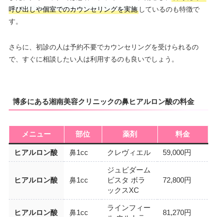
呼び出しや個室でのカウンセリングを実施
しているのも特徴で
す。
さらに、初診の人は予約不要でカウンセリングを受けられるの
で、すぐに相談したい人は利用するのも良いでしょう。
博多にある湘南美容クリニックの鼻ヒアルロン酸の料金
メニュー
部位
薬剤
料金
ヒアルロン酸
鼻1cc
クレヴィエル
59,000円
ジュビダーム
ヒアルロン酸
鼻1cc
ビスタ ボラ
72,800円
ックスXC
ラインフィー
ヒアルロン酸
鼻1cc
81,270円