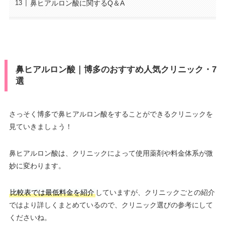
鼻ヒアルロン酸に関するQ＆A
鼻ヒアルロン酸｜博多のおすすめ人気クリニック・7
選
さっそく博多で鼻ヒアルロン酸をすることができるクリニックを
見ていきましょう！
鼻ヒアルロン酸は、クリニックによって使用薬剤や料金体系が微
妙に変わります。
比較表では最低料金を紹介
していますが、クリニックごとの紹介
ではより詳しくまとめているので、クリニック選びの参考にして
くださいね。