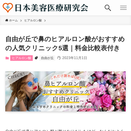
ホーム
ヒアルロン酸
自由が丘で鼻のヒアルロン酸がおすすめ
の人気クリニック5選｜料金比較表付き
2023年11月1日
ヒアルロン酸
自由が丘