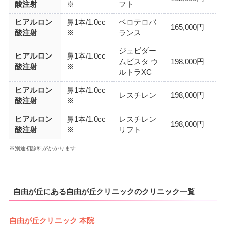
酸注射
※
フト
ヒアルロン
鼻1本/1.0cc
ベロテロバ
165,000円
酸注射
※
ランス
ジュビダー
ヒアルロン
鼻1本/1.0cc
ムビスタ ウ
198,000円
酸注射
※
ルトラXC
ヒアルロン
鼻1本/1.0cc
レスチレン
198,000円
酸注射
※
ヒアルロン
鼻1本/1.0cc
レスチレン
198,000円
酸注射
※
リフト
※別途初診料がかかります
自由が丘にある自由が丘クリニックのクリニック一覧
自由が丘クリニック 本院