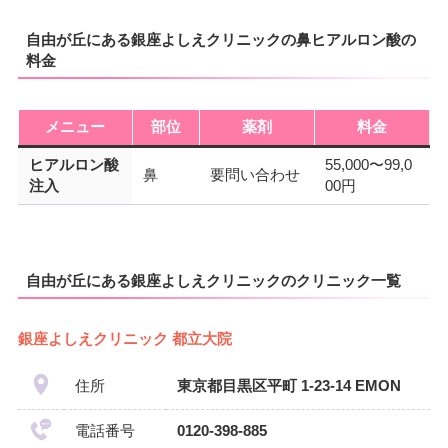
自由が丘にある銀座よしえクリニックの鼻ヒアルロン酸の
料金
メニュー
部位
薬剤
料金
ヒアルロン酸
55,000〜99,0
鼻
要問い合わせ
注入
00円
自由が丘にある銀座よしえクリニックのクリニック一覧
銀座よしえクリニック 都立大院
住所
東京都目黒区平町 1-23-14 EMON
電話番号
0120-398-885