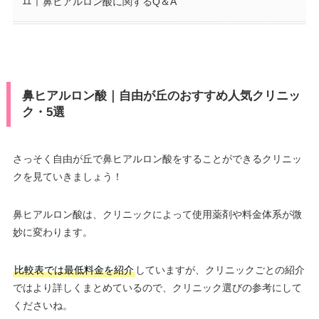
鼻ヒアルロン酸に関するQ＆A
鼻ヒアルロン酸｜自由が丘のおすすめ人気クリニッ
ク・5選
さっそく自由が丘で鼻ヒアルロン酸をすることができるクリニッ
クを見ていきましょう！
鼻ヒアルロン酸は、クリニックによって使用薬剤や料金体系が微
妙に変わります。
比較表では最低料金を紹介
していますが、クリニックごとの紹介
ではより詳しくまとめているので、クリニック選びの参考にして
くださいね。