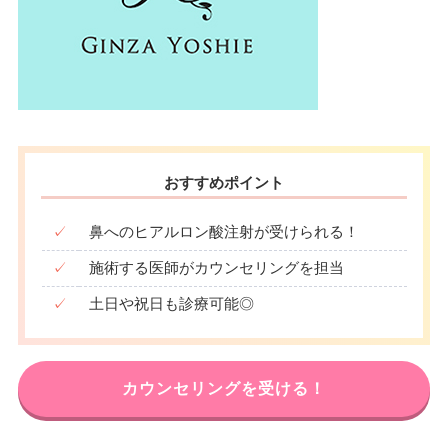
おすすめポイント
✓
鼻へのヒアルロン酸注射が受けられる！
✓
施術する医師がカウンセリングを担当
✓
土日や祝日も診療可能◎
カウンセリングを受ける！