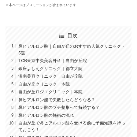
※本ページはプロモーションが含まれています
目次
鼻ヒアルロン酸｜自由が丘のおすすめ人気クリニック・
5選
TCB東京中央美容外科｜自由が丘院
銀座よしえクリニック｜都立大院
湘南美容クリニック｜自由が丘院
自由が丘クリニック｜本院
自由が丘ロジエクリニック｜本院
鼻ヒアルロン酸で失敗したらどうなる？
鼻ヒアルロン酸のプチ整形って持続する？
鼻ヒアルロン酸の施術の流れ
自由が丘で鼻ヒアルロン酸を受ける前に予備知識を持っ
ておこう！