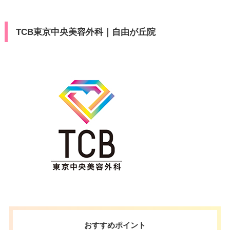
TCB東京中央美容外科｜自由が丘院
おすすめポイント