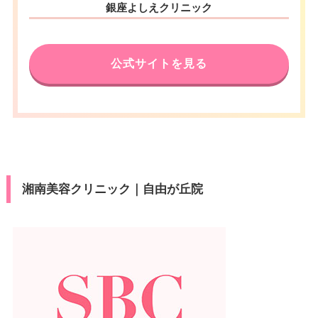
銀座よしえクリニック
公式サイトを見る
湘南美容クリニック｜自由が丘院