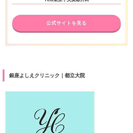
公式サイトを見る
銀座よしえクリニック｜都立大院