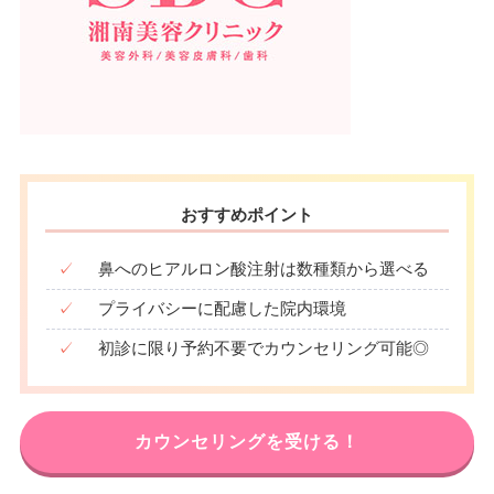
おすすめポイント
✓
鼻へのヒアルロン酸注射は数種類から選べる
✓
プライバシーに配慮した院内環境
✓
初診に限り予約不要でカウンセリング可能◎
カウンセリングを受ける！