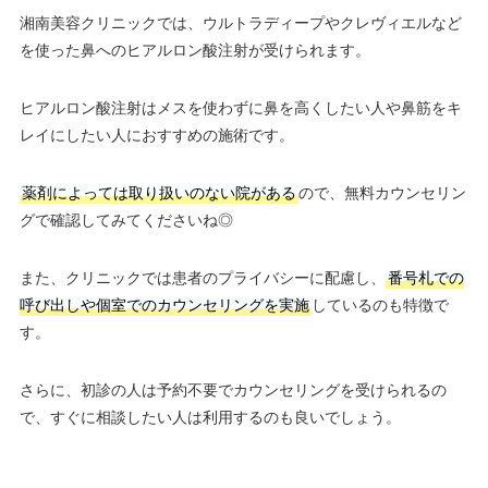
湘南美容クリニックでは、ウルトラディープやクレヴィエルなど
を使った鼻へのヒアルロン酸注射が受けられます。
ヒアルロン酸注射はメスを使わずに鼻を高くしたい人や鼻筋をキ
レイにしたい人におすすめの施術です。
薬剤によっては取り扱いのない院がある
ので、無料カウンセリン
グで確認してみてくださいね◎
また、クリニックでは患者のプライバシーに配慮し、
番号札での
呼び出しや個室でのカウンセリングを実施
しているのも特徴で
す。
さらに、初診の人は予約不要でカウンセリングを受けられるの
で、すぐに相談したい人は利用するのも良いでしょう。