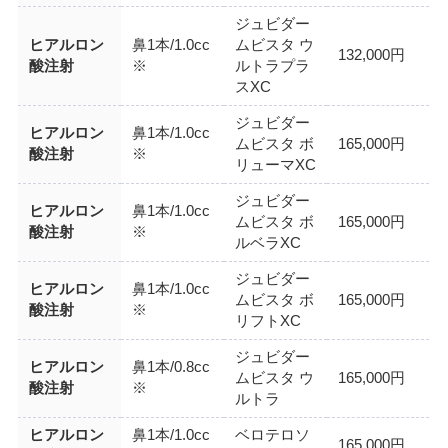
ジュビダー
ヒアルロン
鼻1本/1.0cc
ムビスタ ウ
132,000円
酸注射
※
ルトラプラ
スXC
ジュビダー
ヒアルロン
鼻1本/1.0cc
ムビスタ ボ
165,000円
酸注射
※
リューマXC
ジュビダー
ヒアルロン
鼻1本/1.0cc
ムビスタ ボ
165,000円
酸注射
※
ルベラXC
ジュビダー
ヒアルロン
鼻1本/1.0cc
ムビスタ ボ
165,000円
酸注射
※
リフトXC
ジュビダー
ヒアルロン
鼻1本/0.8cc
ムビスタ ウ
165,000円
酸注射
※
ルトラ
ヒアルロン
鼻1本/1.0cc
ベロテロソ
165,000円