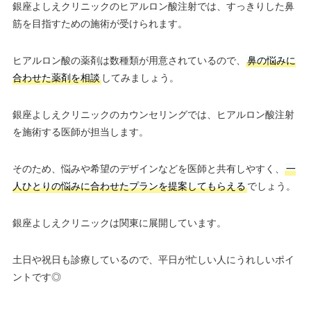
銀座よしえクリニックのヒアルロン酸注射では、すっきりした鼻
筋を目指すための施術が受けられます。
ヒアルロン酸の薬剤は数種類が用意されているので、
鼻の悩みに
合わせた薬剤を相談
してみましょう。
銀座よしえクリニックのカウンセリングでは、ヒアルロン酸注射
を施術する医師が担当します。
そのため、悩みや希望のデザインなどを医師と共有しやすく、
一
人ひとりの悩みに合わせたプランを提案してもらえる
でしょう。
銀座よしえクリニックは関東に展開しています。
土日や祝日も診療しているので、平日が忙しい人にうれしいポイ
ントです◎