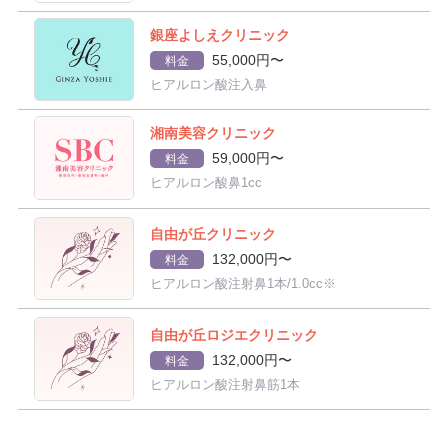
銀座よしえクリニック
55,000円〜
料金
ヒアルロン酸注入鼻
湘南美容クリニック
59,000円〜
料金
ヒアルロン酸鼻1cc
自由が丘クリニック
132,000円〜
料金
ヒアルロン酸注射鼻1本/1.0cc※
自由が丘ロジエクリニック
132,000円〜
料金
ヒアルロン酸注射鼻筋1本