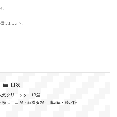
す。
を選びましょう。
目次
気クリニック・18選
院・横浜西口院・新横浜院・川崎院・藤沢院