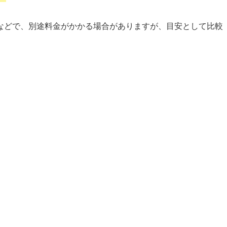
などで、別途料金がかかる場合がありますが、目安として比較