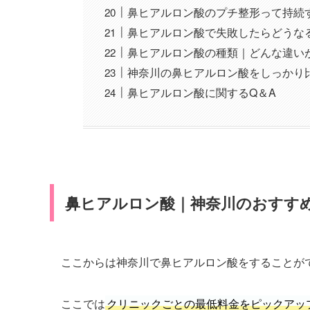
鼻ヒアルロン酸のプチ整形って持続
鼻ヒアルロン酸で失敗したらどうな
鼻ヒアルロン酸の種類｜どんな違い
神奈川の鼻ヒアルロン酸をしっかり
鼻ヒアルロン酸に関するQ＆A
鼻ヒアルロン酸｜神奈川のおすすめ
ここからは神奈川で鼻ヒアルロン酸をすることが
ここでは
クリニックごとの最低料金をピックアッ