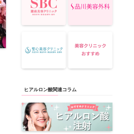
ヒアルロン酸関連コラム