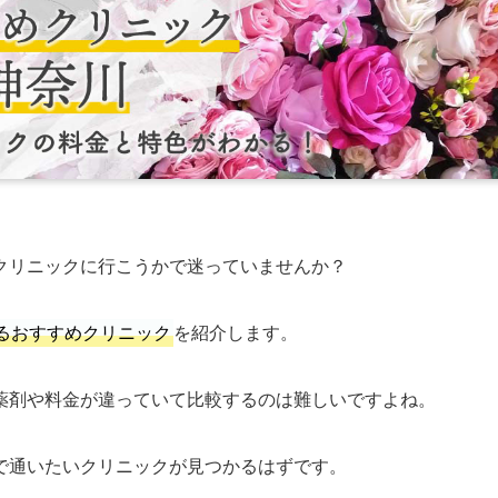
クリニックに行こうかで迷っていませんか？
るおすすめクリニック
を紹介します。
薬剤や料金が違っていて比較するのは難しいですよね。
で通いたいクリニックが見つかるはずです。