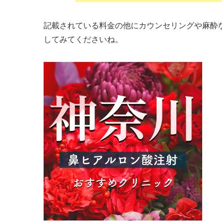
記載されている料金の他にカウンセリングや麻酔
してみてくださいね。