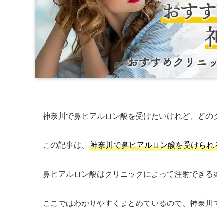
神奈川で鼻ヒアルロン酸を受けたいけれど、どの
この記事は、
神奈川で鼻ヒアルロン酸を受けられ
鼻ヒアルロン酸はクリニックによって注射できる
ここではわかりやすくまとめているので、神奈川