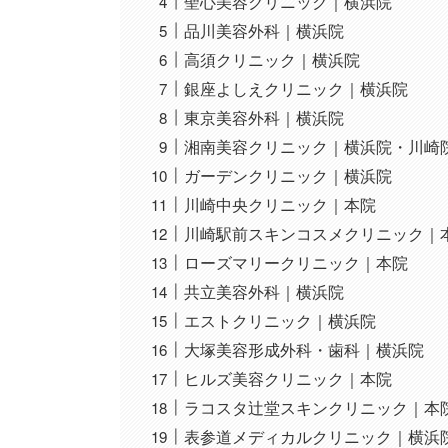
聖心美容クリニック｜横浜院
品川美容外科｜横浜院
高須クリニック｜横浜院
銀座よしえクリニック｜横浜院
東京美容外科｜横浜院
湘南美容クリニック｜横浜院・川崎
ガーデンクリニック｜横浜院
川崎中央クリニック｜本院
川崎駅前スキンコスメクリニック｜
ローズマリークリニック｜本院
共立美容外科｜横浜院
エストクリニック｜横浜院
大塚美容形成外科・歯科｜横浜院
ヒルズ美容クリニック｜本院
ラコスタ辻堂スキンクリニック｜本
表参道メディカルクリニック｜横浜