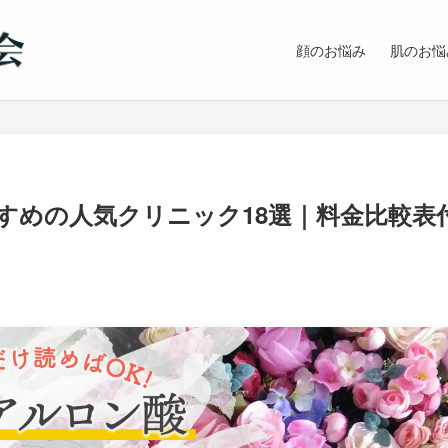
顔のお悩み
肌のお悩
すめの人気クリニック18選｜料金比較表