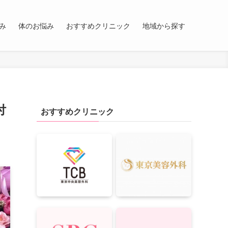
み
体のお悩み
おすすめクリニック
地域から探す
付
おすすめクリニック