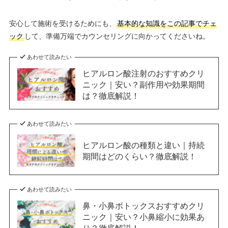
安心して施術を受けるためにも、
基本的な知識をこの記事でチェ
ック
して、準備万端でカウンセリングに向かってくださいね。
あわせて読みたい
ヒアルロン酸注射のおすすめクリ
ニック｜安い？副作用や効果期間
は？徹底解説！
あわせて読みたい
ヒアルロン酸の種類と違い｜持続
期間はどのくらい？徹底解説！
あわせて読みたい
鼻・小鼻ボトックスおすすめクリ
ニック｜安い？小鼻縮小に効果あ