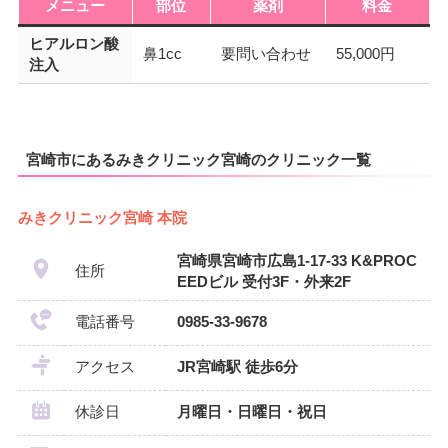
メニュー
部位
薬剤
料金
ヒアルロン酸
鼻1cc
要問い合わせ
55,000円
注入
宮崎市にあるみきクリニック宮崎のクリニック一覧
みきクリニック宮崎 本院
宮崎県宮崎市広島1-17-33 K&PROC
住所
EEDビル 受付3F・外来2F
電話番号
0985-33-9678
アクセス
JR宮崎駅 徒歩6分
休診日
月曜日・日曜日・祝日