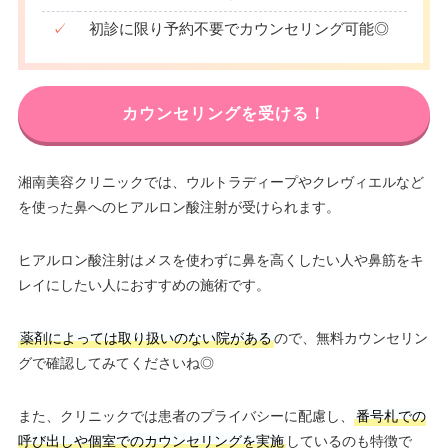
✓
初診に限り予約不要でカウンセリング可能◎
カウンセリングを受ける！
湘南美容クリニックでは、ウルトラディープやクレヴィエルなど
を使った鼻へのヒアルロン酸注射が受けられます。
ヒアルロン酸注射はメスを使わずに鼻を高くしたい人や鼻筋をキ
レイにしたい人におすすめの施術です。
薬剤によっては取り扱いのない院がある
ので、無料カウンセリン
グで確認してみてくださいね◎
また、クリニックでは患者のプライバシーに配慮し、
番号札での
呼び出しや個室でのカウンセリングを実施
しているのも特徴で