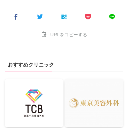
URLをコピーする
おすすめクリニック