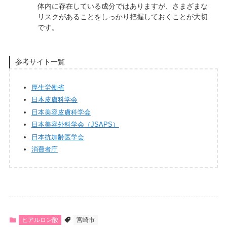
体内に存在している成分ではありますが、さまざまな
リスクがあることをしっかり把握しておくことが大切
です。
参考サイト一覧
厚生労働省
日本皮膚科学会
日本美容皮膚科学会
日本美容外科学会（JSAPS）
日本抗加齢医学会
消費者庁
ヒアルロン酸
宮崎市