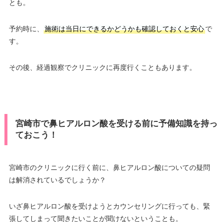
とも。
予約時に、
施術は当日にできるかどうかも確認しておくと安心
で
す。
その後、経過観察でクリニックに再度行くこともあります。
宮崎市で鼻ヒアルロン酸を受ける前に予備知識を持っ
ておこう！
宮崎市のクリニックに行く前に、鼻ヒアルロン酸についての疑問
は解消されているでしょうか？
いざ鼻ヒアルロン酸を受けようとカウンセリングに行っても、緊
張してしまって聞きたいことが聞けないということも。