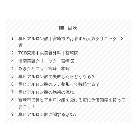
目次
鼻ヒアルロン酸｜宮崎市のおすすめ人気クリニック・3
選
TCB東京中央美容外科｜宮崎院
湘南美容クリニック｜宮崎院
みきクリニック宮崎｜本院
鼻ヒアルロン酸で失敗したらどうなる？
鼻ヒアルロン酸のプチ整形って持続する？
鼻ヒアルロン酸の施術の流れ
宮崎市で鼻ヒアルロン酸を受ける前に予備知識を持って
おこう！
鼻ヒアルロン酸に関するQ＆A