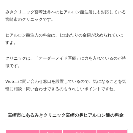
みきクリニック宮崎は鼻へのヒアルロン酸注射にも対応している
宮崎市のクリニックです。
ヒアルロン酸注入の料金は、1ccあたりの金額が決められていま
すよ。
クリニックは、「オーダーメイド医療」に力を入れているのが特
徴です。
Web上に問い合わせ窓口を設置しているので、気になることを気
軽に相談・問い合わせできるのもうれしいポイントですね。
宮崎市にあるみきクリニック宮崎の鼻ヒアルロン酸の料金