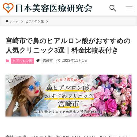
ホーム
ヒアルロン酸
宮崎市で鼻のヒアルロン酸がおすすめの
人気クリニック3選｜料金比較表付き
2023年11月1日
ヒアルロン酸
宮崎市