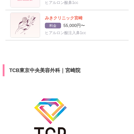
ヒアルロン酸鼻1cc
みきクリニック宮崎
55,000円〜
料金
ヒアルロン酸注入鼻1cc
TCB東京中央美容外科｜宮崎院