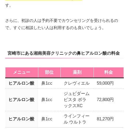
す。
さらに、初診の人は予約不要でカウンセリングを受けられるの
で、すぐに相談したい人は利用するのも良いでしょう。
宮崎市にある湘南美容クリニックの鼻ヒアルロン酸の料金
メニュー
部位
薬剤
料金
ヒアルロン酸
鼻1cc
クレヴィエル
59,000円
ジュビダーム
ヒアルロン酸
鼻1cc
ビスタ ボラ
72,800円
ックスXC
ラインフィー
ヒアルロン酸
鼻1cc
81,270円
ル ウルトラ