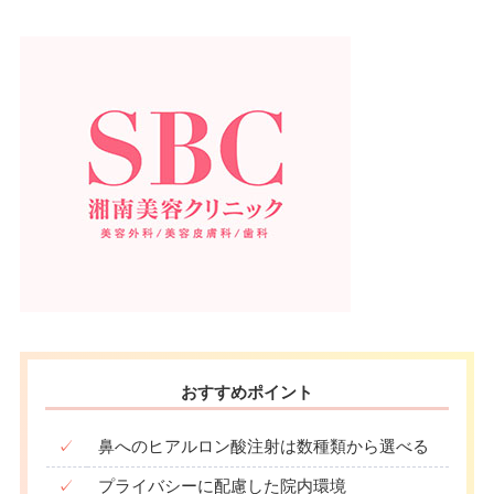
おすすめポイント
✓
鼻へのヒアルロン酸注射は数種類から選べる
✓
プライバシーに配慮した院内環境