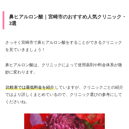
鼻ヒアルロン酸｜宮崎市のおすすめ人気クリニック・
3選
さっそく宮崎市で鼻ヒアルロン酸をすることができるクリニック
を見ていきましょう！
鼻ヒアルロン酸は、クリニックによって使用薬剤や料金体系が微
妙に変わります。
比較表では最低料金を紹介
していますが、クリニックごとの紹介
ではより詳しくまとめているので、クリニック選びの参考にして
くださいね。