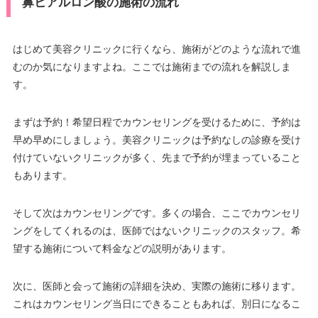
鼻ヒアルロン酸の施術の流れ
はじめて美容クリニックに行くなら、施術がどのような流れで進
むのか気になりますよね。ここでは施術までの流れを解説しま
す。
まずは予約！希望日程でカウンセリングを受けるために、予約は
早め早めにしましょう。美容クリニックは予約なしの診療を受け
付けていないクリニックが多く、先まで予約が埋まっていること
もあります。
そして次はカウンセリングです。多くの場合、ここでカウンセリ
ングをしてくれるのは、医師ではないクリニックのスタッフ。希
望する施術について料金などの説明があります。
次に、医師と会って施術の詳細を決め、実際の施術に移ります。
これはカウンセリング当日にできることもあれば、別日になるこ