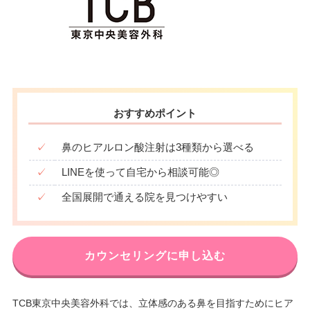
おすすめポイント
✓
鼻のヒアルロン酸注射は3種類から選べる
✓
LINEを使って自宅から相談可能◎
✓
全国展開で通える院を見つけやすい
カウンセリングに申し込む
TCB東京中央美容外科では、立体感のある鼻を目指すためにヒア