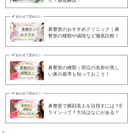
り？徹底解説！
あわせて読みたい
鼻整形のおすすめクリニック｜鼻
整形の種類や値段など徹底比較！
あわせて読みたい
鼻整形の種類｜部位の名前や美し
い鼻の基準も知っておこう！
あわせて読みたい
鼻整形で横顔美人を目指すには？E
ラインって？方法はなにがある？