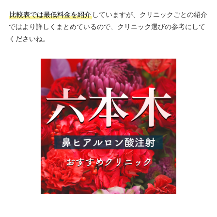
比較表では最低料金を紹介
していますが、クリニックごとの紹介
ではより詳しくまとめているので、クリニック選びの参考にして
くださいね。