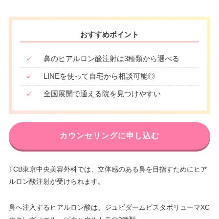
おすすめポイント
✓
鼻のヒアルロン酸注射は3種類から選べる
✓
LINEを使って自宅から相談可能◎
✓
全国展開で通える院を見つけやすい
カウンセリングに申し込む
TCB東京中央美容外科では、立体感のある鼻を目指すためにヒア
ルロン酸注射が受けられます。
鼻へ注入するヒアルロン酸は、ジュビダームビスタボリューマXC