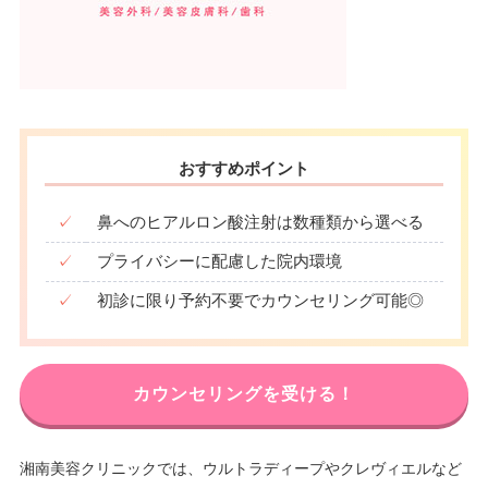
おすすめポイント
✓
鼻へのヒアルロン酸注射は数種類から選べる
✓
プライバシーに配慮した院内環境
✓
初診に限り予約不要でカウンセリング可能◎
カウンセリングを受ける！
湘南美容クリニックでは、ウルトラディープやクレヴィエルなど