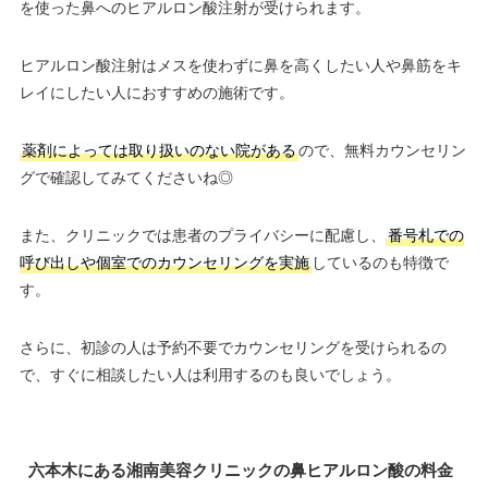
を使った鼻へのヒアルロン酸注射が受けられます。
ヒアルロン酸注射はメスを使わずに鼻を高くしたい人や鼻筋をキ
レイにしたい人におすすめの施術です。
薬剤によっては取り扱いのない院がある
ので、無料カウンセリン
グで確認してみてくださいね◎
また、クリニックでは患者のプライバシーに配慮し、
番号札での
呼び出しや個室でのカウンセリングを実施
しているのも特徴で
す。
さらに、初診の人は予約不要でカウンセリングを受けられるの
で、すぐに相談したい人は利用するのも良いでしょう。
六本木にある湘南美容クリニックの鼻ヒアルロン酸の料金