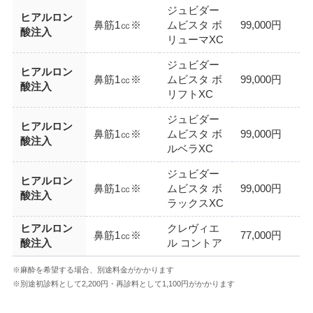
ジュビダー
ヒアルロン
鼻筋1㏄※
ムビスタ ボ
99,000円
酸注入
リューマXC
ジュビダー
ヒアルロン
鼻筋1㏄※
ムビスタ ボ
99,000円
酸注入
リフトXC
ジュビダー
ヒアルロン
鼻筋1㏄※
ムビスタ ボ
99,000円
酸注入
ルベラXC
ジュビダー
ヒアルロン
鼻筋1㏄※
ムビスタ ボ
99,000円
酸注入
ラックスXC
ヒアルロン
クレヴィエ
鼻筋1㏄※
77,000円
酸注入
ル コントア
※麻酔を希望する場合、別途料金がかかります
※別途初診料として2,200円・再診料として1,100円がかかります