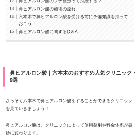
鼻ヒアルロン酸のプチ整形って持続する？
鼻ヒアルロン酸の施術の流れ
六本木で鼻ヒアルロン酸を受ける前に予備知識を持って
おこう！
鼻ヒアルロン酸に関するQ＆A
鼻ヒアルロン酸｜六本木のおすすめ人気クリニック・
9選
さっそく六本木で鼻ヒアルロン酸をすることができるクリニック
を見ていきましょう！
鼻ヒアルロン酸は、クリニックによって使用薬剤や料金体系が微
妙に変わります。