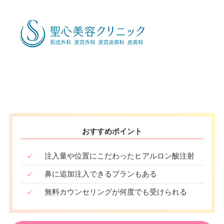
おすすめポイント
✓
注入量や位置にこだわったヒアルロン酸注射
✓
鼻に追加注入できるプランもある
✓
無料カウンセリングが何度でも受けられる