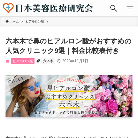
ホーム
ヒアルロン酸
六本木で鼻のヒアルロン酸がおすすめの
人気クリニック9選｜料金比較表付き
2023年11月1日
ヒアルロン酸
六本木