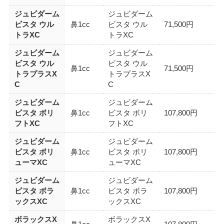
ジュビダーム
ジュビダーム
ビスタ ウル
鼻1cc
ビスタ ウル
71,500円
トラXC
トラXC
ジュビダーム
ジュビダーム
ビスタ ウル
ビスタ ウル
鼻1cc
71,500円
トラプラスX
トラプラスX
C
C
ジュビダーム
ジュビダーム
ビスタ ボリ
鼻1cc
ビスタ ボリ
107,800円
フトXC
フトXC
ジュビダーム
ジュビダーム
ビスタ ボリ
鼻1cc
ビスタ ボリ
107,800円
ューマXC
ューマXC
ジュビダーム
ジュビダーム
ビスタ ボラ
鼻1cc
ビスタ ボラ
107,800円
ックスXC
ックスXC
ボラックスX
ボラックスX