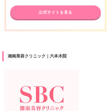
公式サイトを見る
湘南美容クリニック｜六本木院