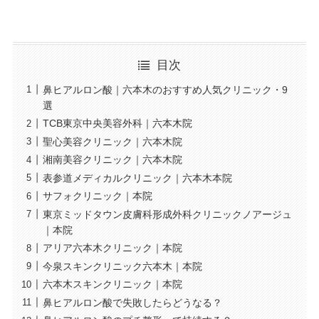
目次
鼻ヒアルロン酸｜六本木のおすすめ人気クリニック・9
選
TCB東京中央美容外科｜六本木院
聖心美容クリニック｜六本木院
湘南美容クリニック｜六本木院
表参道メディカルクリニック｜六本木本院
サフォクリニック｜本院
東京ミッドタウン皮膚科形成外科クリニックノアージュ
｜本院
アリア六本木クリニック｜本院
今泉スキンクリニック六本木｜本院
六本木スキンクリニック｜本院
鼻ヒアルロン酸で失敗したらどうなる？