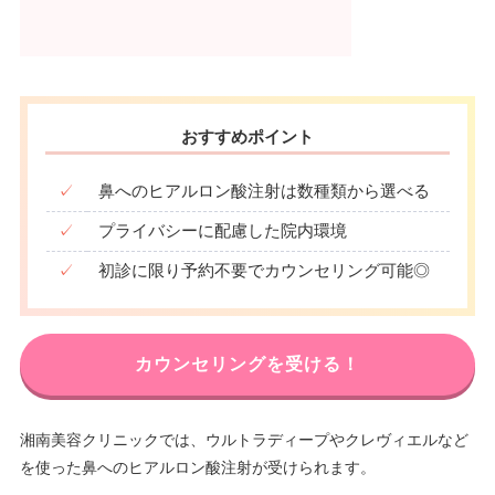
おすすめポイント
✓
鼻へのヒアルロン酸注射は数種類から選べる
✓
プライバシーに配慮した院内環境
✓
初診に限り予約不要でカウンセリング可能◎
カウンセリングを受ける！
湘南美容クリニックでは、ウルトラディープやクレヴィエルなど
を使った鼻へのヒアルロン酸注射が受けられます。