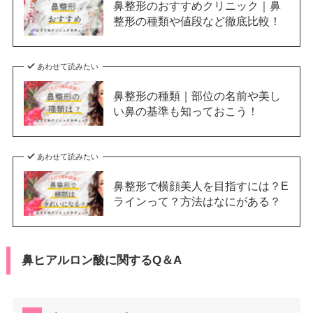
鼻整形のおすすめクリニック｜鼻
整形の種類や値段など徹底比較！
あわせて読みたい
鼻整形の種類｜部位の名前や美し
い鼻の基準も知っておこう！
あわせて読みたい
鼻整形で横顔美人を目指すには？E
ラインって？方法はなにがある？
鼻ヒアルロン酸に関するQ＆A