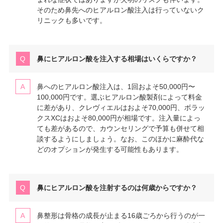
そのため鼻先へのヒアルロン酸注入は行っていないク
リニックも多いです。
鼻にヒアルロン酸を注入する相場はいくらですか？
鼻へのヒアルロン酸注入は、1回およそ50,000円〜
100,000円です。選ぶヒアルロン酸製剤によって料金
に差があり、クレヴィエルはおよそ70,000円、ボラッ
クスXCはおよそ80,000円が相場です。注入量によっ
ても差があるので、カウンセリングで予算も併せて相
談するようにしましょう。なお、このほかに麻酔代な
どのオプションが発生する可能性もあります。
鼻にヒアルロン酸を注射するのは何歳からですか？
鼻整形は骨格の成長が止まる16歳ごろから行うのが一