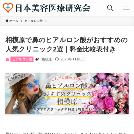
ホーム
ヒアルロン酸
相模原で鼻のヒアルロン酸がおすすめの
人気クリニック2選｜料金比較表付き
2023年11月1日
ヒアルロン酸
相模原