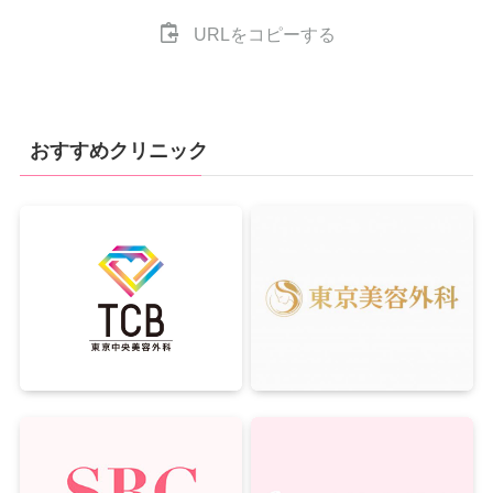
URLをコピーする
おすすめクリニック