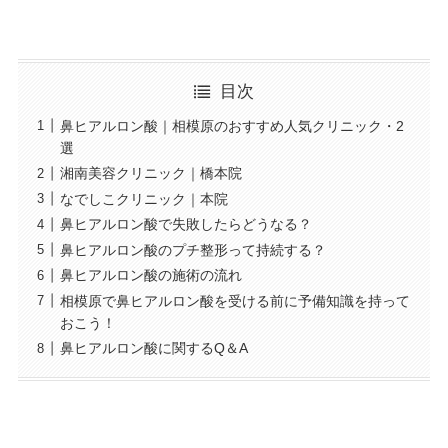
目次
鼻ヒアルロン酸｜相模原のおすすめ人気クリニック・2
選
湘南美容クリニック｜橋本院
なでしこクリニック｜本院
鼻ヒアルロン酸で失敗したらどうなる？
鼻ヒアルロン酸のプチ整形って持続する？
鼻ヒアルロン酸の施術の流れ
相模原で鼻ヒアルロン酸を受ける前に予備知識を持って
おこう！
鼻ヒアルロン酸に関するQ＆A