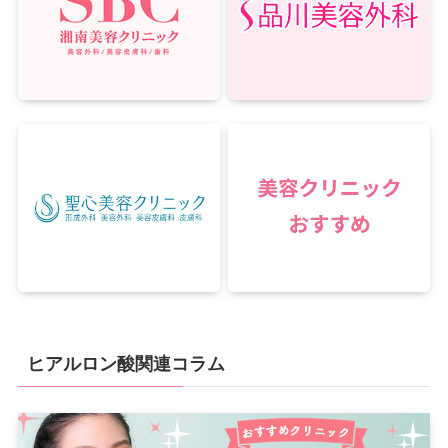
ヒアルロン酸関連コラム