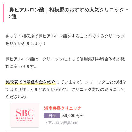
鼻ヒアルロン酸｜相模原のおすすめ人気クリニック・
2選
さっそく相模原で鼻ヒアルロン酸をすることができるクリニック
を見ていきましょう！
鼻ヒアルロン酸は、クリニックによって使用薬剤や料金体系が微
妙に変わります。
比較表では最低料金を紹介
していますが、クリニックごとの紹介
ではより詳しくまとめているので、クリニック選びの参考にして
くださいね。
湘南美容クリニック
59,000円〜
料金
ヒアルロン酸鼻1cc