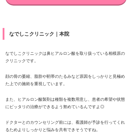
なでしこクリニック｜本院
なでしこクリニックは鼻ヒアルロン酸を取り扱っている相模原の
クリニックです。
顔の骨の萎縮、脂肪や靭帯のたるみなど原因をしっかりと見極め
た上での施術を重視しています。
また、ヒアルロン酸製剤は種類を複数用意し、患者の希望や状態
にピッタリの治療ができるよう努めているんですよ◎
ドクターとのカウンセリング前には、看護師が予診を行ってくれ
るためよりしっかりと悩みを共有できそうですね。