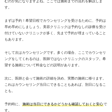
むのか気になりますよね。ここでは施術までの流れを解説しま
す。
まずは予約！希望日程でカウンセリングを受けるために、予約は
早め早めにしましょう。美容クリニックは予約なしの診療を受け
付けていないクリニックが多く、先まで予約が埋まっていること
もあります。
そして次はカウンセリングです。多くの場合、ここでカウンセリ
ングをしてくれるのは、医師ではないクリニックのスタッフ。希
望する施術について料金などの説明があります。
次に、医師と会って施術の詳細を決め、実際の施術に移ります。
これはカウンセリング当日にできることもあれば、別日になるこ
とも。
予約時に、
施術は当日にできるかどうかも確認しておくと安心
で
す。