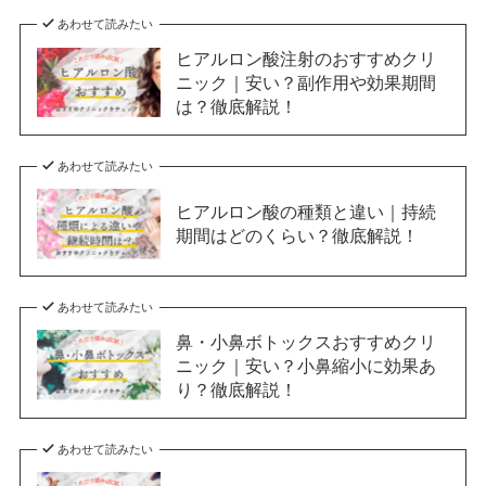
あわせて読みたい
ヒアルロン酸注射のおすすめクリ
ニック｜安い？副作用や効果期間
は？徹底解説！
あわせて読みたい
ヒアルロン酸の種類と違い｜持続
期間はどのくらい？徹底解説！
あわせて読みたい
鼻・小鼻ボトックスおすすめクリ
ニック｜安い？小鼻縮小に効果あ
り？徹底解説！
あわせて読みたい