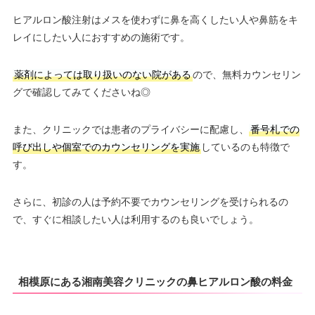
ヒアルロン酸注射はメスを使わずに鼻を高くしたい人や鼻筋をキ
レイにしたい人におすすめの施術です。
薬剤によっては取り扱いのない院がある
ので、無料カウンセリン
グで確認してみてくださいね◎
また、クリニックでは患者のプライバシーに配慮し、
番号札での
呼び出しや個室でのカウンセリングを実施
しているのも特徴で
す。
さらに、初診の人は予約不要でカウンセリングを受けられるの
で、すぐに相談したい人は利用するのも良いでしょう。
相模原にある湘南美容クリニックの鼻ヒアルロン酸の料金