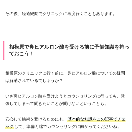
その後、経過観察でクリニックに再度行くこともあります。
相模原で鼻ヒアルロン酸を受ける前に予備知識を持っ
ておこう！
相模原のクリニックに行く前に、鼻ヒアルロン酸についての疑問
は解消されているでしょうか？
いざ鼻ヒアルロン酸を受けようとカウンセリングに行っても、緊
張してしまって聞きたいことが聞けないということも。
安心して施術を受けるためにも、
基本的な知識をこの記事でチェ
ック
して、準備万端でカウンセリングに向かってくださいね。