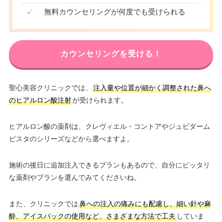
✓
無料カウンセリングが何度でも受けられる
カウンセリングを受ける！
聖心美容クリニックでは、
注入量や位置が細かく調整された鼻へ
のヒアルロン酸注射
が受けられます。
ヒアルロン酸の薬剤は、クレヴィエル・コントアやジュビダーム
ビスタのシリーズなどから選べますよ。
施術の後日に追加注入できるプランもあるので、自分にピッタリ
な薬剤やプランを選んでみてくださいね。
また、クリニックでは
鼻への注入の痛みにも配慮し、細い針や麻
酔、アイスパックの使用など、さまざまな方法で工夫
していま