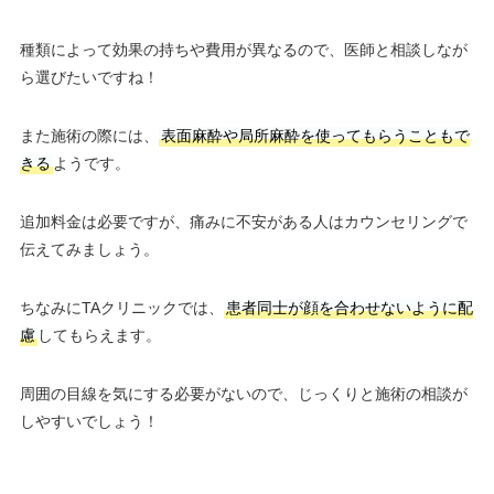
種類によって効果の持ちや費用が異なるので、医師と相談しなが
ら選びたいですね！
また施術の際には、
表面麻酔や局所麻酔を使ってもらうこともで
きる
ようです。
追加料金は必要ですが、痛みに不安がある人はカウンセリングで
伝えてみましょう。
ちなみにTAクリニックでは、
患者同士が顔を合わせないように配
慮
してもらえます。
周囲の目線を気にする必要がないので、じっくりと施術の相談が
しやすいでしょう！