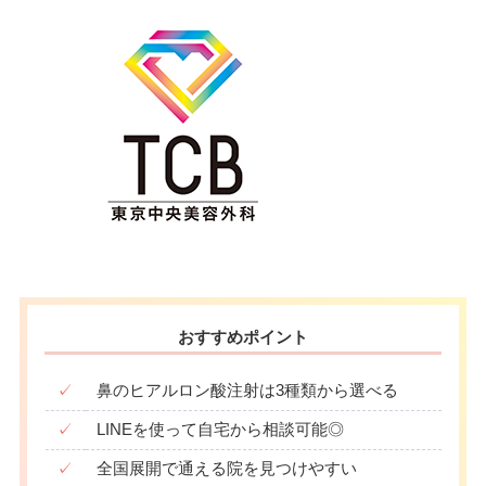
おすすめポイント
✓
鼻のヒアルロン酸注射は3種類から選べる
✓
LINEを使って自宅から相談可能◎
✓
全国展開で通える院を見つけやすい