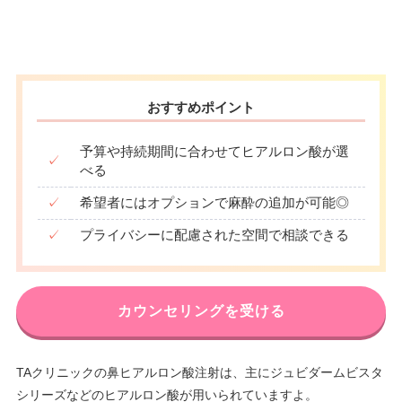
おすすめポイント
予算や持続期間に合わせてヒアルロン酸が選
✓
べる
✓
希望者にはオプションで麻酔の追加が可能◎
✓
プライバシーに配慮された空間で相談できる
カウンセリングを受ける
TAクリニックの鼻ヒアルロン酸注射は、主にジュビダームビスタ
シリーズなどのヒアルロン酸が用いられていますよ。