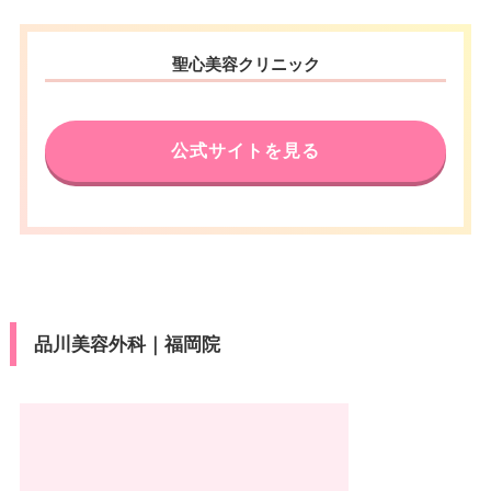
聖心美容クリニック
公式サイトを見る
品川美容外科｜福岡院