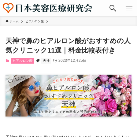
ホーム
ヒアルロン酸
天神で鼻のヒアルロン酸がおすすめの人
気クリニック11選｜料金比較表付き
2023年12月25日
ヒアルロン酸
天神