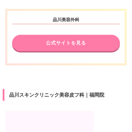
品川美容外科
公式サイトを見る
品川スキンクリニック美容皮フ科｜福岡院