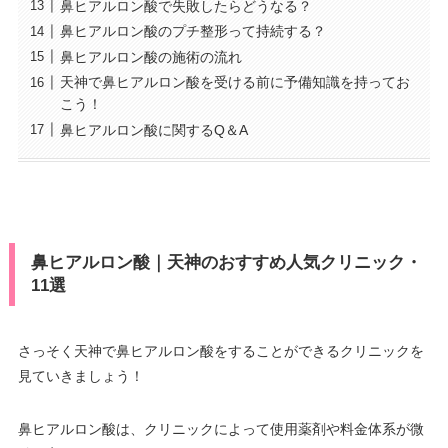
鼻ヒアルロン酸で失敗したらどうなる？
鼻ヒアルロン酸のプチ整形って持続する？
鼻ヒアルロン酸の施術の流れ
天神で鼻ヒアルロン酸を受ける前に予備知識を持ってお
こう！
鼻ヒアルロン酸に関するQ＆A
鼻ヒアルロン酸｜天神のおすすめ人気クリニック・
11選
さっそく天神で鼻ヒアルロン酸をすることができるクリニックを
見ていきましょう！
鼻ヒアルロン酸は、クリニックによって使用薬剤や料金体系が微