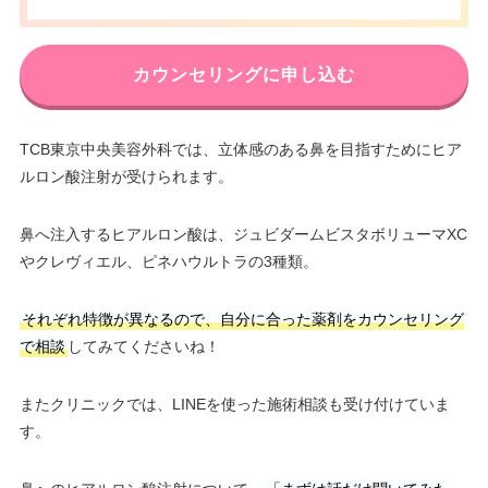
カウンセリングに申し込む
TCB東京中央美容外科では、立体感のある鼻を目指すためにヒア
ルロン酸注射が受けられます。
鼻へ注入するヒアルロン酸は、ジュビダームビスタボリューマXC
やクレヴィエル、ピネハウルトラの3種類。
それぞれ特徴が異なるので、自分に合った薬剤をカウンセリング
で相談
してみてくださいね！
またクリニックでは、LINEを使った施術相談も受け付けていま
す。