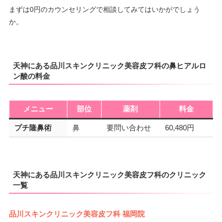
まずは0円のカウンセリングで相談してみてはいかがでしょう
か。
天神にある品川スキンクリニック美容皮フ科の鼻ヒアルロ
ン酸の料金
メニュー
部位
薬剤
料金
プチ隆鼻術
鼻
要問い合わせ
60,480円
天神にある品川スキンクリニック美容皮フ科のクリニック
一覧
品川スキンクリニック美容皮フ科 福岡院