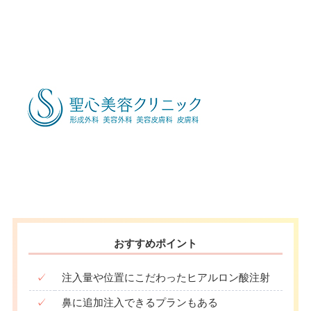
おすすめポイント
✓
注入量や位置にこだわったヒアルロン酸注射
✓
鼻に追加注入できるプランもある