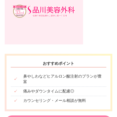
おすすめポイント
鼻やしわなどヒアルロン酸注射のプランが豊
✓
富
✓
痛みやダウンタイムに配慮◎
✓
カウンセリング・メール相談が無料