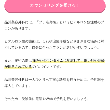
カウンセリングを受ける！
品川美容外科には、「プチ隆鼻術」というヒアルロン酸注射のプ
ランがあります。
ヒアルロン酸の施術は、しわや涙袋形成などさまざまな悩みに対
応しているので、自分に合ったプランが選びやすいでしょう。
また、施術の際は
痛みやダウンタイムに配慮して、細い針や麻酔
が用意されている
のもポイントです。
品川美容外科は一人ひとりへ丁寧な診察を行うために、予約制を
導入しています。
そのため、受診前に電話やWebで予約を行いましょう。