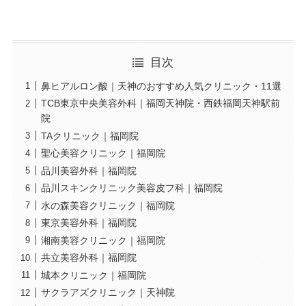
目次
鼻ヒアルロン酸｜天神のおすすめ人気クリニック・11選
TCB東京中央美容外科｜福岡天神院・西鉄福岡天神駅前
院
TAクリニック｜福岡院
聖心美容クリニック｜福岡院
品川美容外科｜福岡院
品川スキンクリニック美容皮フ科｜福岡院
水の森美容クリニック｜福岡院
東京美容外科｜福岡院
湘南美容クリニック｜福岡院
共立美容外科｜福岡院
城本クリニック｜福岡院
サクラアズクリニック｜天神院