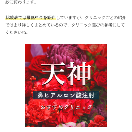
妙に変わります。
比較表では最低料金を紹介
していますが、クリニックごとの紹介
ではより詳しくまとめているので、クリニック選びの参考にして
くださいね。