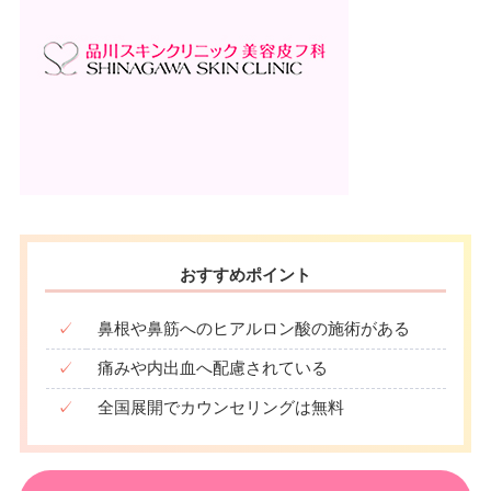
おすすめポイント
✓
鼻根や鼻筋へのヒアルロン酸の施術がある
✓
痛みや内出血へ配慮されている
✓
全国展開でカウンセリングは無料