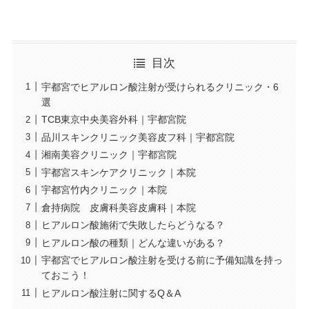
目次
宇都宮でヒアルロン酸注射が受けられるクリニック・6
選
TCB東京中央美容外科｜宇都宮院
品川スキンクリニック美容皮フ科｜宇都宮院
湘南美容クリニック｜宇都宮院
宇都宮スキンケアクリニック｜本院
宇都宮竹内クリニック｜本院
倉持病院 皮膚科美容皮膚科｜本院
ヒアルロン酸施術で失敗したらどうなる？
ヒアルロン酸の種類｜どんな違いがある？
宇都宮でヒアルロン酸注射を受ける前に予備知識を持っ
ておこう！
ヒアルロン酸注射に関するQ＆A