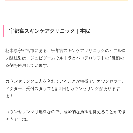
宇都宮スキンケアクリニック｜本院
栃木県宇都宮市にある、宇都宮スキンケアクリニックのヒアルロ
ン酸注射は、ジュビダームウルトラとベロテロソフトの2種類の
薬剤を使用しています。
カウンセリングに力を入れていることが特徴で、カウンセラー、
ドクター、受付スタッフと計3回もカウンセリングがあります
よ！
カウンセリングは無料なので、経済的な負担を抑えることができ
そうですね。