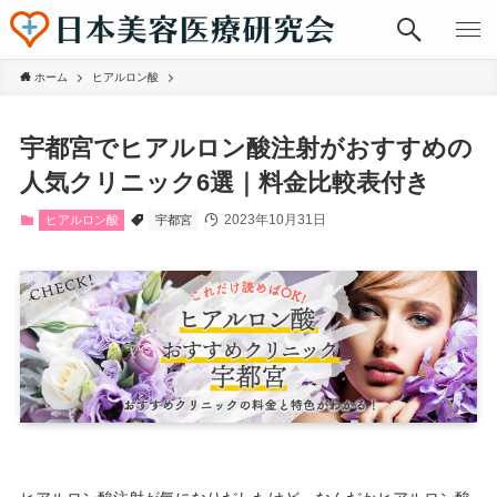
ホーム
ヒアルロン酸
宇都宮でヒアルロン酸注射がおすすめの
人気クリニック6選｜料金比較表付き
2023年10月31日
ヒアルロン酸
宇都宮