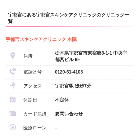
宇都宮にある宇都宮スキンケアクリニックのクリニック一
覧
宇都宮スキンケアクリニック 本院
栃木県宇都宮市東宿郷3-1-1 中央宇
住所
都宮ビル 6F
電話番号
0120-61-4103
アクセス
宇都宮駅 徒歩7分
休診日
不定休
カード決済
要問い合わせ
医療ローン
–