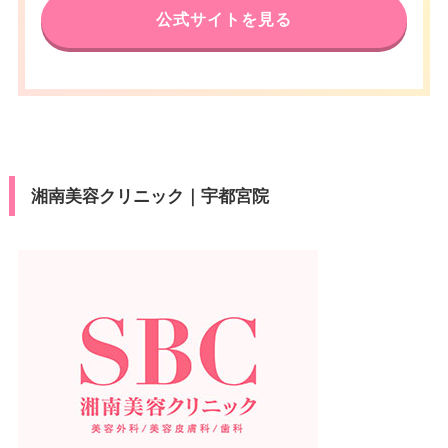
公式サイトを見る
湘南美容クリニック｜宇都宮院