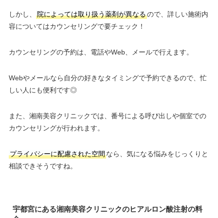
しかし、
院によっては取り扱う薬剤が異なる
ので、詳しい施術内
容についてはカウンセリングで要チェック！
カウンセリングの予約は、電話やWeb、メールで行えます。
Webやメールなら自分の好きなタイミングで予約できるので、忙
しい人にも便利です◎
また、湘南美容クリニックでは、番号による呼び出しや個室での
カウンセリングが行われます。
プライバシーに配慮された空間
なら、気になる悩みをじっくりと
相談できそうですね。
宇都宮にある湘南美容クリニックのヒアルロン酸注射の料