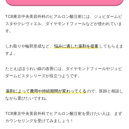
TCB東京中央美容外科のヒアルロン酸注射には、ジュビダームビ
スタやクレヴィエル、ダイヤモンドフィールなどが使われていま
す。
しわ取りや輪郭形成など、
悩みに適した薬剤を提案
してもらえま
すよ。
たとえばほうれい線の改善には、ダイヤモンドフィールやジュビ
ダームビスタシリーズが役立つようです。
薬剤によって費用や持続期間が変わってくる
ので、医師と相談し
ながら選びたいですね。
TCB東京中央美容外科でヒアルロン酸注射を受けたい人は、まず
カウンセリングを受けてみましょう！