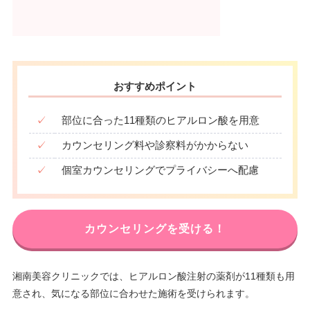
おすすめポイント
✓
部位に合った11種類のヒアルロン酸を用意
✓
カウンセリング料や診察料がかからない
✓
個室カウンセリングでプライバシーへ配慮
カウンセリングを受ける！
湘南美容クリニックでは、ヒアルロン酸注射の薬剤が11種類も用
意され、気になる部位に合わせた施術を受けられます。