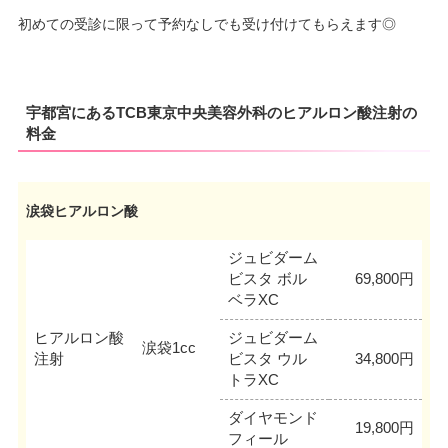
初めての受診に限って予約なしでも受け付けてもらえます◎
宇都宮にあるTCB東京中央美容外科のヒアルロン酸注射の
料金
涙袋ヒアルロン酸
ジュビダーム
ビスタ ボル
69,800円
ベラXC
ヒアルロン酸
ジュビダーム
涙袋1cc
注射
ビスタ ウル
34,800円
トラXC
ダイヤモンド
19,800円
フィール