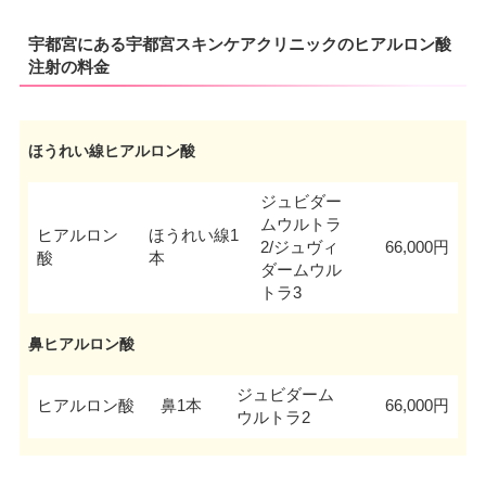
宇都宮にある宇都宮スキンケアクリニックのヒアルロン酸
注射の料金
ほうれい線ヒアルロン酸
ジュビダー
ムウルトラ
ヒアルロン
ほうれい線1
2/ジュヴィ
66,000円
酸
本
ダームウル
トラ3
鼻ヒアルロン酸
ジュビダーム
ヒアルロン酸
鼻1本
66,000円
ウルトラ2