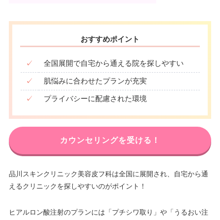
おすすめポイント
✓
全国展開で自宅から通える院を探しやすい
✓
肌悩みに合わせたプランが充実
✓
プライバシーに配慮された環境
カウンセリングを受ける！
品川スキンクリニック美容皮フ科は全国に展開され、自宅から通
えるクリニックを探しやすいのがポイント！
ヒアルロン酸注射のプランには「プチシワ取り」や「うるおい注