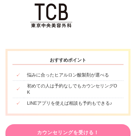
おすすめポイント
✓
悩みに合ったヒアルロン酸製剤が選べる
初めての人は予約なしでもカウンセリングO
✓
K
✓
LINEアプリを使えば相談も予約もできる♪
カウンセリングを受ける！