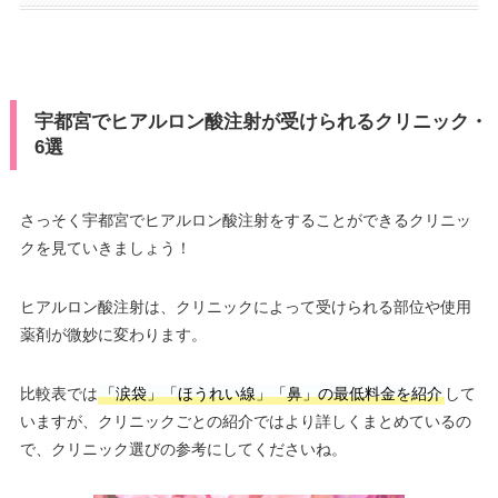
宇都宮でヒアルロン酸注射が受けられるクリニック・
6選
さっそく宇都宮でヒアルロン酸注射をすることができるクリニッ
クを見ていきましょう！
ヒアルロン酸注射は、クリニックによって受けられる部位や使用
薬剤が微妙に変わります。
比較表では
「涙袋」「ほうれい線」「鼻」の最低料金を紹介
して
いますが、クリニックごとの紹介ではより詳しくまとめているの
で、クリニック選びの参考にしてくださいね。