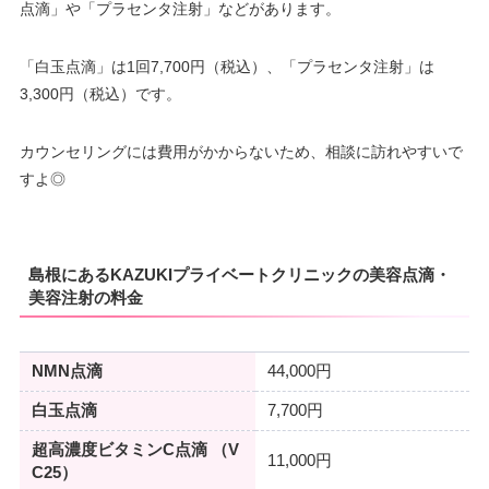
点滴」や「プラセンタ注射」などがあります。
「白玉点滴」は1回7,700円（税込）、「プラセンタ注射」は
3,300円（税込）です。
カウンセリングには費用がかからないため、相談に訪れやすいで
すよ◎
島根にあるKAZUKIプライベートクリニックの美容点滴・
美容注射の料金
NMN点滴
44,000円
白玉点滴
7,700円
超高濃度ビタミンC点滴 （V
11,000円
C25）