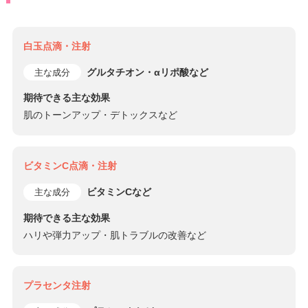
白玉点滴・注射
グルタチオン・αリポ酸など
主な成分
期待できる主な効果
肌のトーンアップ・デトックスなど
ビタミンC点滴・注射
ビタミンCなど
主な成分
期待できる主な効果
ハリや弾力アップ・肌トラブルの改善など
プラセンタ注射