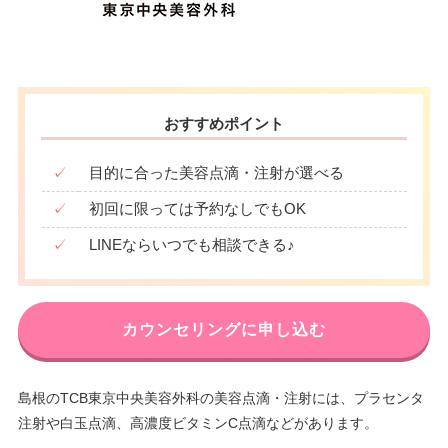
おすすめポイント
✓
目的に合った美容点滴・注射が選べる
✓
初回に限っては予約なしでもOK
✓
LINEならいつでも相談できる♪
カウンセリングに申し込む
島根のTCB東京中央美容外科の美容点滴・注射には、プラセンタ
注射や白玉点滴、高濃度ビタミンC点滴などがあります。