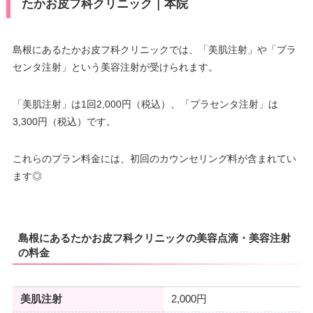
たかお皮フ科クリニック｜本院
島根にあるたかお皮フ科クリニックでは、「美肌注射」や「プラ
センタ注射」という美容注射が受けられます。
「美肌注射」は1回2,000円（税込）、「プラセンタ注射」は
3,300円（税込）です。
これらのプラン料金には、初回のカウンセリング料が含まれてい
ます◎
島根にあるたかお皮フ科クリニックの美容点滴・美容注射
の料金
美肌注射
2,000円