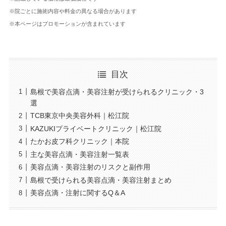
※院ごとに施術内容や料金の異なる場合があります
※本ページはプロモーションが含まれています
目次
島根で美容点滴・美容注射が受けられるクリニック・3
選
TCB東京中央美容外科｜松江院
KAZUKIプライベートクリニック｜松江院
たかお皮フ科クリニック｜本院
主な美容点滴・美容注射一覧表
美容点滴・美容注射のリスクと副作用
島根で受けられる美容点滴・美容注射まとめ
美容点滴・注射に関するQ＆A