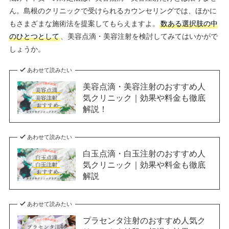
ん。島根のクリニックで受けられるカウンセリングでは、ほかに
もさまざまな施術法を提案してもらえますよ。
数ある選択肢の中
のひとつとして
、美容点滴・美容注射を検討してみてはいかがで
しょうか。
あわせて読みたい
美容点滴・美容注射のおすすめ人
気クリニック｜効果や料金も徹底
解説！
あわせて読みたい
白玉点滴・白玉注射のおすすめ人
気クリニック｜効果や料金も徹底
解説
あわせて読みたい
プラセンタ注射のおすすめ人気ク