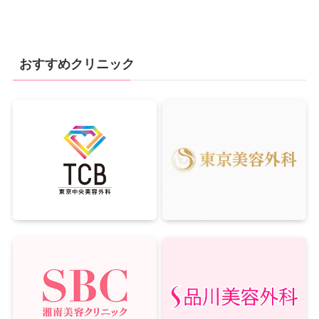
おすすめクリニック