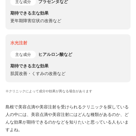
プラセンタなど
主な成分
期待できる主な効果
更年期障害症状の改善など
水光注射
ヒアルロン酸など
主な成分
期待できる主な効果
肌質改善・くすみの改善など
※クリニックによって成分や効果が異なる場合があります
島根で美容点滴や美容注射を受けられるクリニックを探している
人の中には、美容点滴や美容注射にはどんな種類があるのか、ど
んな効果が期待できるのかなどを知りたいと思っている人もいま
すよね。