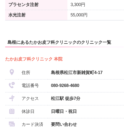
プラセンタ注射
3,300円
水光注射
55,000円
島根にあるたかお皮フ科クリニックのクリニック一覧
たかお皮フ科クリニック 本院
住所
島根県松江市新雑賀町4-17
電話番号
080-9268-4680
アクセス
松江駅 徒歩7分
休診日
日曜日・祝日
カード決済
要問い合わせ