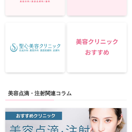
美容点滴・注射関連コラム