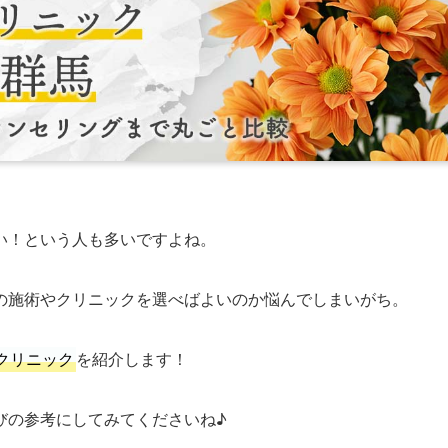
い！という人も多いですよね。
の施術やクリニックを選べばよいのか悩んでしまいがち。
クリニック
を紹介します！
びの参考にしてみてくださいね♪