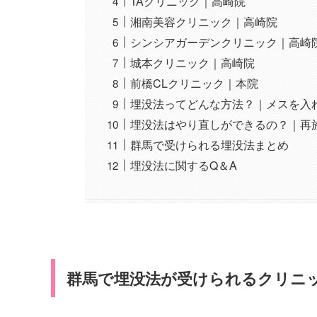
TAクリニック｜高崎院
湘南美容クリニック｜高崎院
シンシアガーデンクリニック｜高崎
城本クリニック｜高崎院
前橋CLクリニック｜本院
埋没法ってどんな方法？｜メスを入
埋没法はやり直しができるの？｜再
群馬で受けられる埋没法まとめ
埋没法に関するQ＆A
群馬で埋没法が受けられるクリニッ