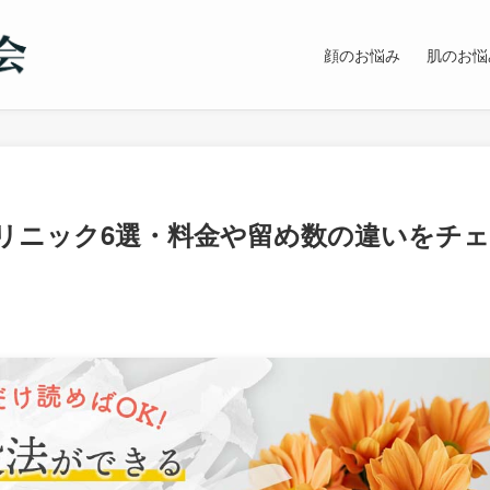
顔のお悩み
肌のお悩
リニック6選・料金や留め数の違いをチェ