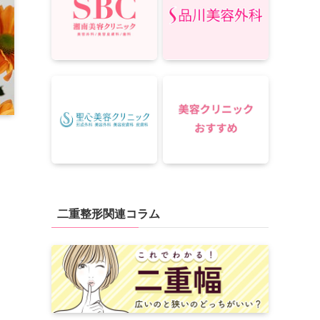
二重整形関連コラム