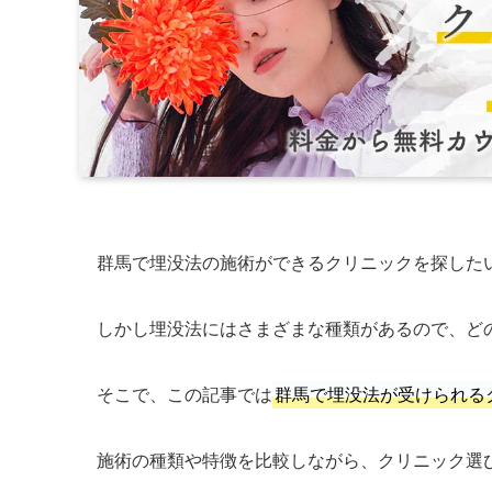
群馬で埋没法の施術ができるクリニックを探した
しかし埋没法にはさまざまな種類があるので、ど
そこで、この記事では
群馬で埋没法が受けられる
施術の種類や特徴を比較しながら、クリニック選