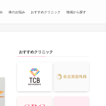
み
体のお悩み
おすすめクリニック
地域から探す
おすすめクリニック