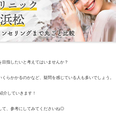
を目指したいと考えてはいませんか？
いくらかかるのかなど、疑問を感じている人も多いでしょう。
紹介していきます！
して、参考にしてみてくださいね◎