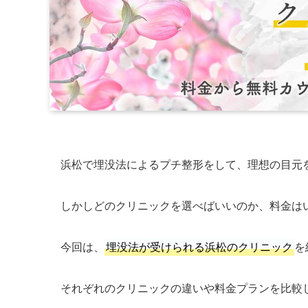
浜松で埋没法によるプチ整形をして、理想の目元
しかしどのクリニックを選べばいいのか、料金は
今回は、
埋没法が受けられる浜松のクリニック
を
それぞれのクリニックの違いや料金プランを比較