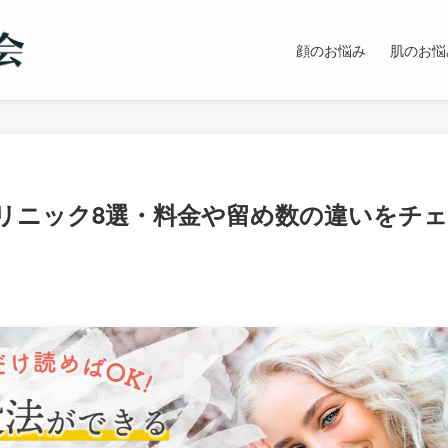
顔のお悩み
肌のお悩
リニック8選・料金や留め数の違いをチェ