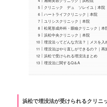
湘南美容クリニック｜浜松院
クリニック デュ ソレイユ｜本院
ハートライフクリニック｜本院
ユリシスクリニック｜本院
松尾形成外科・眼瞼クリニック｜本
浜松中央クリニック｜本院
埋没法ってどんな方法？｜メスを入
埋没法はやり直しができるの？｜再
浜松で受けられる埋没法まとめ
埋没法に関するQ＆A
浜松で埋没法が受けられるクリニッ