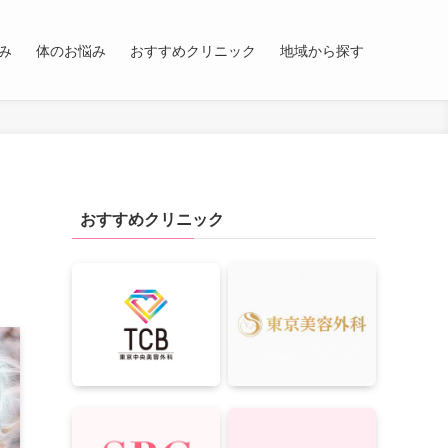
み
体のお悩み
おすすめクリニック
地域から探す
おすすめクリニック