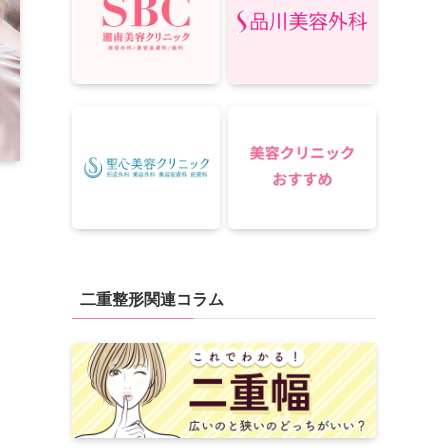
二重整形関連コラム