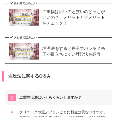
あわせて読みたい
二重幅は広いのと狭いのどっちが
いいの？｜メリットとデメリット
をチェック！
あわせて読みたい
埋没法をすると糸玉でバレる？糸
玉が目立ちにくい埋没法を調査！
埋没法に関するQ＆A
二重埋没法はいくらくらいしますか？
クリニックや選ぶプランごとに料金は異なりますが、