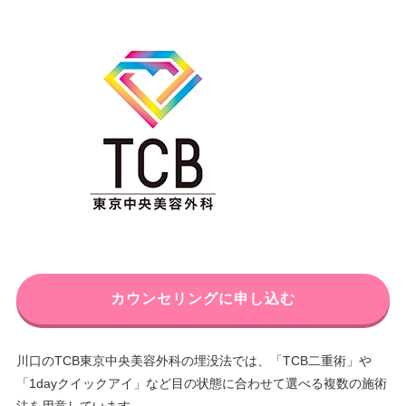
カウンセリングに申し込む
川口のTCB東京中央美容外科の埋没法では、「TCB二重術」や
「1dayクイックアイ」など目の状態に合わせて選べる複数の施術
法を用意しています。