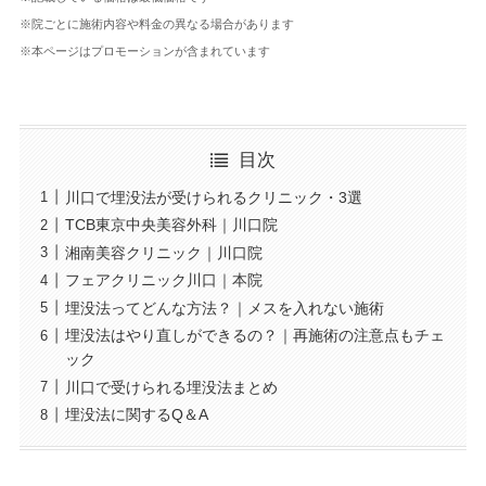
※院ごとに施術内容や料金の異なる場合があります
※本ページはプロモーションが含まれています
目次
川口で埋没法が受けられるクリニック・3選
TCB東京中央美容外科｜川口院
湘南美容クリニック｜川口院
フェアクリニック川口｜本院
埋没法ってどんな方法？｜メスを入れない施術
埋没法はやり直しができるの？｜再施術の注意点もチェ
ック
川口で受けられる埋没法まとめ
埋没法に関するQ＆A