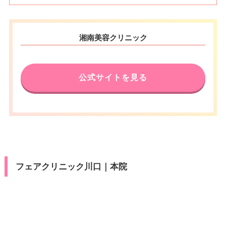
湘南美容クリニック
公式サイトを見る
フェアクリニック川口｜本院