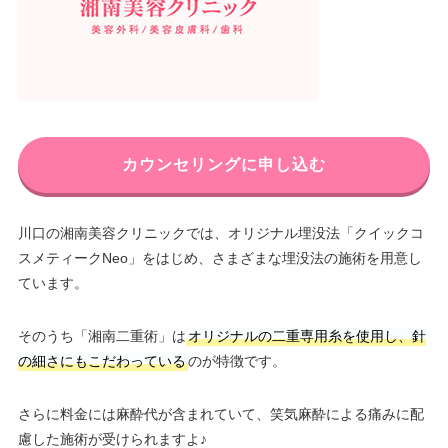
カウンセリングに申し込む
川口の湘南美容クリニックでは、オリジナル埋没法「クイックコ
スメティークNeo」をはじめ、さまざまな埋没法の施術を用意し
ています。
そのうち「湘南二重術」は
オリジナルの二重専用糸を使用し、針
の細さにもこだわっている
のが特徴です。
さらに料金には麻酔代が含まれていて、笑気麻酔による痛みに配
慮した施術が受けられますよ♪