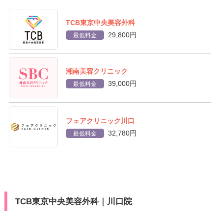
TCB東京中央美容外科
29,800円
最低料金
湘南美容クリニック
39,000円
最低料金
フェアクリニック川口
32,780円
最低料金
TCB東京中央美容外科｜川口院