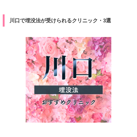
川口で埋没法が受けられるクリニック・3選