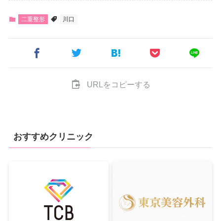
二重整形
川口
URLをコピーする
おすすめクリニック