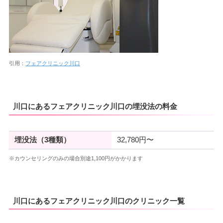
引用：
フェアクリニック川口
川口にあるフェアクリニック川口の埋没法の料金
埋没法（3種類）
32,780円〜
※カウンセリングのみの場合別途1,100円がかかります
川口にあるフェアクリニック川口のクリニック一覧