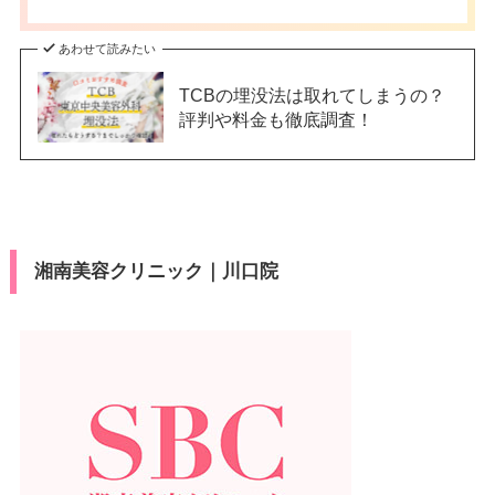
あわせて読みたい
TCBの埋没法は取れてしまうの？
評判や料金も徹底調査！
湘南美容クリニック｜川口院