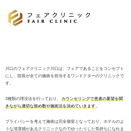
川口のフェアクリニック川口は、フェアであることをコンセプト
にし、院長が全ての施術を担当するワンドクターのクリニックで
す。
3種類の埋没法を行っており、
カウンセリングで患者の要望を聞
きながら適切な留め数や施術法を決めていきます
。
プライバシーを考えて施術は完全個室となっており、ホテルのよ
うな清潔感があるクリニックなのでゆったりした気持ちになれま