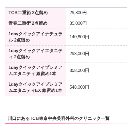
TCB二重術 2点留め
29,800円
青春二重術 2点留め
39,000円
1dayクイックアイナチュラ
140,800円
ル 2点留め
1dayクイックアイエタニテ
298,000円
ィ 2点留め
1dayクイックアイプレミア
398,000円
ムエタニティ 線留め1本
1dayクイックアイプレミア
548,000円
ムエタニティEX 線留め1本
川口にあるTCB東京中央美容外科のクリニック一覧