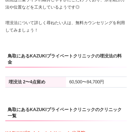
法や位置などを工夫しているようです◎
埋没法について詳しく尋ねたい人は、無料カウンセリングを利用
してみましょう！
鳥取にあるKAZUKIプライベートクリニックの埋没法の料
金
埋没法 2〜4点留め
60,500〜84,700円
鳥取にあるKAZUKIプライベートクリニックのクリニック
一覧