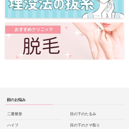
顔のお悩み
二重整形
目の下のたるみ
ハイフ
目の下のクマ取り