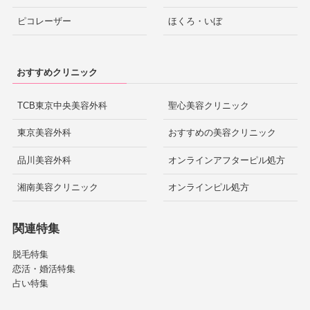
ピコレーザー
ほくろ・いぼ
おすすめクリニック
TCB東京中央美容外科
聖心美容クリニック
東京美容外科
おすすめの美容クリニック
品川美容外科
オンラインアフターピル処方
湘南美容クリニック
オンラインピル処方
関連特集
脱毛特集
恋活・婚活特集
占い特集