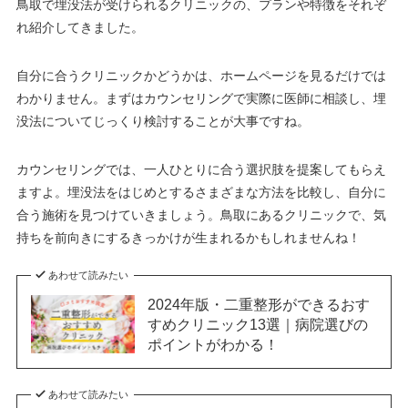
鳥取で埋没法が受けられるクリニックの、プランや特徴をそれぞ
れ紹介してきました。
自分に合うクリニックかどうかは、ホームページを見るだけでは
わかりません。まずはカウンセリングで実際に医師に相談し、埋
没法についてじっくり検討することが大事ですね。
カウンセリングでは、一人ひとりに合う選択肢を提案してもらえ
ますよ。埋没法をはじめとするさまざまな方法を比較し、自分に
合う施術を見つけていきましょう。鳥取にあるクリニックで、気
持ちを前向きにするきっかけが生まれるかもしれませんね！
あわせて読みたい
2024年版・二重整形ができるおす
すめクリニック13選｜病院選びの
ポイントがわかる！
あわせて読みたい