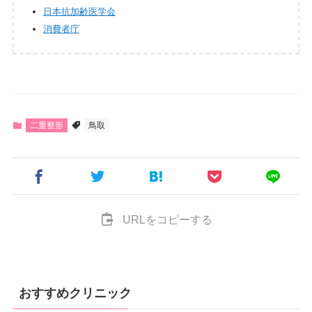
日本抗加齢医学会
消費者庁
二重整形
鳥取
URLをコピーする
おすすめクリニック