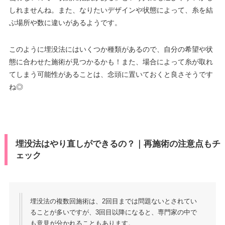
しれませんね。また、なりたいデザインや状態によって、糸を結
ぶ場所や数に違いがあるようです。
このように埋没法にはいくつか種類があるので、自分の希望や状
態に合わせた施術が見つかるかも！また、場合によって糸が取れ
てしまう可能性があることは、念頭に置いておくと良さそうです
ね◎
埋没法はやり直しができるの？｜再施術の注意点もチ
ェック
埋没法の複数回施術は、2回目までは問題ないとされてい
ることが多いですが、3回目以降になると、専門家の中で
も意見が分かれることもあります。