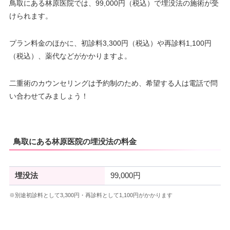
鳥取にある林原医院では、99,000円（税込）で埋没法の施術が受
けられます。
プラン料金のほかに、初診料3,300円（税込）や再診料1,100円
（税込）、薬代などがかかりますよ。
二重術のカウンセリングは予約制のため、希望する人は電話で問
い合わせてみましょう！
鳥取にある林原医院の埋没法の料金
埋没法
99,000円
※別途初診料として3,300円・再診料として1,100円がかかります