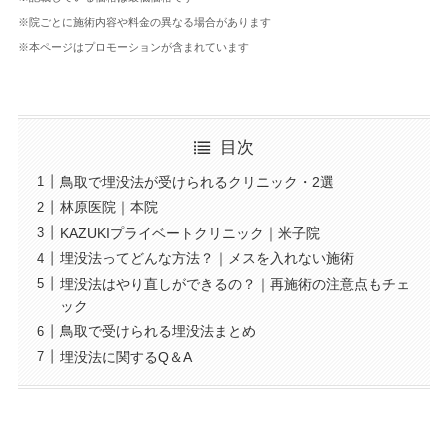
※院ごとに施術内容や料金の異なる場合があります
※本ページはプロモーションが含まれています
目次
鳥取で埋没法が受けられるクリニック・2選
林原医院｜本院
KAZUKIプライベートクリニック｜米子院
埋没法ってどんな方法？｜メスを入れない施術
埋没法はやり直しができるの？｜再施術の注意点もチェ
ック
鳥取で受けられる埋没法まとめ
埋没法に関するQ＆A