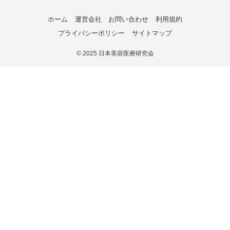
ホーム
運営会社
お問い合わせ
利用規約
プライバシーポリシー
サイトマップ
©
2025 日本美容医療研究会