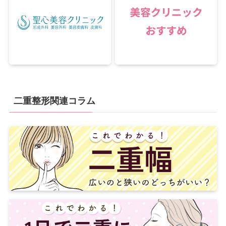
二重整形関連コラム