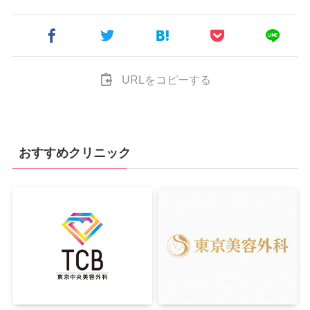
URLをコピーする
おすすめクリニック