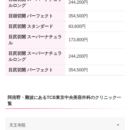
244,200円
ルロング
目頭切開 パーフェクト
354,500円
目尻切開 スタンダード
83,600円
目尻切開 スーパーナチュラ
173,800円
ル
目尻切開 スーパーナチュラ
244,200円
ルロング
目尻切開 パーフェクト
354,500円
阿倍野・難波にあるTCB東京中央美容外科のクリニック一
覧
天王寺院