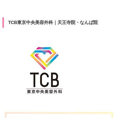
TCB東京中央美容外科｜天王寺院・なんば院