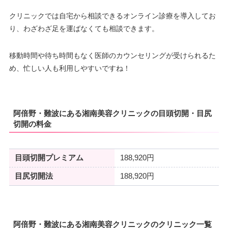
クリニックでは自宅から相談できるオンライン診療を導入してお
り、わざわざ足を運ばなくても相談できます。
移動時間や待ち時間もなく医師のカウンセリングが受けられるた
め、忙しい人も利用しやすいですね！
阿倍野・難波にある湘南美容クリニックの目頭切開・目尻
切開の料金
目頭切開プレミアム
188,920円
目尻切開法
188,920円
阿倍野・難波にある湘南美容クリニックのクリニック一覧