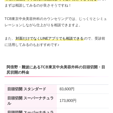
まずは相談してみるのが良さそうですね！
TCB東京中央美容外科のカウンセリングでは、じっくりとシミュ
レーションしながら仕上がりを相談できますよ。
また、
対面だけでなくLINEアプリでも相談できる
ので、受診前
に活用してみるのもおすすめです♪
阿倍野・難波にあるTCB東京中央美容外科の目頭切開・目
尻切開の料金
目頭切開 スタンダード
83,600円
目頭切開 スーパーナチュラ
173,800円
ル
目頭切開 スーパーナチュラ