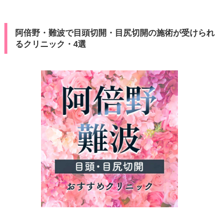
阿倍野・難波で目頭切開・目尻切開の施術が受けられ
るクリニック・4選