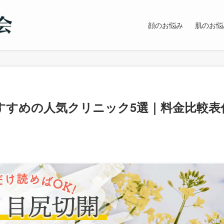
顔のお悩み
肌のお悩
すすめの人気クリニック5選｜料金比較表