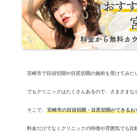
宮崎市で目頭切開や目尻切開の施術を受けてみた
でもクリニックはたくさんあるので、さまざまな
そこで、
宮崎市の目頭切開・目尻切開ができるお
料金だけでなくクリニックの特徴や雰囲気でも比