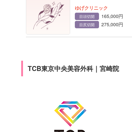
ゆげクリニック
165,000円
目頭切開
275,000円
目尻切開
TCB東京中央美容外科｜宮崎院