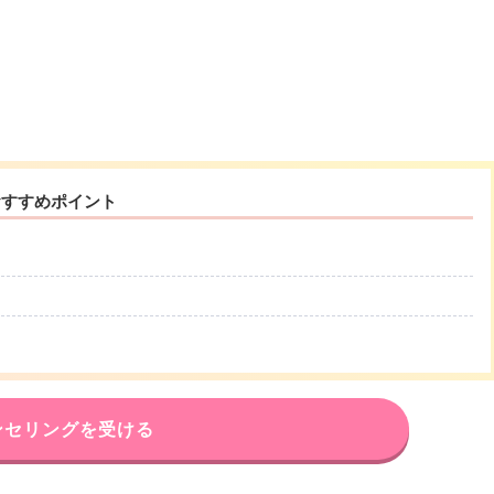
おすすめポイント
ンセリングを受ける