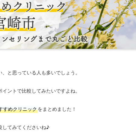
い、と思っている人も多いでしょう。
ポイントで比較してみたいですよね。
すすめクリニック
をまとめました！
較してみてくださいね♪