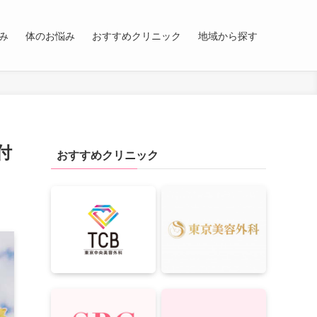
み
体のお悩み
おすすめクリニック
地域から探す
付
おすすめクリニック