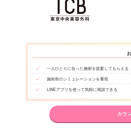
✓
一人ひとりに合った施術を提案してもらえる
✓
施術前のシミュレーションを重視
✓
LINEアプリを使って気軽に相談できる
カウ