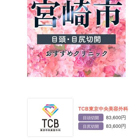
TCB東京中央美容外科
83,600円
目頭切開
83,600円
目尻切開