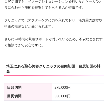
目尻切開でも、イメージシミュレーションを行いながら一人ひと
りに合わせた施術を提案してもらえるのが特徴です。
クリニックではアフターケアに力を入れており、漢方薬の処方や
術後の検診などが受けられます。
さらに24時間の緊急サポートが付いているため、不安なときにす
ぐ相談できて安心ですね。
埼玉にある聖心美容クリニックの目頭切開・目尻切開の料
金
目頭切開
275,000円
目尻切開
330,000円