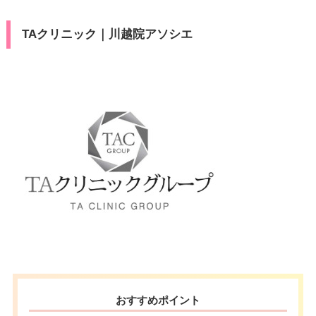
TAクリニック｜川越院アソシエ
おすすめポイント