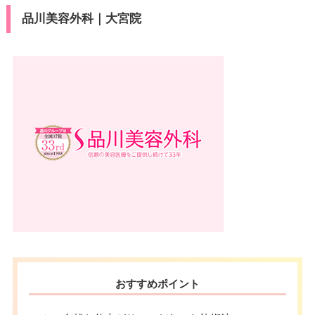
品川美容外科｜大宮院
おすすめポイント