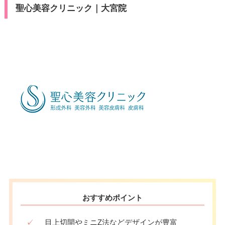
聖心美容クリニック｜大宮院
おすすめポイント
✓
目上切開やミニZ法などデザインが豊富