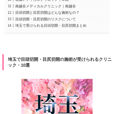
南越谷メディカルクリニック｜南越谷
目頭切開と目尻切開はどんな施術なの？
目頭切開・目尻切開のリスクについて
埼玉で受けられる目頭切開・目尻切開まとめ
埼玉で目頭切開・目尻切開の施術が受けられるクリニ
ック・10選