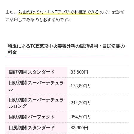
また、
対面だけでなくLINEアプリでも相談できる
ので、受診前
に活用してみるのもおすすめです♪
埼玉にあるTCB東京中央美容外科の目頭切開・目尻切開の
料金
目頭切開 スタンダード
83,600円
目頭切開 スーパーナチュラ
173,800円
ル
目頭切開 スーパーナチュラ
244,200円
ルロング
目頭切開 パーフェクト
354,500円
目尻切開 スタンダード
83,600円