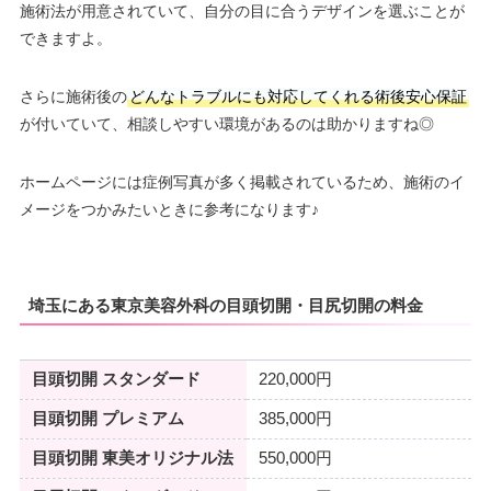
施術法が用意されていて、自分の目に合うデザインを選ぶことが
できますよ。
さらに施術後の
どんなトラブルにも対応してくれる術後安心保証
が付いていて、相談しやすい環境があるのは助かりますね◎
ホームページには症例写真が多く掲載されているため、施術のイ
メージをつかみたいときに参考になります♪
埼玉にある東京美容外科の目頭切開・目尻切開の料金
目頭切開 スタンダード
220,000円
目頭切開 プレミアム
385,000円
目頭切開 東美オリジナル法
550,000円