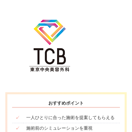
おすすめポイント
✓
一人ひとりに合った施術を提案してもらえる
✓
施術前のシミュレーションを重視