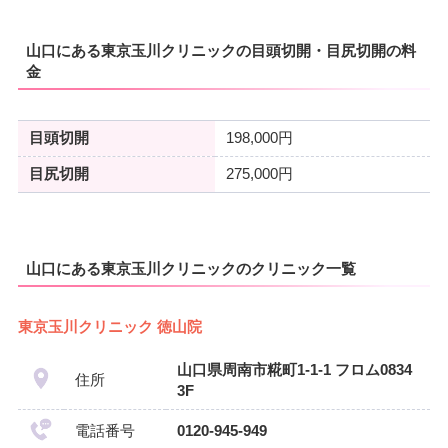
山口にある東京玉川クリニックの目頭切開・目尻切開の料
金
目頭切開
198,000円
目尻切開
275,000円
山口にある東京玉川クリニックのクリニック一覧
東京玉川クリニック 徳山院
山口県周南市糀町1-1-1 フロム0834
住所
3F
電話番号
0120-945-949