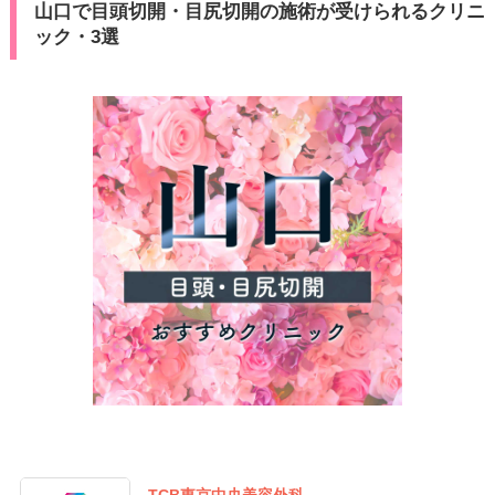
山口で目頭切開・目尻切開の施術が受けられるクリニ
ック・3選