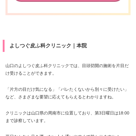
よしつぐ皮ふ科クリニック｜本院
山口のよしつぐ皮ふ科クリニックでは、目頭切開の施術を片目だ
け受けることができます。
「片方の目だけ気になる」「バレたくないから別々に受けたい」
など、さまざまな要望に応えてもらえるとわかりますね。
クリニックは山口県の周南市に位置しており、第3日曜日は18:00
まで診察しています。