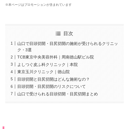
※本ページはプロモーションが含まれています
目次
山口で目頭切開・目尻切開の施術が受けられるクリニッ
ク・3選
TCB東京中央美容外科｜周南徳山駅ビル院
よしつぐ皮ふ科クリニック｜本院
東京玉川クリニック｜徳山院
目頭切開と目尻切開はどんな施術なの？
目頭切開・目尻切開のリスクについて
山口で受けられる目頭切開・目尻切開まとめ