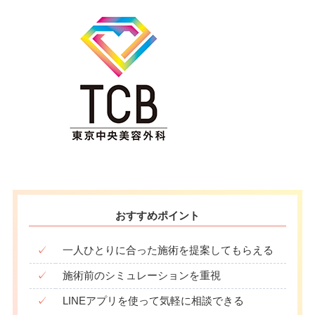
おすすめポイント
✓
一人ひとりに合った施術を提案してもらえる
✓
施術前のシミュレーションを重視
✓
LINEアプリを使って気軽に相談できる