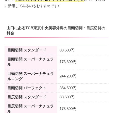
に活用してみるのもおすすめです♪
山口にあるTCB東京中央美容外科の目頭切開・目尻切開の
料金
目頭切開 スタンダード
83,600円
目頭切開 スーパーナチュラ
173,800円
ル
目頭切開 スーパーナチュラ
244,200円
ルロング
目頭切開 パーフェクト
354,500円
目尻切開 スタンダード
83,600円
目尻切開 スーパーナチュラ
173,800円
ル