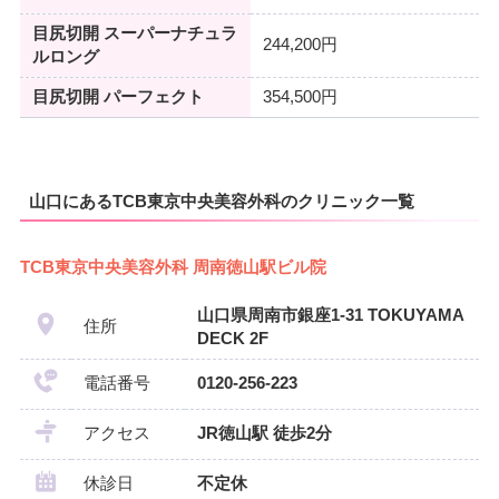
目尻切開 スーパーナチュラ
244,200円
ルロング
目尻切開 パーフェクト
354,500円
山口にあるTCB東京中央美容外科のクリニック一覧
TCB東京中央美容外科 周南徳山駅ビル院
山口県周南市銀座1-31 TOKUYAMA
住所
DECK 2F
電話番号
0120-256-223
アクセス
JR徳山駅 徒歩2分
休診日
不定休