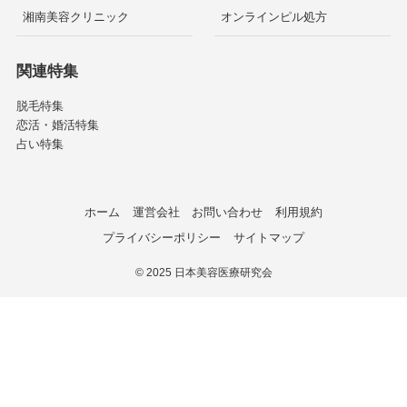
湘南美容クリニック
オンラインピル処方
関連特集
脱毛特集
恋活・婚活特集
占い特集
ホーム
運営会社
お問い合わせ
利用規約
プライバシーポリシー
サイトマップ
©
2025 日本美容医療研究会