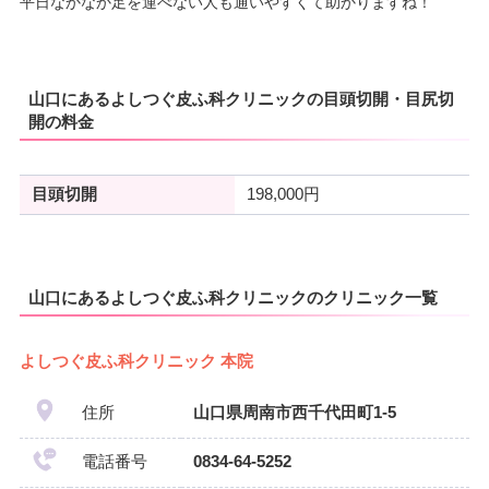
平日なかなか足を運べない人も通いやすくて助かりますね！
山口にあるよしつぐ皮ふ科クリニックの目頭切開・目尻切
開の料金
目頭切開
198,000円
山口にあるよしつぐ皮ふ科クリニックのクリニック一覧
よしつぐ皮ふ科クリニック 本院
住所
山口県周南市西千代田町1-5
電話番号
0834-64-5252