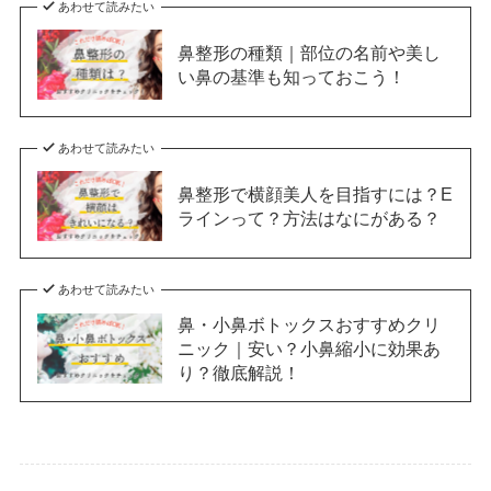
あわせて読みたい
鼻整形の種類｜部位の名前や美し
い鼻の基準も知っておこう！
あわせて読みたい
鼻整形で横顔美人を目指すには？E
ラインって？方法はなにがある？
あわせて読みたい
鼻・小鼻ボトックスおすすめクリ
ニック｜安い？小鼻縮小に効果あ
り？徹底解説！