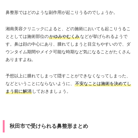
鼻整形ではどのような副作用が起こりうるのでしょうか。
湘南美容クリニックによると、どの施術においても起こりうるこ
ととしては施術部位の
かゆみやむくみ
などが挙げられるようで
す。鼻は顔の中心にあり、腫れてしまうと目立ちやすいので、ダ
ウンタイム期間やメイク可能な時期など気になることがたくさん
ありますよね。
予想以上に腫れてしまって隠すことができなくなってしまった、
などということにならないように、
不安なことは施術を決めてし
まう前に解消
しておきましょう。
秋田市で受けられる鼻整形まとめ