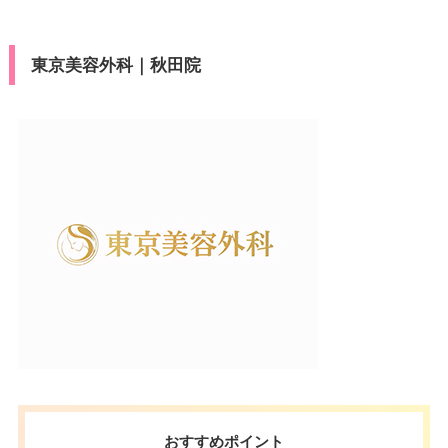
東京美容外科｜秋田院
おすすめポイント