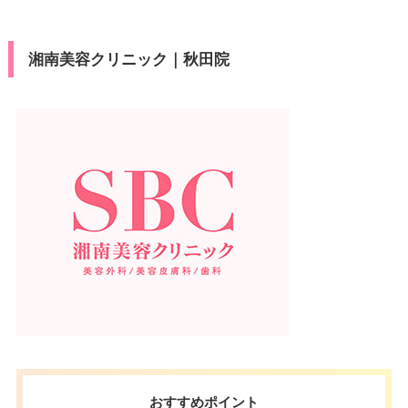
湘南美容クリニック｜秋田院
おすすめポイント