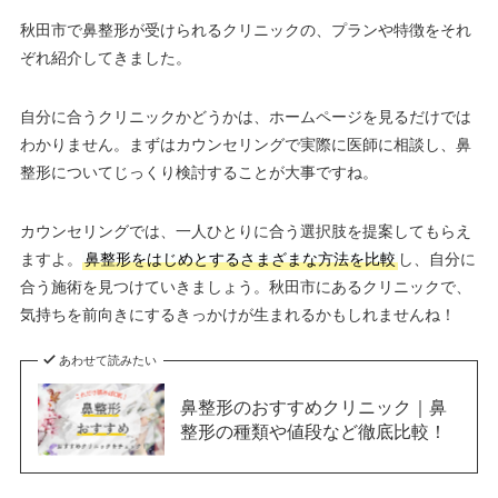
秋田市で鼻整形が受けられるクリニックの、プランや特徴をそれ
ぞれ紹介してきました。
自分に合うクリニックかどうかは、ホームページを見るだけでは
わかりません。まずはカウンセリングで実際に医師に相談し、鼻
整形についてじっくり検討することが大事ですね。
カウンセリングでは、一人ひとりに合う選択肢を提案してもらえ
ますよ。
鼻整形をはじめとするさまざまな方法を比較
し、自分に
合う施術を見つけていきましょう。秋田市にあるクリニックで、
気持ちを前向きにするきっかけが生まれるかもしれませんね！
あわせて読みたい
鼻整形のおすすめクリニック｜鼻
整形の種類や値段など徹底比較！