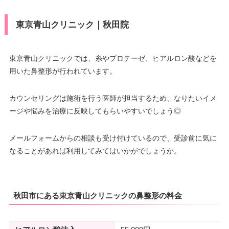
東京青山クリニック｜秋田院
東京青山クリニックでは、糸やプロテーゼ、ヒアルロン酸などを
用いた鼻整形が行われています。
カウンセリングは施術を行う医師が担当するため、なりたいイメ
ージや悩みを治療に反映してもらいやすいでしょう◎
メールフォームからの相談も受け付けているので、受診前に気に
なることがあれば利用してみてはいかがでしょうか。
秋田市にある東京青山クリニックの鼻整形の料金