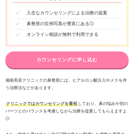
✓
入念なカウンセリングによる治療の提案
✓
鼻整形の症例写真が豊富にある◎
✓
オンライン相談が無料で利用できる
カウンセリングに申し込む
湘南美容クリニックの鼻整形には、ヒアルロン酸注入やメスを伴
う治療法などがあります。
クリニックではカウンセリングを重視
しており、鼻の悩みや別の
パーツとのバランスを考慮しながら治療を提案してもらえますよ
◎