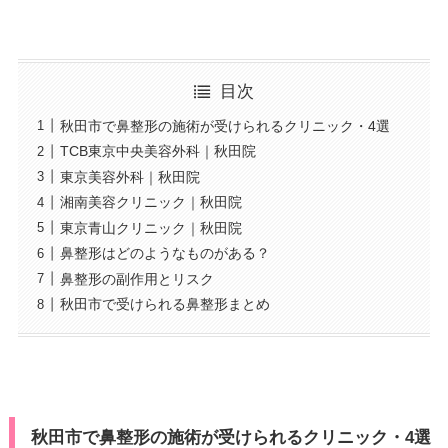
目次
秋田市で鼻整形の施術が受けられるクリニック・4選
TCB東京中央美容外科｜秋田院
東京美容外科｜秋田院
湘南美容クリニック｜秋田院
東京青山クリニック｜秋田院
鼻整形はどのようなものがある？
鼻整形の副作用とリスク
秋田市で受けられる鼻整形まとめ
秋田市で鼻整形の施術が受けられるクリニック・4選