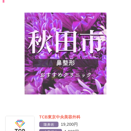
TCB東京中央美容外科
19,200円
隆鼻術