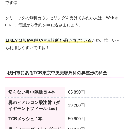
です◎
クリニックの無料カウンセリングを受けてみたい人は、Webや
LINE、電話から予約を申し込みましょう。
LINEでは診療相談や写真診断も受け付けている
ため、忙しい人
も利用しやすいですね！
秋田市にあるTCB東京中央美容外科の鼻整形の料金
切らない鼻中隔延長 4本
65,890円
鼻のヒアルロン酸注射（ダ
19,200円
イヤモンドフィール 1cc）
TCBメッシュ 1本
50,800円