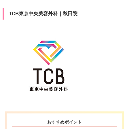
TCB東京中央美容外科｜秋田院
おすすめポイント