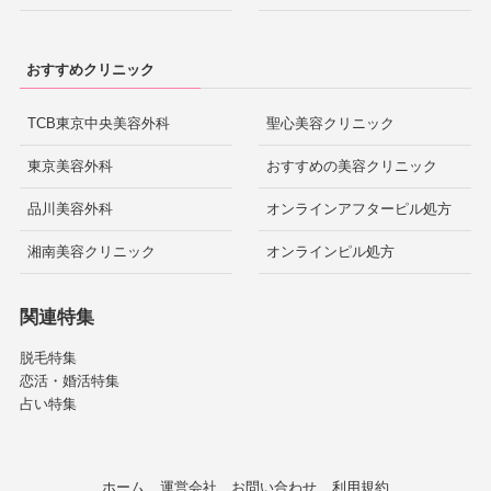
おすすめクリニック
TCB東京中央美容外科
聖心美容クリニック
東京美容外科
おすすめの美容クリニック
品川美容外科
オンラインアフターピル処方
湘南美容クリニック
オンラインピル処方
関連特集
脱毛特集
恋活・婚活特集
占い特集
ホーム
運営会社
お問い合わせ
利用規約