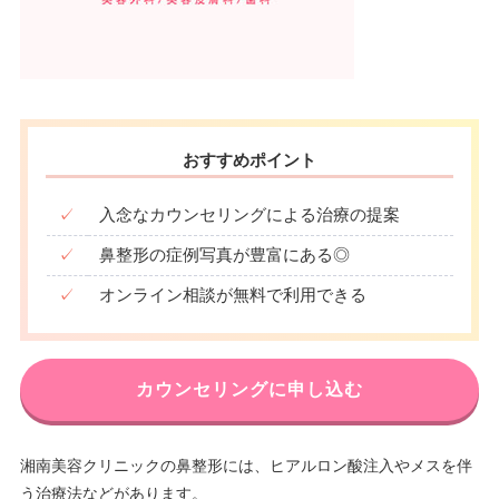
おすすめポイント
✓
入念なカウンセリングによる治療の提案
✓
鼻整形の症例写真が豊富にある◎
✓
オンライン相談が無料で利用できる
カウンセリングに申し込む
湘南美容クリニックの鼻整形には、ヒアルロン酸注入やメスを伴
う治療法などがあります。