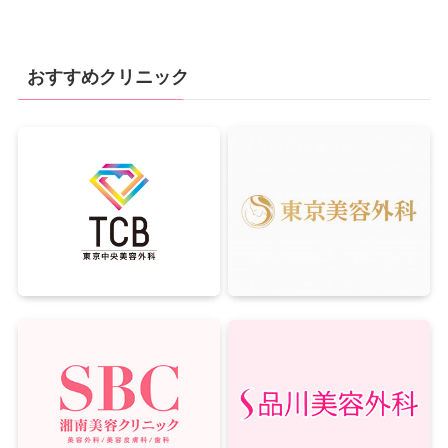
おすすめクリニック