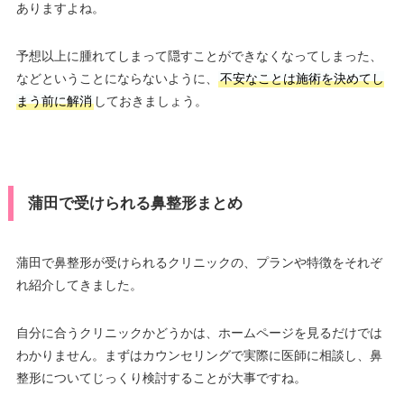
ありますよね。
予想以上に腫れてしまって隠すことができなくなってしまった、
などということにならないように、
不安なことは施術を決めてし
まう前に解消
しておきましょう。
蒲田で受けられる鼻整形まとめ
蒲田で鼻整形が受けられるクリニックの、プランや特徴をそれぞ
れ紹介してきました。
自分に合うクリニックかどうかは、ホームページを見るだけでは
わかりません。まずはカウンセリングで実際に医師に相談し、鼻
整形についてじっくり検討することが大事ですね。