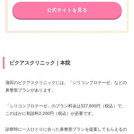
公式サイトを見る
ビクアスクリニック｜本院
蒲田のビクアスクリニックには、「シリコンプロテーゼ」などの
鼻整形プランがあります。
「シリコンプロテーゼ」のプラン料金は327,800円（税込）で、
このほかに初診料2,200円（税込）が必要です。
診察時に一人ひとりに合った鼻整形プランを提案してもらえるの