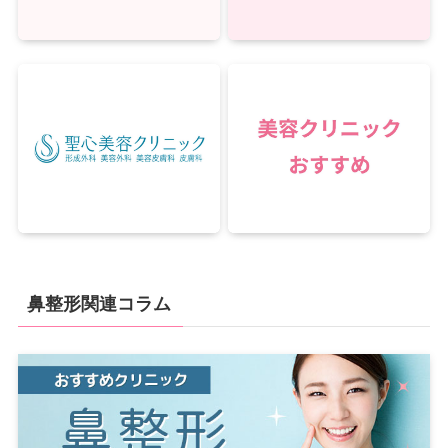
鼻整形関連コラム