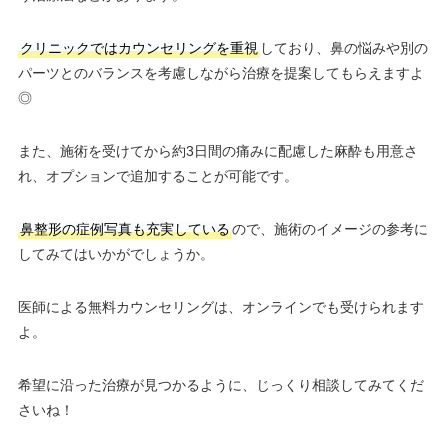
クリニックではカウンセリングを重視
しており、鼻の悩みや別の
パーツとのバランスを考慮しながら治療を提案してもらえますよ
◎
また、施術を受けてから約3日間の痛みに配慮した麻酔も用意さ
れ、オプションで追加することが可能です。
鼻整形の症例写真も充実している
ので、施術のイメージの参考に
してみてはいかがでしょうか。
医師による無料カウンセリングは、オンラインでも受けられます
よ。
希望に沿った治療が見つかるように、じっくり相談してみてくだ
さいね！