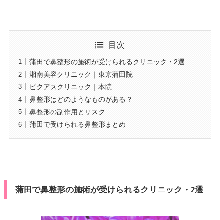
目次
蒲田で鼻整形の施術が受けられるクリニック・2選
湘南美容クリニック｜東京蒲田院
ビクアスクリニック｜本院
鼻整形はどのようなものがある？
鼻整形の副作用とリスク
蒲田で受けられる鼻整形まとめ
蒲田で鼻整形の施術が受けられるクリニック・2選