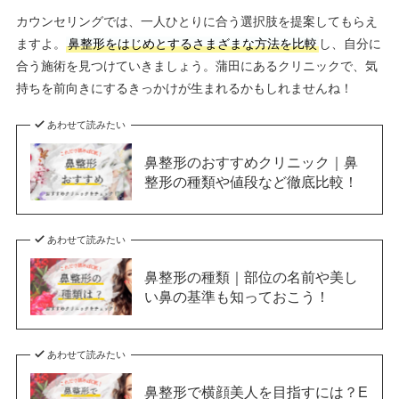
カウンセリングでは、一人ひとりに合う選択肢を提案してもらえ
ますよ。
鼻整形をはじめとするさまざまな方法を比較
し、自分に
合う施術を見つけていきましょう。蒲田にあるクリニックで、気
持ちを前向きにするきっかけが生まれるかもしれませんね！
あわせて読みたい
鼻整形のおすすめクリニック｜鼻
整形の種類や値段など徹底比較！
あわせて読みたい
鼻整形の種類｜部位の名前や美し
い鼻の基準も知っておこう！
あわせて読みたい
鼻整形で横顔美人を目指すには？E