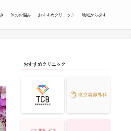
み
体のお悩み
おすすめクリニック
地域から探す
おすすめクリニック