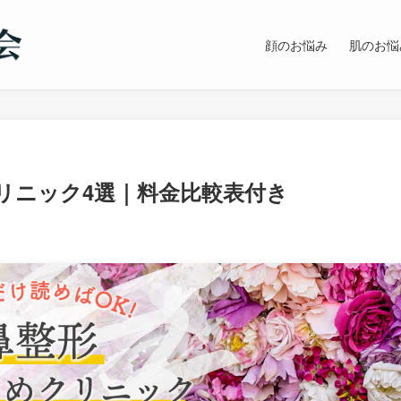
顔のお悩み
肌のお悩
リニック4選｜料金比較表付き