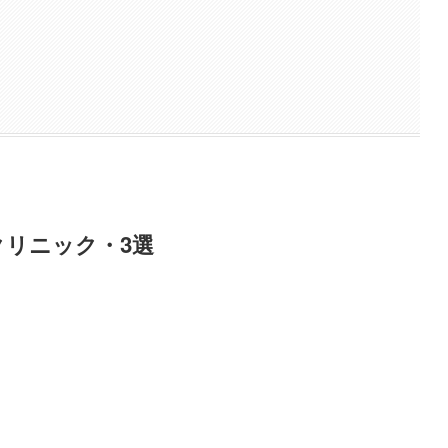
リニック・3選