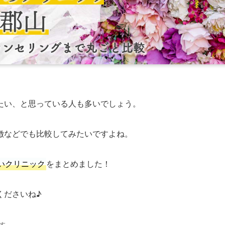
たい、と思っている人も多いでしょう。
徴などでも比較してみたいですよね。
いクリニック
をまとめました！
くださいね♪
す。