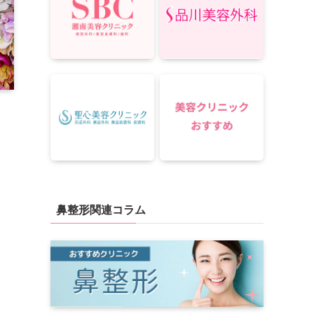
鼻整形関連コラム