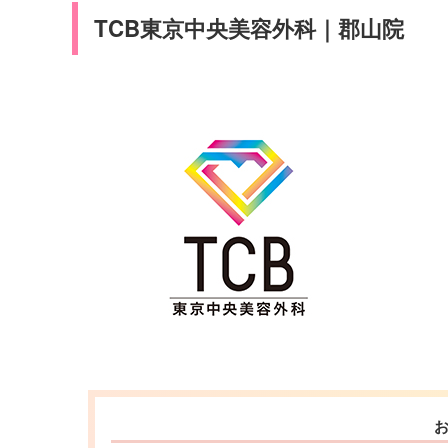
TCB東京中央美容外科｜郡山院