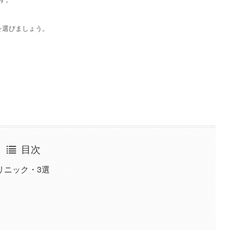
を選びましょう。
目次
リニック・3選