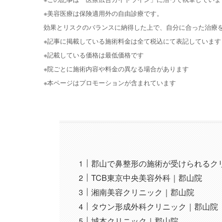
※美容医療は保険適用外の自由診療です。
効果とリスクのバランスに納得した上で、自分に合った治療
※記事に掲載している施術料金は全て税込にて表記しています
※記載している価格は最低価格です
※院ごとに施術内容や料金の異なる場合があります
※本ページはプロモーションが含まれています
郡山で鼻整形の施術が受けられるク
TCB東京中央美容外科｜郡山院
湘南美容クリニック｜郡山院
タウン形成外科クリニック｜郡山院
城本クリニック｜郡山院