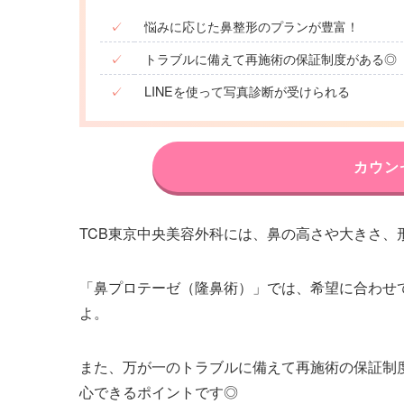
✓
悩みに応じた鼻整形のプランが豊富！
✓
トラブルに備えて再施術の保証制度がある◎
✓
LINEを使って写真診断が受けられる
カウン
TCB東京中央美容外科には、鼻の高さや大きさ、
「鼻プロテーゼ（隆鼻術）」では、希望に合わせ
よ。
また、万が一のトラブルに備えて再施術の保証制
心できるポイントです◎