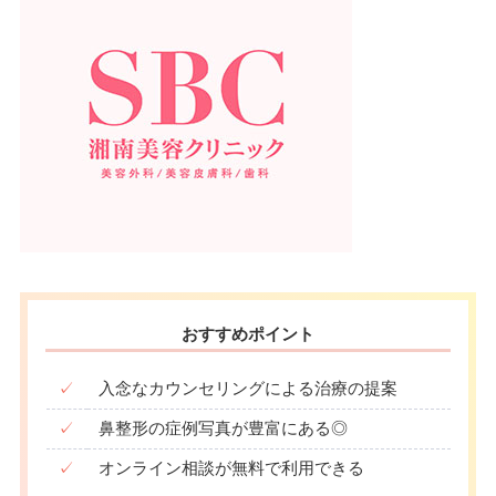
おすすめポイント
✓
入念なカウンセリングによる治療の提案
✓
鼻整形の症例写真が豊富にある◎
✓
オンライン相談が無料で利用できる