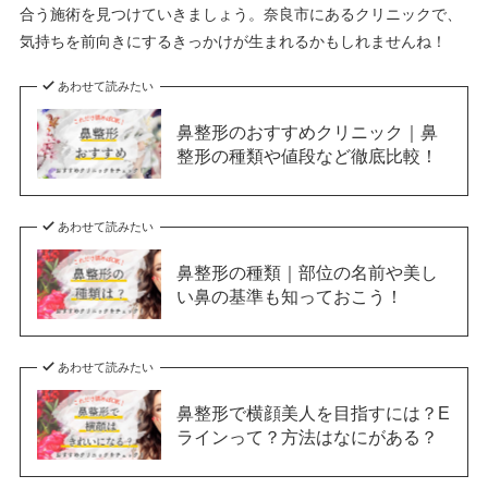
合う施術を見つけていきましょう。奈良市にあるクリニックで、
気持ちを前向きにするきっかけが生まれるかもしれませんね！
あわせて読みたい
鼻整形のおすすめクリニック｜鼻
整形の種類や値段など徹底比較！
あわせて読みたい
鼻整形の種類｜部位の名前や美し
い鼻の基準も知っておこう！
あわせて読みたい
鼻整形で横顔美人を目指すには？E
ラインって？方法はなにがある？