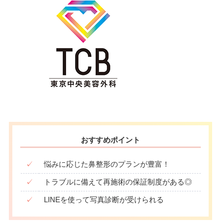
おすすめポイント
✓
悩みに応じた鼻整形のプランが豊富！
✓
トラブルに備えて再施術の保証制度がある◎
✓
LINEを使って写真診断が受けられる