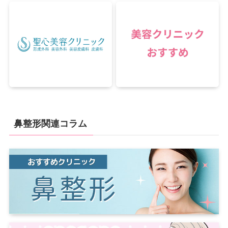
鼻整形関連コラム