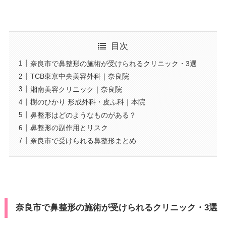
目次
奈良市で鼻整形の施術が受けられるクリニック・3選
TCB東京中央美容外科｜奈良院
湘南美容クリニック｜奈良院
樹のひかり 形成外科・皮ふ科｜本院
鼻整形はどのようなものがある？
鼻整形の副作用とリスク
奈良市で受けられる鼻整形まとめ
奈良市で鼻整形の施術が受けられるクリニック・3選