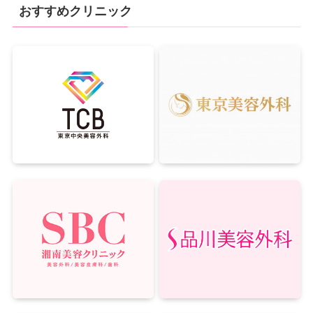
おすすめクリニック