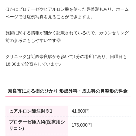
ほかにプロテーゼやヒアルロン酸を使った鼻整形もあり、ホーム
ページでは症例写真を見ることができますよ。
施術に関する情報が細かく記載されているので、カウンセリング
前の参考にもしやすいです◎
クリニックは近鉄奈良駅から歩いて1分の場所にあり、日曜日も
18:30まで診察をしています♪
奈良市にある樹のひかり 形成外科・皮ふ科の鼻整形の料金
ヒアルロン酸注射※1
41,800円
プロテーゼ挿入術(医療用シ
176,000円
リコン)