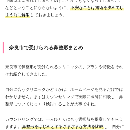
予想以上に腫れてしまって隠すことができなくなってしまった、
などということにならないように、
不安なことは施術を決めてし
まう前に解消
しておきましょう。
奈良市で受けられる鼻整形まとめ
奈良市で鼻整形が受けられるクリニックの、プランや特徴をそれ
ぞれ紹介してきました。
自分に合うクリニックかどうかは、ホームページを見るだけでは
わかりません。まずはカウンセリングで実際に医師に相談し、鼻
整形についてじっくり検討することが大事ですね。
カウンセリングでは、一人ひとりに合う選択肢を提案してもらえ
ますよ。
鼻整形をはじめとするさまざまな方法を比較
し、自分に