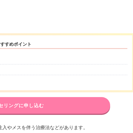
おすすめポイント
セリングに申し込む
注入やメスを伴う治療法などがあります。