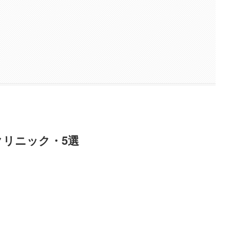
リニック・5選