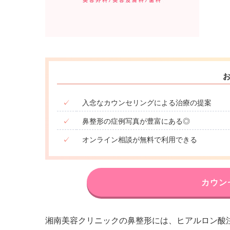
✓
入念なカウンセリングによる治療の提案
✓
鼻整形の症例写真が豊富にある◎
✓
オンライン相談が無料で利用できる
カウン
湘南美容クリニックの鼻整形には、ヒアルロン酸