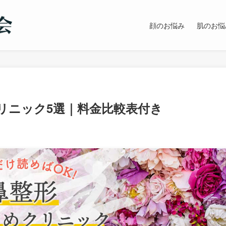
顔のお悩み
肌のお悩
リニック5選｜料金比較表付き