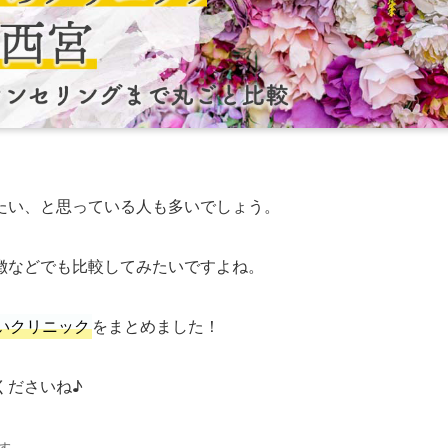
たい、と思っている人も多いでしょう。
徴などでも比較してみたいですよね。
いクリニック
をまとめました！
くださいね♪
す。