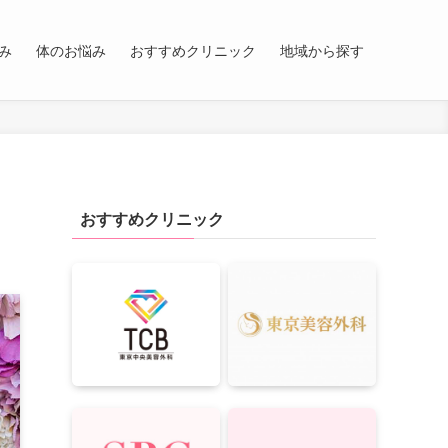
み
体のお悩み
おすすめクリニック
地域から探す
おすすめクリニック