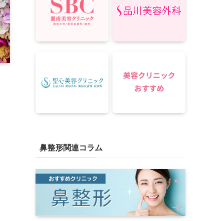
鼻整形関連コラム