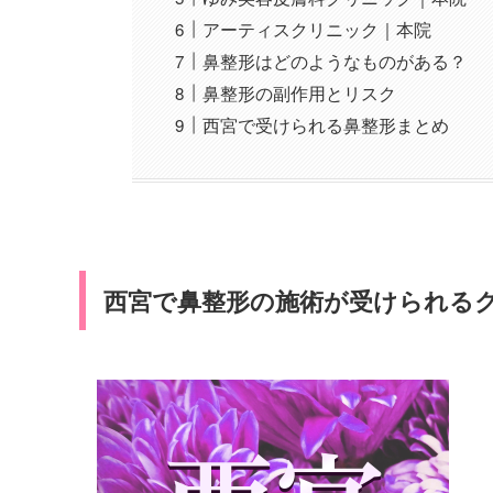
アーティスクリニック｜本院
鼻整形はどのようなものがある？
鼻整形の副作用とリスク
西宮で受けられる鼻整形まとめ
西宮で鼻整形の施術が受けられるク