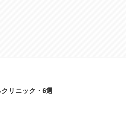
クリニック・6選