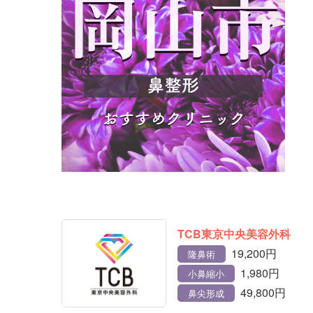
TCB東京中央美容外科
19,200円
隆鼻術
1,980円
小鼻縮小
49,800円
鼻尖形成