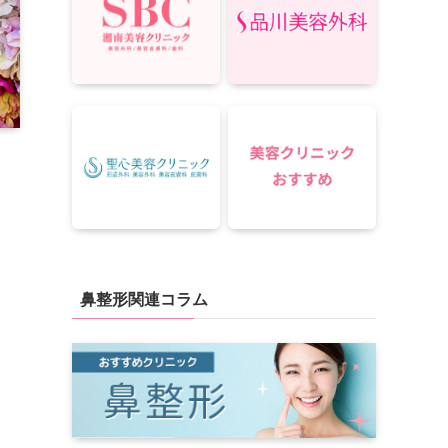
鼻整形関連コラム