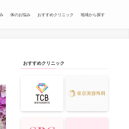
み
体のお悩み
おすすめクリニック
地域から探す
おすすめクリニック