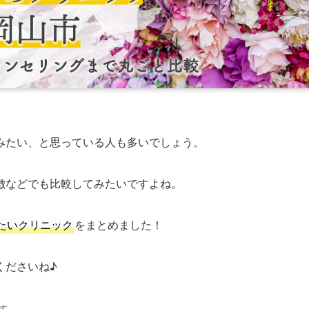
みたい、と思っている人も多いでしょう。
徴などでも比較してみたいですよね。
たいクリニック
をまとめました！
くださいね♪
す。