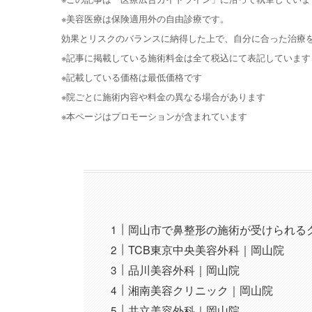
※美容医療は保険適用外の自由診療です。
効果とリスクのバランスに納得した上で、自分に合った治療
※記事に掲載している施術料金は全て税込にて表記しています
※記載している価格は最低価格です
※院ごとに施術内容や料金の異なる場合があります
※本ページはプロモーションが含まれています
岡山市で鼻整形の施術が受けられる
TCB東京中央美容外科｜岡山院
品川美容外科｜岡山院
湘南美容クリニック｜岡山院
共立美容外科｜岡山院