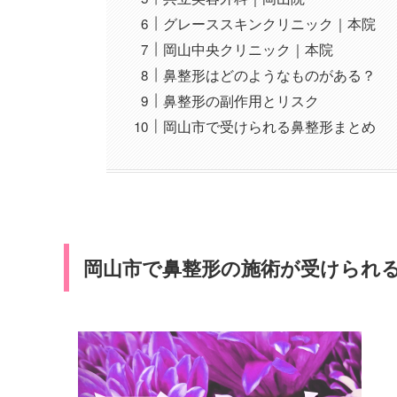
グレーススキンクリニック｜本院
岡山中央クリニック｜本院
鼻整形はどのようなものがある？
鼻整形の副作用とリスク
岡山市で受けられる鼻整形まとめ
岡山市で鼻整形の施術が受けられる