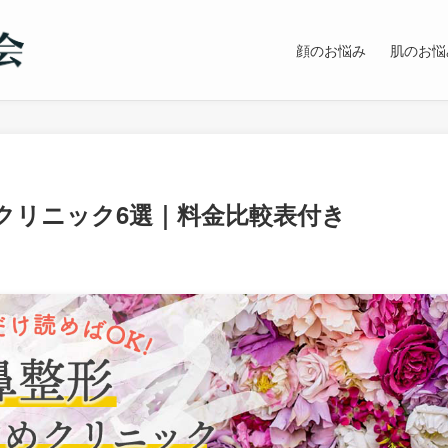
顔のお悩み
肌のお悩
クリニック6選｜料金比較表付き