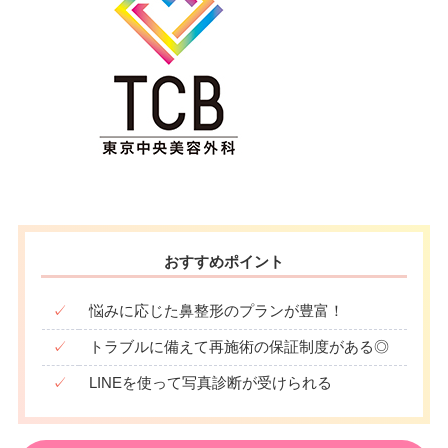
おすすめポイント
✓
悩みに応じた鼻整形のプランが豊富！
✓
トラブルに備えて再施術の保証制度がある◎
✓
LINEを使って写真診断が受けられる