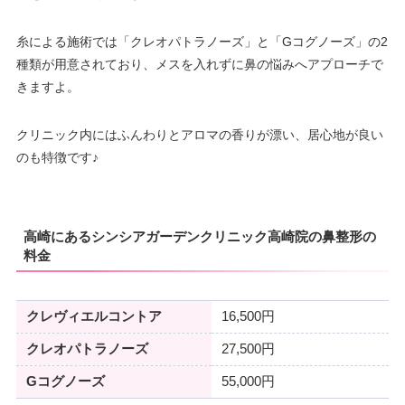
糸による施術では「クレオパトラノーズ」と「Gコグノーズ」の2
種類が用意されており、メスを入れずに鼻の悩みへアプローチで
きますよ。
クリニック内にはふんわりとアロマの香りが漂い、居心地が良い
のも特徴です♪
高崎にあるシンシアガーデンクリニック高崎院の鼻整形の
料金
クレヴィエルコントア
16,500円
クレオパトラノーズ
27,500円
Gコグノーズ
55,000円