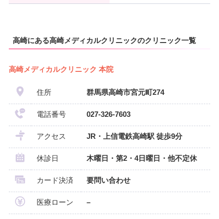
高崎にある高崎メディカルクリニックのクリニック一覧
高崎メディカルクリニック 本院
住所
群馬県高崎市宮元町274
電話番号
027-326-7603
アクセス
JR・上信電鉄高崎駅 徒歩9分
休診日
木曜日・第2・4日曜日・他不定休
カード決済
要問い合わせ
医療ローン
–