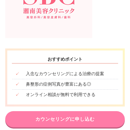
おすすめポイント
✓
入念なカウンセリングによる治療の提案
✓
鼻整形の症例写真が豊富にある◎
✓
オンライン相談が無料で利用できる
カウンセリングに申し込む