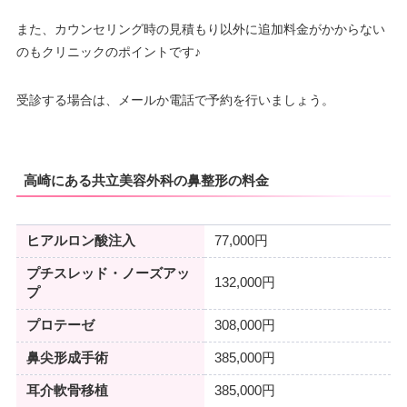
また、カウンセリング時の見積もり以外に追加料金がかからない
のもクリニックのポイントです♪
受診する場合は、メールか電話で予約を行いましょう。
高崎にある共立美容外科の鼻整形の料金
ヒアルロン酸注入
77,000円
プチスレッド・ノーズアッ
132,000円
プ
プロテーゼ
308,000円
鼻尖形成手術
385,000円
耳介軟骨移植
385,000円