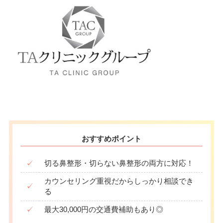
おすすめポイント
✓
切る鼻整形・切らない鼻整形の両方に対応！
カウンセリング重視だからしっかり相談でき
✓
る
✓
最大30,000円の交通費補助もあり◎