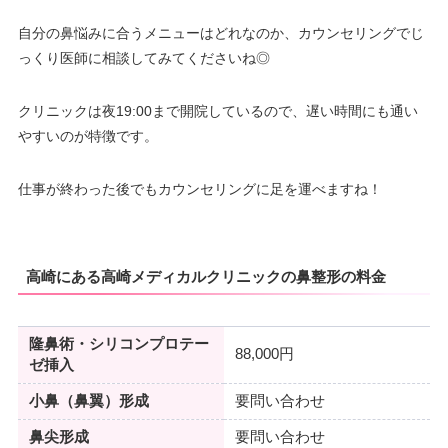
自分の鼻悩みに合うメニューはどれなのか、カウンセリングでじ
っくり医師に相談してみてくださいね◎
クリニックは夜19:00まで開院しているので、遅い時間にも通い
やすいのが特徴です。
仕事が終わった後でもカウンセリングに足を運べますね！
高崎にある高崎メディカルクリニックの鼻整形の料金
隆鼻術・シリコンプロテー
88,000円
ゼ挿入
小鼻（鼻翼）形成
要問い合わせ
鼻尖形成
要問い合わせ