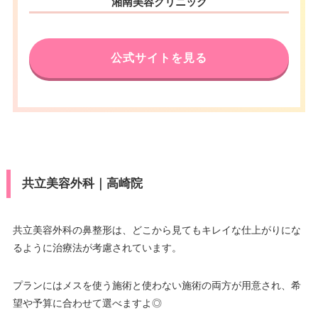
湘南美容クリニック
公式サイトを見る
共立美容外科｜高崎院
共立美容外科の鼻整形は、どこから見てもキレイな仕上がりにな
るように治療法が考慮されています。
プランにはメスを使う施術と使わない施術の両方が用意され、希
望や予算に合わせて選べますよ◎