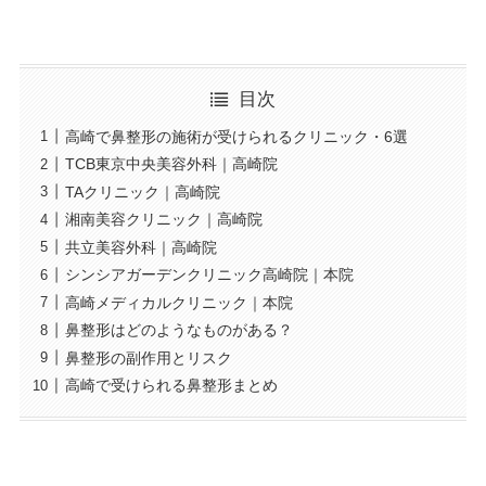
目次
高崎で鼻整形の施術が受けられるクリニック・6選
TCB東京中央美容外科｜高崎院
TAクリニック｜高崎院
湘南美容クリニック｜高崎院
共立美容外科｜高崎院
シンシアガーデンクリニック高崎院｜本院
高崎メディカルクリニック｜本院
鼻整形はどのようなものがある？
鼻整形の副作用とリスク
高崎で受けられる鼻整形まとめ