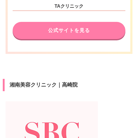
TAクリニック
公式サイトを見る
湘南美容クリニック｜高崎院