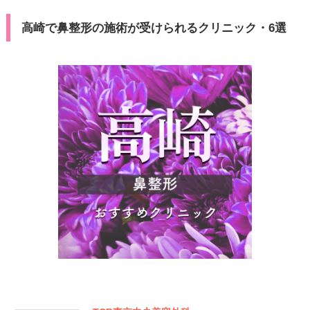
高崎で鼻整形の施術が受けられるクリニック・6選